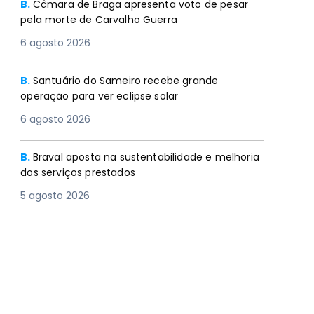
B.
Câmara de Braga apresenta voto de pesar
pela morte de Carvalho Guerra
6 agosto 2026
B.
Santuário do Sameiro recebe grande
operação para ver eclipse solar
6 agosto 2026
B.
Braval aposta na sustentabilidade e melhoria
dos serviços prestados
5 agosto 2026