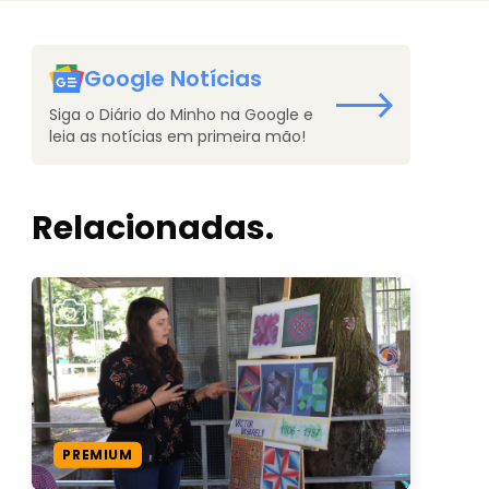
Google Notícias
Siga o Diário do Minho na Google e
leia as notícias em primeira mão!
Relacionadas.
PREMIUM