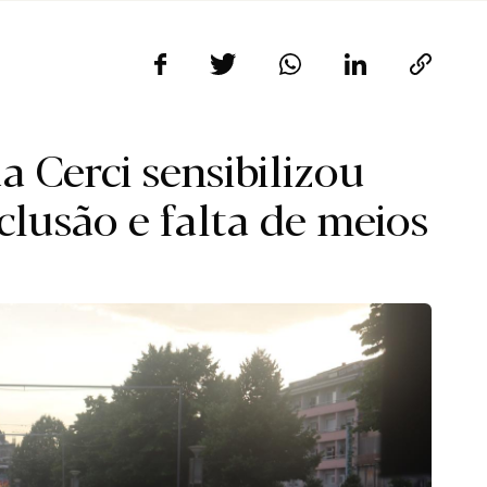
Cerci sensibilizou
clusão e falta de meios