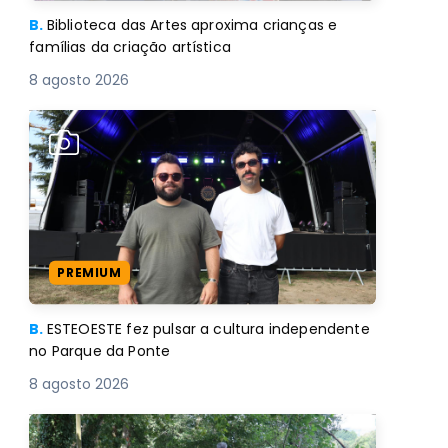
B.
Biblioteca das Artes aproxima crianças e
famílias da criação artística
8 agosto 2026
PREMIUM
B.
ESTEOESTE fez pulsar a cultura independente
no Parque da Ponte
8 agosto 2026