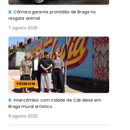
B.
Câmara garante prontidão de Braga no
resgate animal
7 agosto 2026
PREMIUM
B.
Intercâmbio com cidade de Cali deixa em
Braga mural artístico
6 agosto 2026