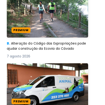
PREMIUM
B.
Alteração do Código das Expropriações pode
ajudar construção da Ecovia do Cávado
7 agosto 2026
PREMIUM