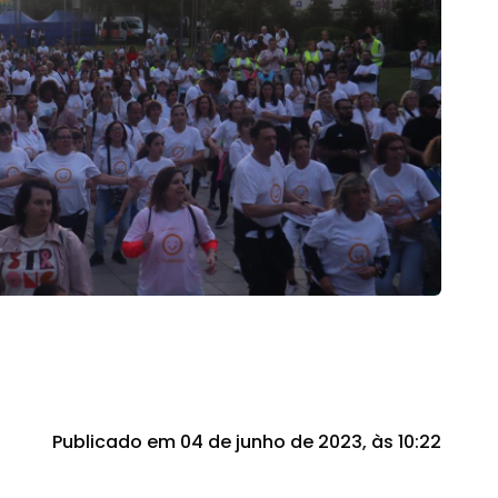
Publicado em 04 de junho de 2023, às 10:22