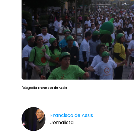
Fotografia
Francisco de Assis
Francisco de Assis
Jornalista