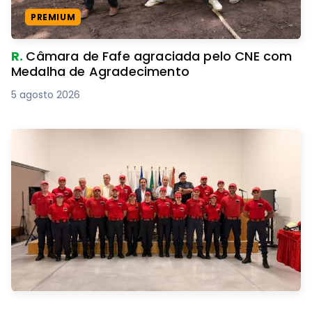
PREMIUM
R.
Câmara de Fafe agraciada pelo CNE com
Medalha de Agradecimento
5 agosto 2026