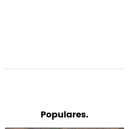
Populares.