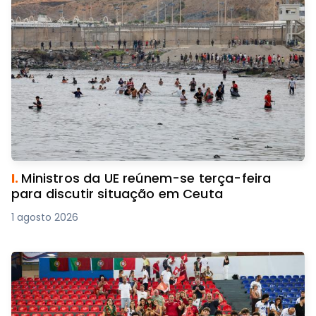
I.
Ministros da UE reúnem-se terça-feira
para discutir situação em Ceuta
1 agosto 2026