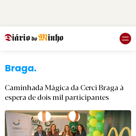
Login
Subscreva DM
Braga.
Caminhada Mágica da Cerci Braga à
espera de dois mil participantes