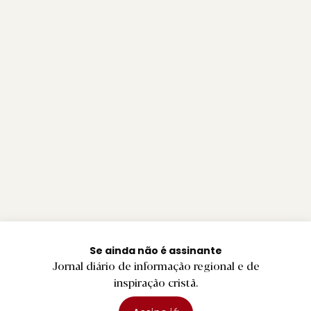
Se ainda não é assinante
Jornal diário de informação regional e de
inspiração cristã.