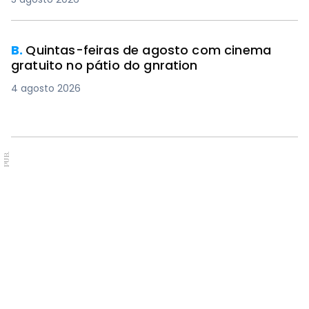
B.
Quintas-feiras de agosto com cinema
gratuito no pátio do gnration
4 agosto 2026
PUB.