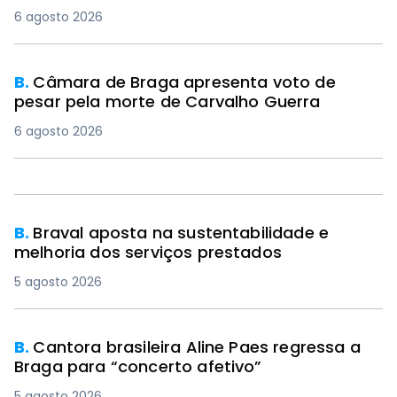
6 agosto 2026
B.
Câmara de Braga apresenta voto de
pesar pela morte de Carvalho Guerra
6 agosto 2026
B.
Braval aposta na sustentabilidade e
melhoria dos serviços prestados
5 agosto 2026
B.
Cantora brasileira Aline Paes regressa a
Braga para “concerto afetivo”
5 agosto 2026