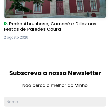
R.
Pedro Abrunhosa, Camané e Dillaz nas
Festas de Paredes Coura
2 agosto 2026
Subscreva a nossa Newsletter
Não perca o melhor do Minho