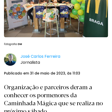
Fotografia
DM
José Carlos Ferreira
Jornalista
Publicado em 31 de maio de 2023, às 11:03
Organização e parceiros deram a
conhecer os pormenores da
Caminhada Mágica que se realiza no
próximo sábado