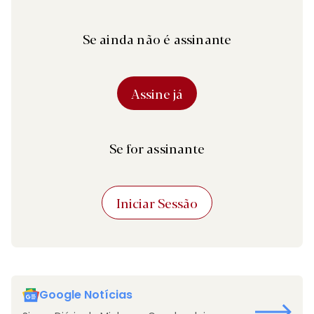
Se ainda não é assinante
Assine já
Se for assinante
Iniciar Sessão
Google Notícias