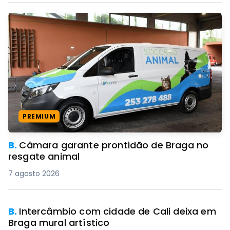
PREMIUM
B.
Câmara garante prontidão de Braga no
resgate animal
7 agosto 2026
PREMIUM
B.
Intercâmbio com cidade de Cali deixa em
Braga mural artístico