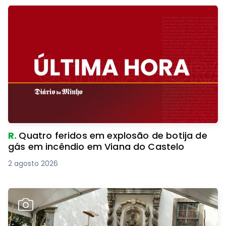
R.
Quatro feridos em explosão de botija de
gás em incêndio em Viana do Castelo
2 agosto 2026