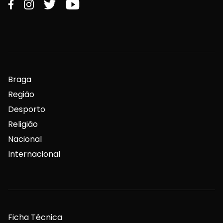
Braga
Região
Desporto
Religião
Nacional
Internacional
Ficha Técnica