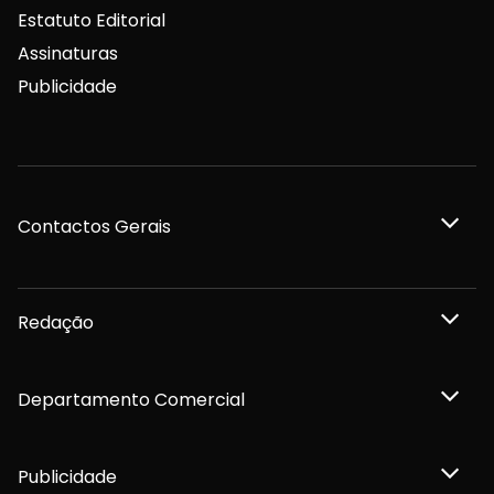
Estatuto Editorial
Assinaturas
Publicidade
Contactos Gerais
Redação
Departamento Comercial
Publicidade