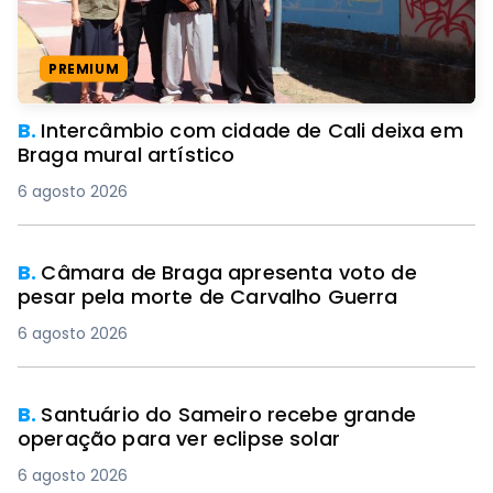
PREMIUM
B.
Intercâmbio com cidade de Cali deixa em
Braga mural artístico
6 agosto 2026
B.
Câmara de Braga apresenta voto de
pesar pela morte de Carvalho Guerra
6 agosto 2026
B.
Santuário do Sameiro recebe grande
operação para ver eclipse solar
6 agosto 2026