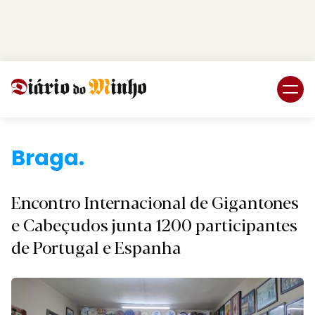
Login
Subscreva DM
Braga.
Encontro Internacional de Gigantones
e Cabeçudos junta 1200 participantes
de Portugal e Espanha