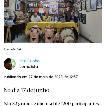
Fotografia
DM
Rita Cunha
Jornalista
Publicado em 27 de maio de 2023, às 12:57
No dia 17 de junho.
São 32 grupos e um total de 1200 participantes,