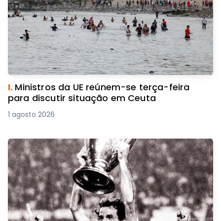
I.
Ministros da UE reúnem-se terça-feira
para discutir situação em Ceuta
1 agosto 2026