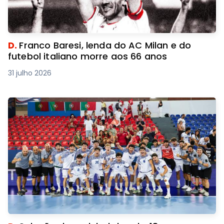
D.
Franco Baresi, lenda do AC Milan e do
futebol italiano morre aos 66 anos
31 julho 2026