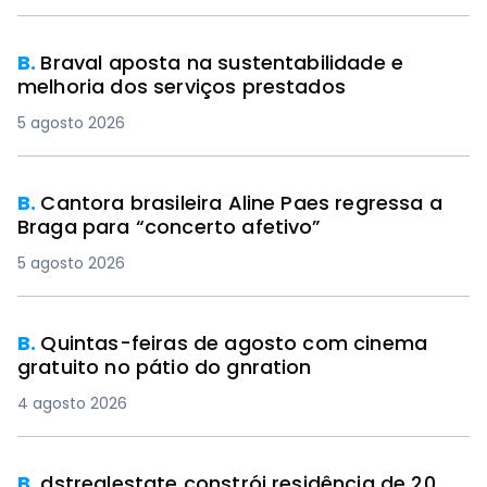
B.
Braval aposta na sustentabilidade e
melhoria dos serviços prestados
5 agosto 2026
B.
Cantora brasileira Aline Paes regressa a
Braga para “concerto afetivo”
5 agosto 2026
B.
Quintas-feiras de agosto com cinema
gratuito no pátio do gnration
4 agosto 2026
B.
dstrealestate constrói residência de 20