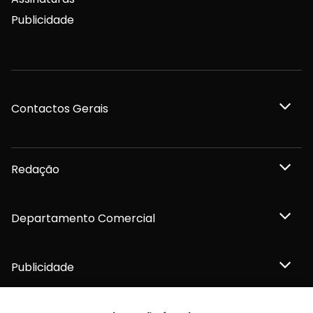
Publicidade
Contactos Gerais
Redação
Departamento Comercial
Publicidade