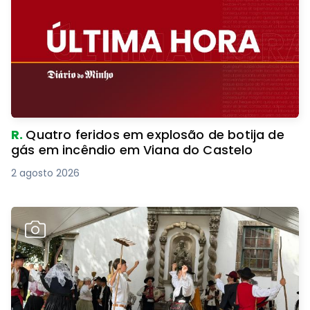
R.
Quatro feridos em explosão de botija de
gás em incêndio em Viana do Castelo
2 agosto 2026