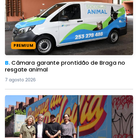
PREMIUM
B.
Câmara garante prontidão de Braga no
resgate animal
7 agosto 2026