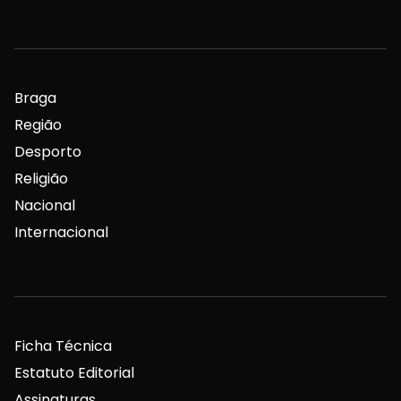
Braga
Região
Desporto
Religião
Nacional
Internacional
Ficha Técnica
Estatuto Editorial
Assinaturas