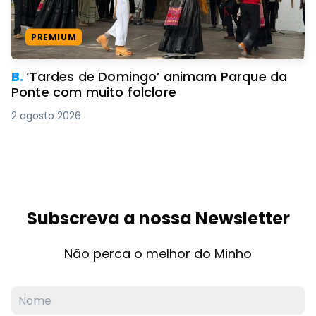
PREMIUM
B.
‘Tardes de Domingo’ animam Parque da
Ponte com muito folclore
2 agosto 2026
Subscreva a nossa Newsletter
Não perca o melhor do Minho