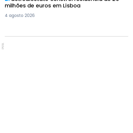
milhões de euros em Lisboa
4 agosto 2026
PUB.