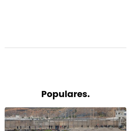
Populares.