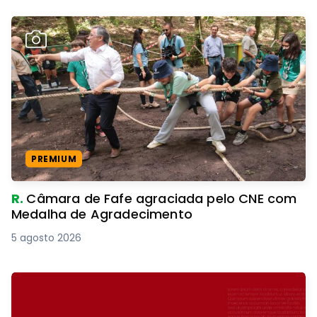
PREMIUM
R.
Câmara de Fafe agraciada pelo CNE com
Medalha de Agradecimento
5 agosto 2026