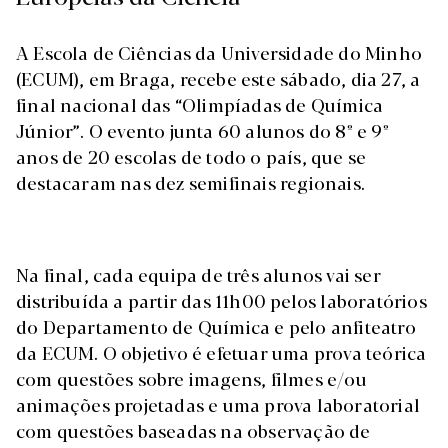
A Escola de Ciências da Universidade do Minho
(ECUM), em Braga, recebe este sábado, dia 27, a
final nacional das “Olimpíadas de Química
Júnior”. O evento junta 60 alunos do 8º e 9º
anos de 20 escolas de todo o país, que se
destacaram nas dez semifinais regionais.
Na final, cada equipa de três alunos vai ser
distribuída a partir das 11h00 pelos laboratórios
do Departamento de Química e pelo anfiteatro
da ECUM. O objetivo é efetuar uma prova teórica
com questões sobre imagens, filmes e/ou
animações projetadas e uma prova laboratorial
com questões baseadas na observação de