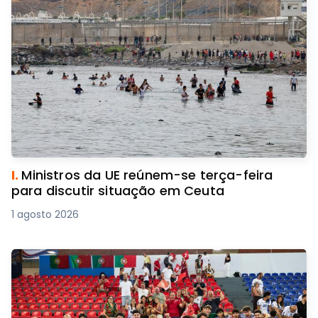
I.
Ministros da UE reúnem-se terça-feira
para discutir situação em Ceuta
1 agosto 2026