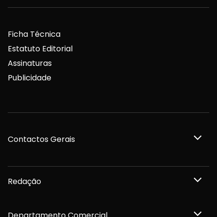
Ficha Técnica
Estatuto Editorial
Assinaturas
Publicidade
Contactos Gerais
Redação
Departamento Comercial