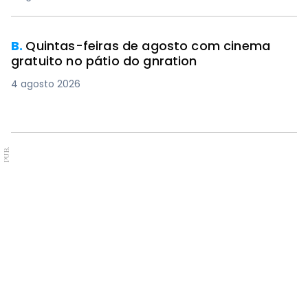
B.
Quintas-feiras de agosto com cinema
gratuito no pátio do gnration
4 agosto 2026
PUB.