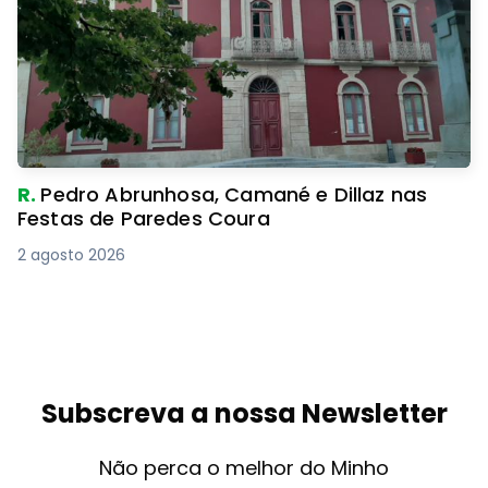
R.
Pedro Abrunhosa, Camané e Dillaz nas
Festas de Paredes Coura
2 agosto 2026
Subscreva a nossa Newsletter
Não perca o melhor do Minho