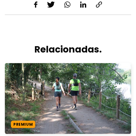
Relacionadas.
PREMIUM