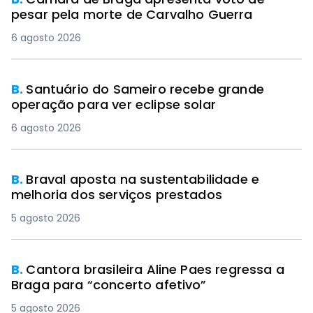
pesar pela morte de Carvalho Guerra
6 agosto 2026
B.
Santuário do Sameiro recebe grande
operação para ver eclipse solar
6 agosto 2026
B.
Braval aposta na sustentabilidade e
melhoria dos serviços prestados
5 agosto 2026
B.
Cantora brasileira Aline Paes regressa a
Braga para “concerto afetivo”
5 agosto 2026