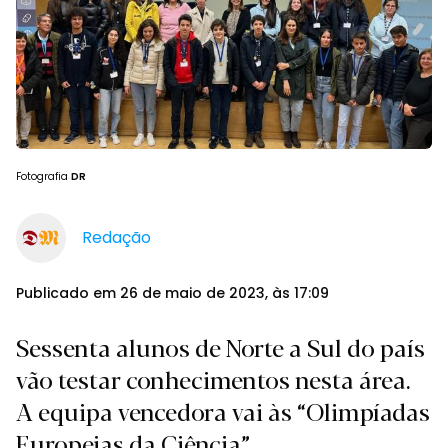
Fotografia
DR
Redação
Publicado em 26 de maio de 2023, às 17:09
Sessenta alunos de Norte a Sul do país
vão testar conhecimentos nesta área.
A equipa vencedora vai às “Olimpíadas
Europeias da Ciência”