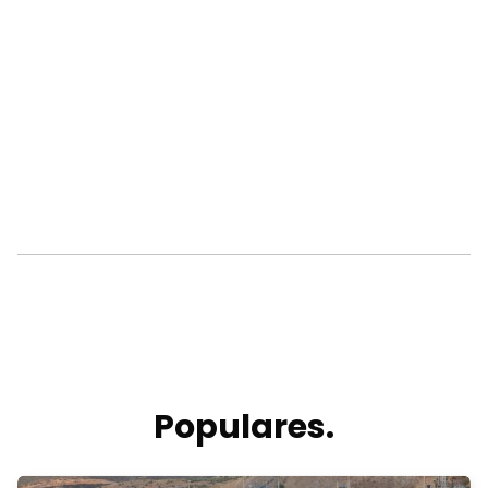
Populares.