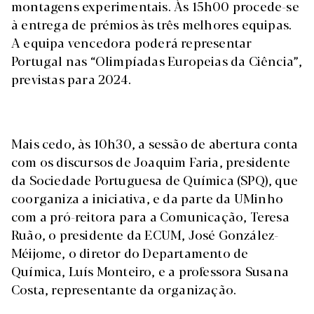
montagens experimentais. Às 15h00 procede-se
à entrega de prémios às três melhores equipas.
A equipa vencedora poderá representar
Portugal nas “Olimpíadas Europeias da Ciência”,
previstas para 2024.
Mais cedo, às 10h30, a sessão de abertura conta
com os discursos de Joaquim Faria, presidente
da Sociedade Portuguesa de Química (SPQ), que
coorganiza a iniciativa, e da parte da UMinho
com a pró-reitora para a Comunicação, Teresa
Ruão, o presidente da ECUM, José González-
Méijome, o diretor do Departamento de
Química, Luís Monteiro, e a professora Susana
Costa, representante da organização.