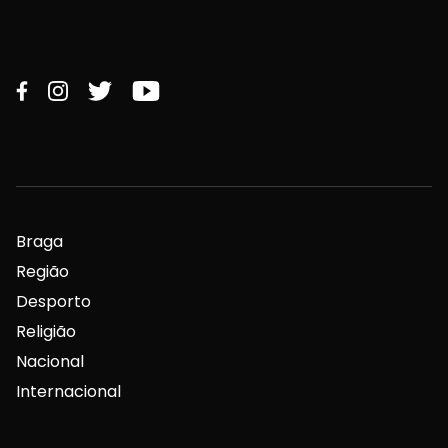
Braga
Região
Desporto
Religião
Nacional
Internacional