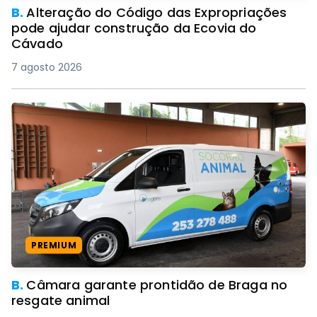
B.
Alteração do Código das Expropriações
pode ajudar construção da Ecovia do
Cávado
7 agosto 2026
PREMIUM
B.
Câmara garante prontidão de Braga no
resgate animal