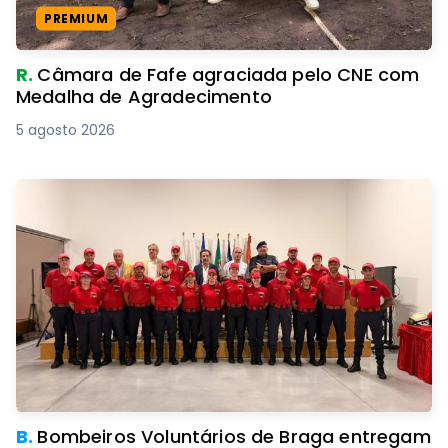
PREMIUM
R.
Câmara de Fafe agraciada pelo CNE com
Medalha de Agradecimento
5 agosto 2026
B.
Bombeiros Voluntários de Braga entregam