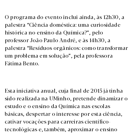
O programa do evento inclui ainda, às 12h30, a
palestra “Ciência doméstica: uma curiosidade
histórica no ensino da Química?”, pelo
professor João Paulo André, e às 14h30, a
palestra “Resíduos orgânicos: como transformar
um problema em solução”, pela professora
Fátima Bento.
Esta iniciativa anual, cuja final de 2015 já tinha
sido realizada na UMinho, pretende dinamizar o
estudo e o ensino da Química nas escolas
básicas, despertar o interesse por esta ciência,
cativar vocações para carreiras científico-
tecnológicas e, também, aproximar o ensino