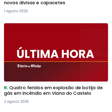
novas divisas e capacetes
1 agosto 2026
R.
Quatro feridos em explosão de botija de
gás em incêndio em Viana do Castelo
2 agosto 2026