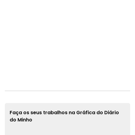
Faça os seus trabalhos na
Gráfica do Diário
do Minho