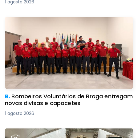
1 agosto 2026
B.
Bombeiros Voluntários de Braga entregam
novas divisas e capacetes
1 agosto 2026