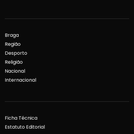
Braga
Região
Desporto
Religião
Nacional
Internacional
Ficha Técnica
Estatuto Editorial