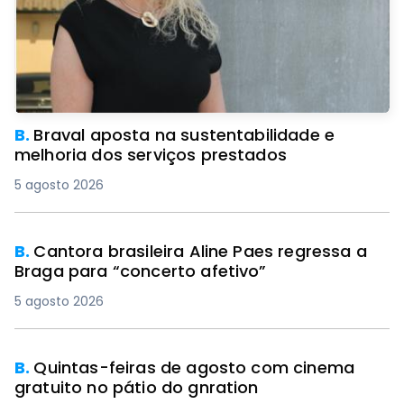
B.
Braval aposta na sustentabilidade e
melhoria dos serviços prestados
5 agosto 2026
B.
Cantora brasileira Aline Paes regressa a
Braga para “concerto afetivo”
5 agosto 2026
B.
Quintas-feiras de agosto com cinema
gratuito no pátio do gnration