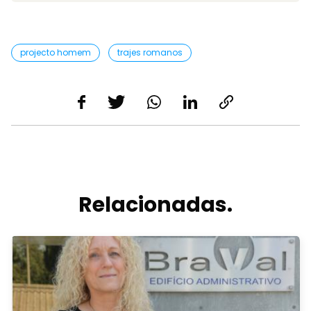
projecto homem
trajes romanos
Relacionadas.