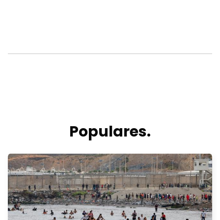
Populares.