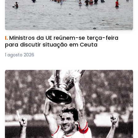
I.
Ministros da UE reúnem-se terça-feira
para discutir situação em Ceuta
1 agosto 2026