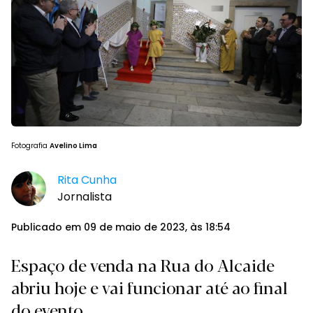
Fotografia
Avelino Lima
Rita Cunha
Jornalista
Publicado em 09 de maio de 2023, às 18:54
Espaço de venda na Rua do Alcaide
abriu hoje e vai funcionar até ao final
do evento.