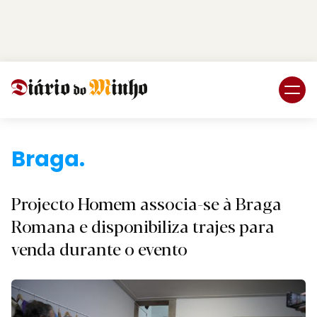
Login
Subscreva DM
Braga.
Projecto Homem associa-se à Braga
Romana e disponibiliza trajes para
venda durante o evento