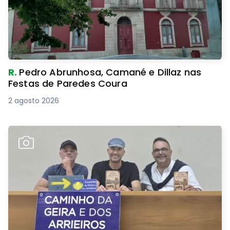
R.
Pedro Abrunhosa, Camané e Dillaz nas
Festas de Paredes Coura
2 agosto 2026