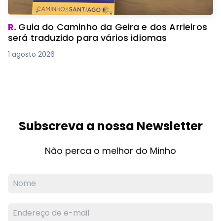
R.
Guia do Caminho da Geira e dos Arrieiros
será traduzido para vários idiomas
1 agosto 2026
Subscreva a nossa Newsletter
Não perca o melhor do Minho