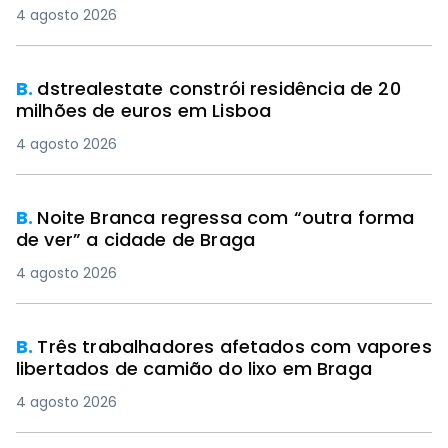
4 agosto 2026
B.
dstrealestate constrói residência de 20
milhões de euros em Lisboa
4 agosto 2026
B.
Noite Branca regressa com “outra forma
de ver” a cidade de Braga
4 agosto 2026
B.
Três trabalhadores afetados com vapores
libertados de camião do lixo em Braga
4 agosto 2026