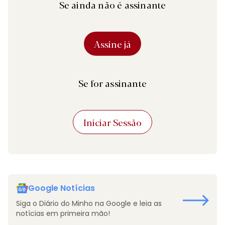
Se ainda não é assinante
Assine já
Se for assinante
Iniciar Sessão
Google Notícias
Siga o Diário do Minho na Google e leia as
notícias em primeira mão!