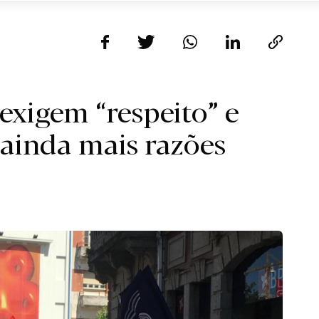
exigem “respeito” e
ainda mais razões