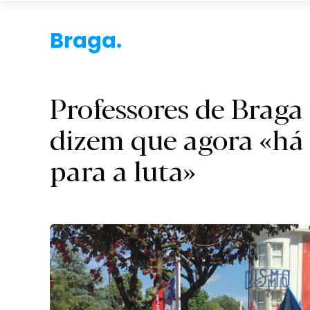
Braga.
Professores de Braga 
dizem que agora «há 
para a luta»