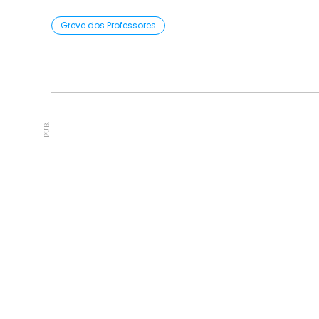
Greve dos Professores
PUB.