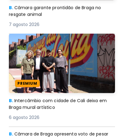
B.
Câmara garante prontidão de Braga no
resgate animal
7 agosto 2026
PREMIUM
B.
Intercâmbio com cidade de Cali deixa em
Braga mural artístico
6 agosto 2026
B.
Câmara de Braga apresenta voto de pesar