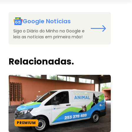
Google Notícias
Siga o Diário do Minho na Google e
leia as notícias em primeira mão!
Relacionadas.
PREMIUM