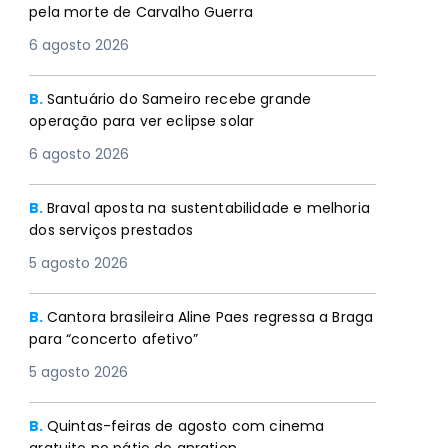
pela morte de Carvalho Guerra
6 agosto 2026
B.
Santuário do Sameiro recebe grande
operação para ver eclipse solar
6 agosto 2026
B.
Braval aposta na sustentabilidade e melhoria
dos serviços prestados
5 agosto 2026
B.
Cantora brasileira Aline Paes regressa a Braga
para “concerto afetivo”
5 agosto 2026
B.
Quintas-feiras de agosto com cinema