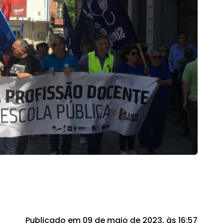
Publicado em 09 de maio de 2023, às 16:57