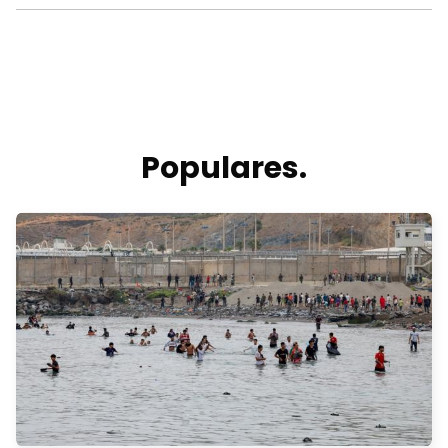
Populares.