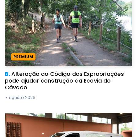
PREMIUM
B.
Alteração do Código das Expropriações
pode ajudar construção da Ecovia do
Cávado
7 agosto 2026