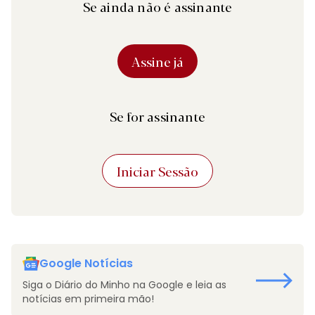
Se ainda não é assinante
Assine já
Se for assinante
Iniciar Sessão
Google Notícias
Siga o Diário do Minho na Google e leia as
notícias em primeira mão!