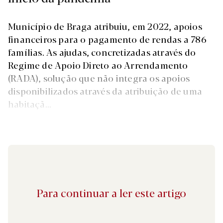
Município de Braga atribuiu, em 2022, apoios
financeiros para o pagamento de rendas a 786
famílias. As ajudas, concretizadas através do
Regime de Apoio Direto ao Arrendamento
(RADA), solução que não integra os apoios
disponibilizados através da atribuição de uma
habitaçã...
Para continuar a ler este artigo