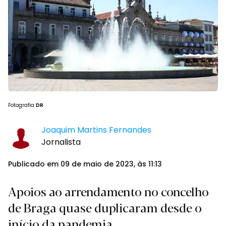
Fotografia
DR
Joaquim Martins Fernandes
Jornalista
Publicado em 09 de maio de 2023, às 11:13
Apoios ao arrendamento no concelho
de Braga quase duplicaram desde o
início da pandemia