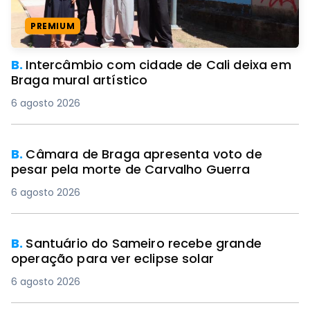
PREMIUM
B.
Intercâmbio com cidade de Cali deixa em
Braga mural artístico
6 agosto 2026
B.
Câmara de Braga apresenta voto de
pesar pela morte de Carvalho Guerra
6 agosto 2026
B.
Santuário do Sameiro recebe grande
operação para ver eclipse solar
6 agosto 2026