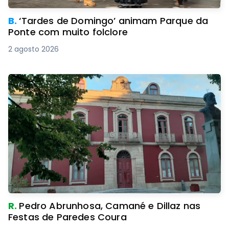
B.
‘Tardes de Domingo’ animam Parque da
Ponte com muito folclore
2 agosto 2026
R.
Pedro Abrunhosa, Camané e Dillaz nas
Festas de Paredes Coura