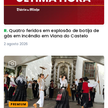
R.
Quatro feridos em explosão de botija de
gás em incêndio em Viana do Castelo
2 agosto 2026
PREMIUM