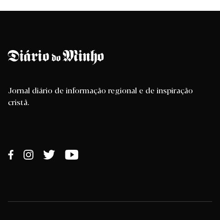
Jornal diário de informação regional e de inspiração
cristã.