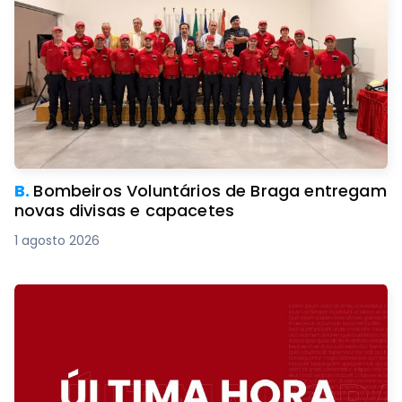
B.
Bombeiros Voluntários de Braga entregam
novas divisas e capacetes
1 agosto 2026