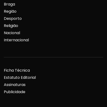
Braga
Região
Desporto
Religião
Nacional
Internacional
Ficha Técnica
Estatuto Editorial
Assinaturas
Publicidade