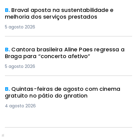
B.
Braval aposta na sustentabilidade e
melhoria dos serviços prestados
5 agosto 2026
B.
Cantora brasileira Aline Paes regressa a
Braga para “concerto afetivo”
5 agosto 2026
B.
Quintas-feiras de agosto com cinema
gratuito no pátio do gnration
4 agosto 2026