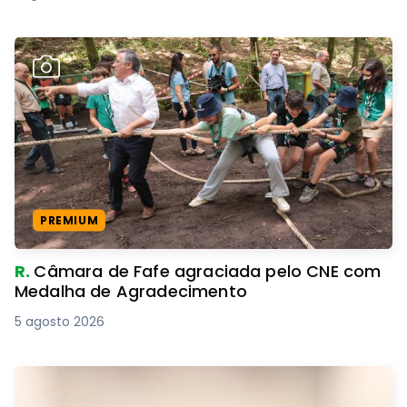
PREMIUM
R.
Câmara de Fafe agraciada pelo CNE com
Medalha de Agradecimento
5 agosto 2026