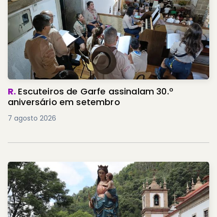
R.
Escuteiros de Garfe assinalam 30.º
aniversário em setembro
7 agosto 2026