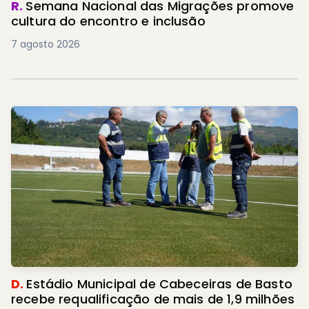
R.
Semana Nacional das Migrações promove
cultura do encontro e inclusão
7 agosto 2026
D.
Estádio Municipal de Cabeceiras de Basto
recebe requalificação de mais de 1,9 milhões