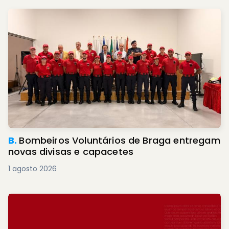
B.
Bombeiros Voluntários de Braga entregam
novas divisas e capacetes
1 agosto 2026