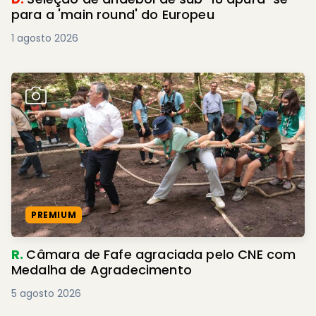
para a 'main round' do Europeu
1 agosto 2026
PREMIUM
R.
Câmara de Fafe agraciada pelo CNE com
Medalha de Agradecimento
5 agosto 2026