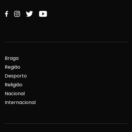
Braga
Região
Desporto
Religião
Nacional
Internacional