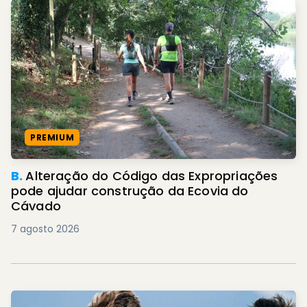
PREMIUM
B.
Alteração do Código das Expropriações
pode ajudar construção da Ecovia do
Cávado
7 agosto 2026