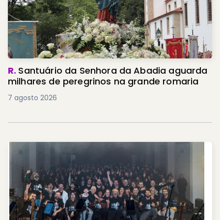
R.
Santuário da Senhora da Abadia aguarda
milhares de peregrinos na grande romaria
7 agosto 2026