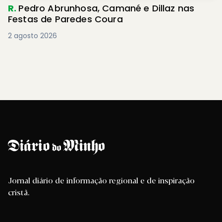
R.
Pedro Abrunhosa, Camané e Dillaz nas
Festas de Paredes Coura
2 agosto 2026
Jornal diário de informação regional e de inspiração
cristã.