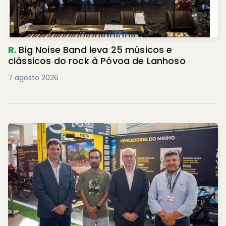
R.
Big Noise Band leva 25 músicos e
clássicos do rock à Póvoa de Lanhoso
7 agosto 2026