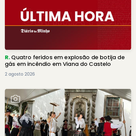
R.
Quatro feridos em explosão de botija de
gás em incêndio em Viana do Castelo
2 agosto 2026