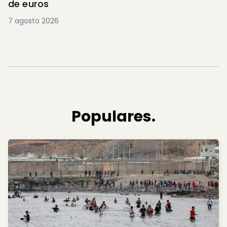
de euros
7 agosto 2026
Populares.