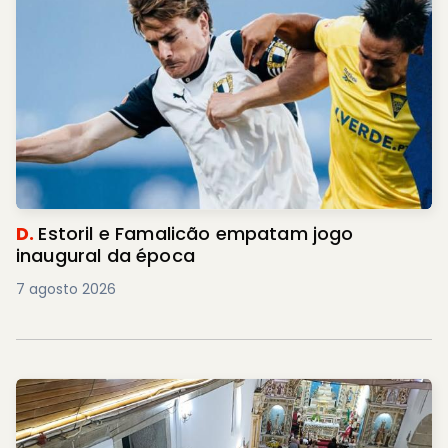
D.
Estoril e Famalicão empatam jogo
inaugural da época
7 agosto 2026