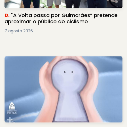
D.
"A Volta passa por Guimarães” pretende
aproximar o público do ciclismo
7 agosto 2026