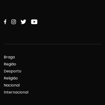
Braga
Região
Desporto
Religião
Nacional
Internacional