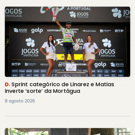
D.
Sprint categórico de Linarez e Matias
inverte ‘sorte’ da Mortágua
8 agosto 2026