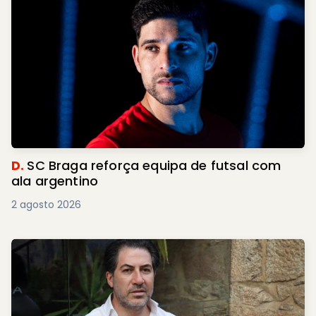
D.
SC Braga reforça equipa de futsal com
ala argentino
2 agosto 2026