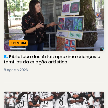
PREMIUM
B.
Biblioteca das Artes aproxima crianças e
famílias da criação artística
8 agosto 2026