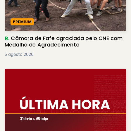
PREMIUM
R.
Câmara de Fafe agraciada pelo CNE com
Medalha de Agradecimento
5 agosto 2026