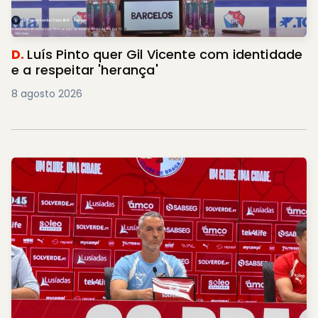
D.
Luís Pinto quer Gil Vicente com identidade
e a respeitar 'herança'
8 agosto 2026