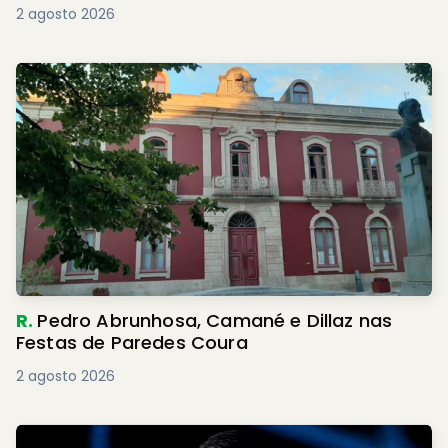
2 agosto 2026
R.
Pedro Abrunhosa, Camané e Dillaz nas
Festas de Paredes Coura
2 agosto 2026