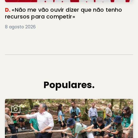
D.
«Não me vão ouvir dizer que não tenho
recursos para competir»
8 agosto 2026
Populares.