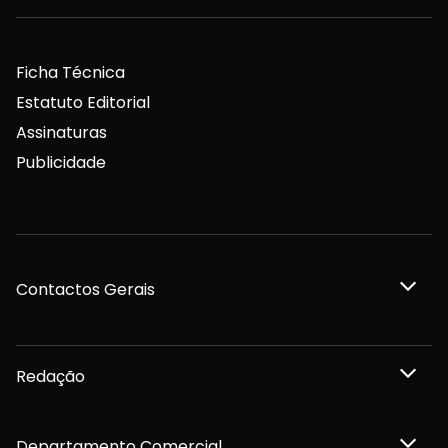
Ficha Técnica
Estatuto Editorial
Assinaturas
Publicidade
Contactos Gerais
Redação
Departamento Comercial