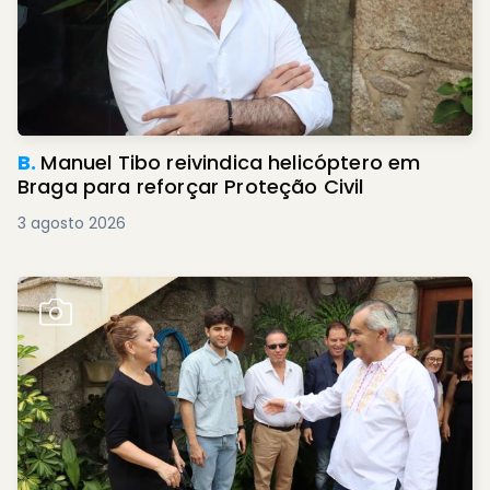
B.
Manuel Tibo reivindica helicóptero em
Braga para reforçar Proteção Civil
3 agosto 2026