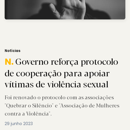
Notícias
Governo reforça protocolo
N.
de cooperação para apoiar
vítimas de violência sexual
Foi renovado o protocolo com as associações
"Quebrar o Silêncio" e "Associação de Mulheres
contra a Violência".
29 junho 2023