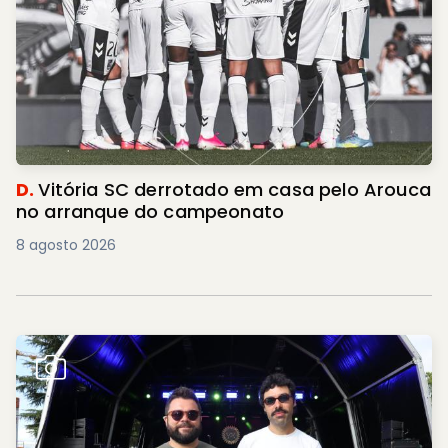
D.
Vitória SC derrotado em casa pelo Arouca
no arranque do campeonato
8 agosto 2026