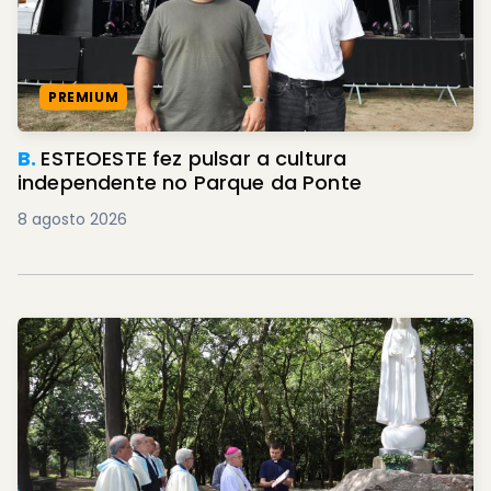
PREMIUM
B.
ESTEOESTE fez pulsar a cultura
independente no Parque da Ponte
8 agosto 2026