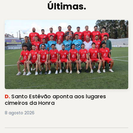
Últimas.
D.
Santo Estêvão aponta aos lugares
cimeiros da Honra
8 agosto 2026