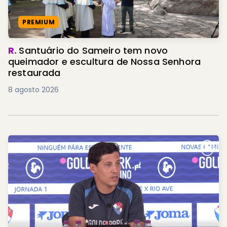
PREMIUM
R.
Santuário do Sameiro tem novo
queimador e escultura de Nossa Senhora
restaurada
8 agosto 2026