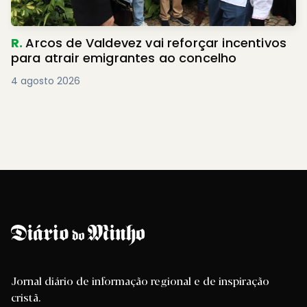
R.
Arcos de Valdevez vai reforçar incentivos
para atrair emigrantes ao concelho
4 agosto 2026
Jornal diário de informação regional e de inspiração
cristã.