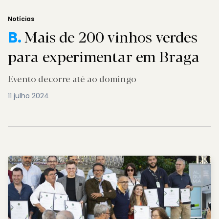
Notícias
Mais de 200 vinhos verdes
B.
para experimentar em Braga
Evento decorre até ao domingo
11 julho 2024