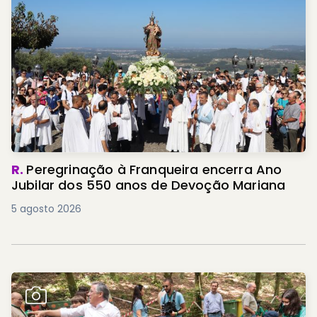
R.
Peregrinação à Franqueira encerra Ano
Jubilar dos 550 anos de Devoção Mariana
5 agosto 2026