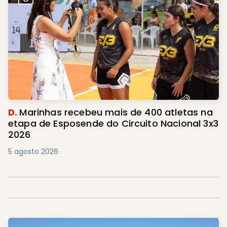
D.
Marinhas recebeu mais de 400 atletas na
etapa de Esposende do Circuito Nacional 3x3
2026
5 agosto 2026