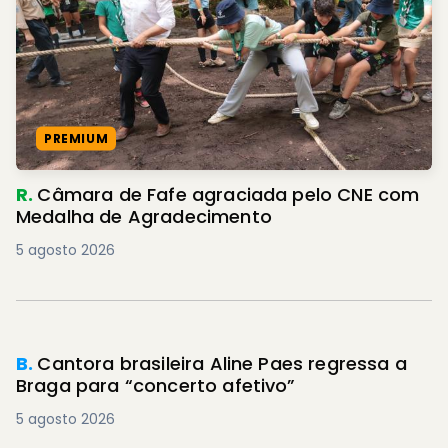
PREMIUM
R.
Câmara de Fafe agraciada pelo CNE com
Medalha de Agradecimento
5 agosto 2026
B.
Cantora brasileira Aline Paes regressa a
Braga para “concerto afetivo”
5 agosto 2026