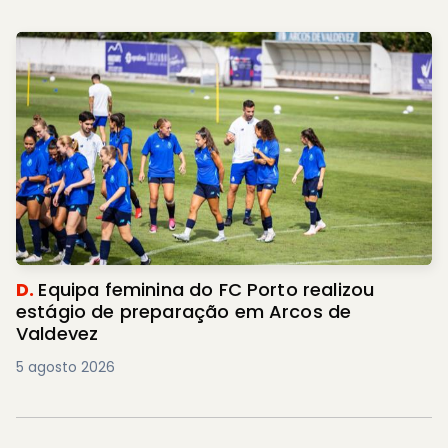
D.
Equipa feminina do FC Porto realizou
estágio de preparação em Arcos de
Valdevez
5 agosto 2026