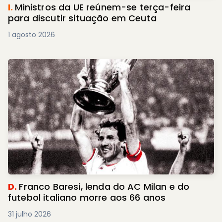
I.
Ministros da UE reúnem-se terça-feira
para discutir situação em Ceuta
1 agosto 2026
D.
Franco Baresi, lenda do AC Milan e do
futebol italiano morre aos 66 anos
31 julho 2026