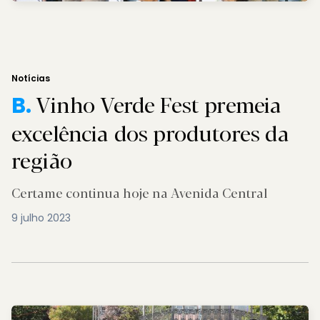
Notícias
Vinho Verde Fest premeia
B.
excelência dos produtores da
região
Certame continua hoje na Avenida Central
9 julho 2023