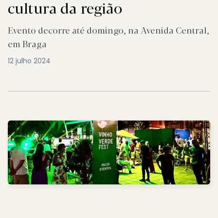
cultura da região
Evento decorre até domingo, na Avenida Central,
em Braga
12 julho 2024