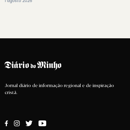
1 agosto 2026
Jornal diário de informação regional e de inspiração
cristã.