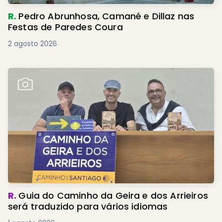
R.
Pedro Abrunhosa, Camané e Dillaz nas
Festas de Paredes Coura
2 agosto 2026
R.
Guia do Caminho da Geira e dos Arrieiros
será traduzido para vários idiomas