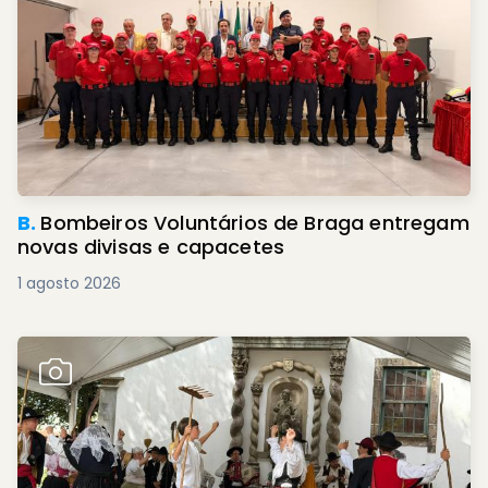
B.
Bombeiros Voluntários de Braga entregam
novas divisas e capacetes
1 agosto 2026