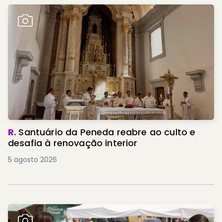
R.
Santuário da Peneda reabre ao culto e
desafia à renovação interior
5 agosto 2026