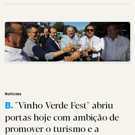
Notícias
"Vinho Verde Fest" abriu
B.
portas hoje com ambição de
promover o turismo e a