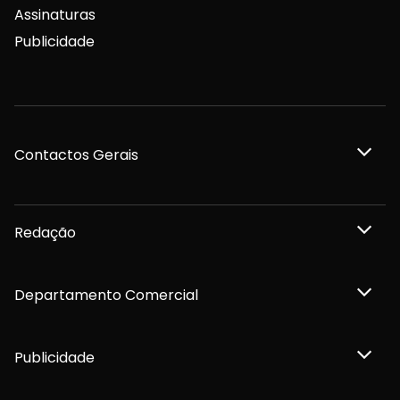
Assinaturas
Publicidade
Contactos Gerais
Redação
Departamento Comercial
Publicidade