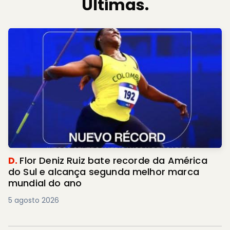
Últimas.
D.
Flor Deniz Ruiz bate recorde da América
do Sul e alcança segunda melhor marca
mundial do ano
5 agosto 2026