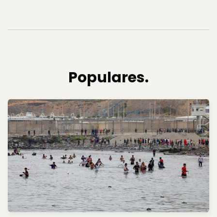
Populares.