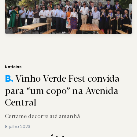
Notícias
Vinho Verde Fest convida
B.
para “um copo” na Avenida
Central
Certame decorre até amanhã
8 julho 2023