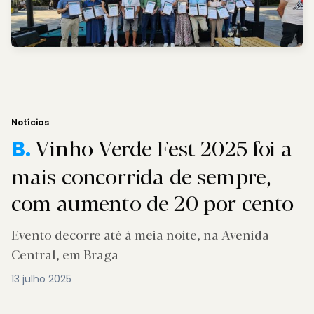
Notícias
Vinho Verde Fest 2025 foi a
B.
mais concorrida de sempre,
com aumento de 20 por cento
Evento decorre até à meia noite, na Avenida
Central, em Braga
13 julho 2025