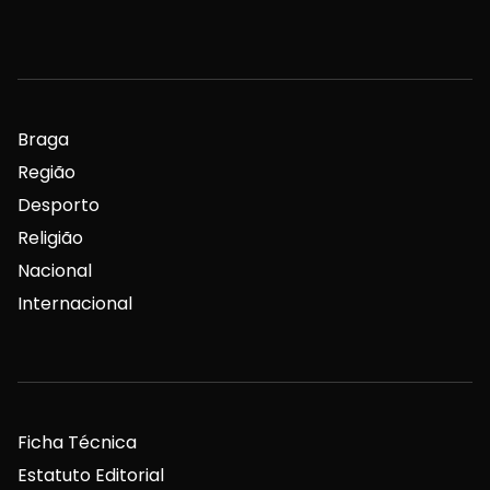
Braga
Região
Desporto
Religião
Nacional
Internacional
Ficha Técnica
Estatuto Editorial