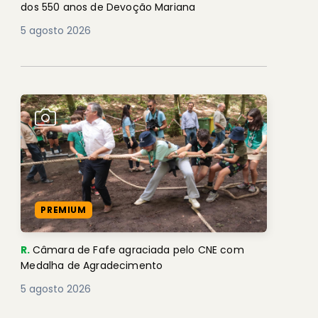
dos 550 anos de Devoção Mariana
5 agosto 2026
PREMIUM
R.
Câmara de Fafe agraciada pelo CNE com
Medalha de Agradecimento
5 agosto 2026