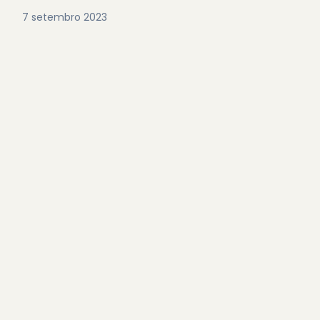
7 setembro 2023