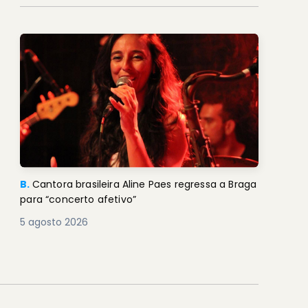
B.
Cantora brasileira Aline Paes regressa a Braga
para “concerto afetivo”
5 agosto 2026