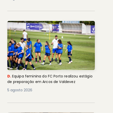
D.
Equipa feminina do FC Porto realizou estágio
de preparação em Arcos de Valdevez
5 agosto 2026