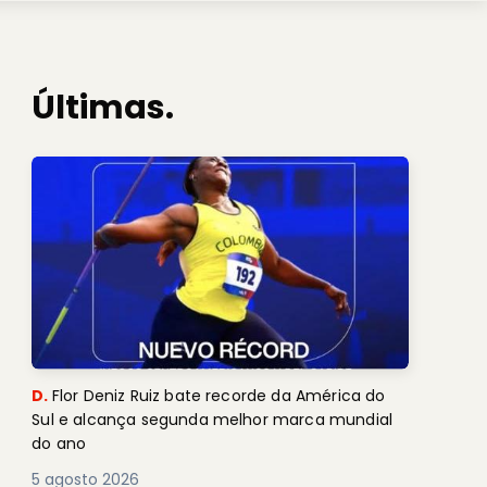
Últimas.
D.
Flor Deniz Ruiz bate recorde da América do
Sul e alcança segunda melhor marca mundial
do ano
5 agosto 2026