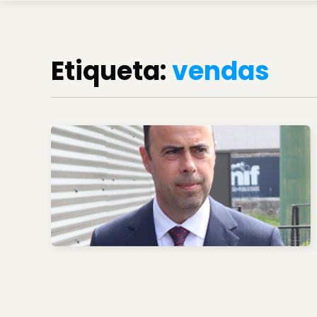
Etiqueta:
vendas