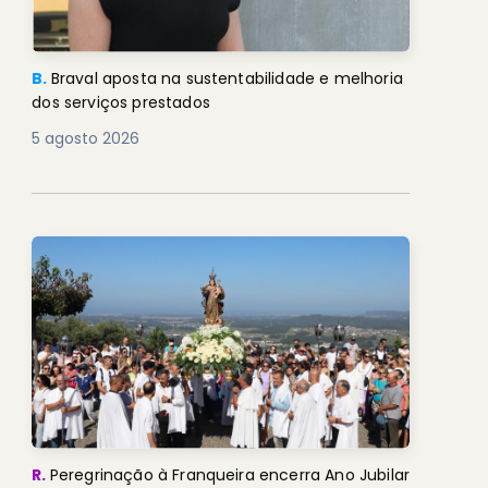
B.
Braval aposta na sustentabilidade e melhoria
dos serviços prestados
5 agosto 2026
R.
Peregrinação à Franqueira encerra Ano Jubilar