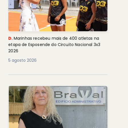
D.
Marinhas recebeu mais de 400 atletas na
etapa de Esposende do Circuito Nacional 3x3
2026
5 agosto 2026