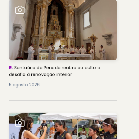
R.
Santuário da Peneda reabre ao culto e
desafia à renovação interior
5 agosto 2026