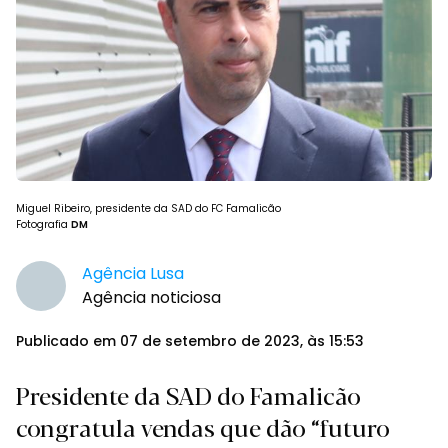
Miguel Ribeiro, presidente da SAD do FC Famalicão
Fotografia
DM
Agência Lusa
Agência noticiosa
Publicado em 07 de setembro de 2023, às 15:53
Presidente da SAD do Famalicão
congratula vendas que dão “futuro