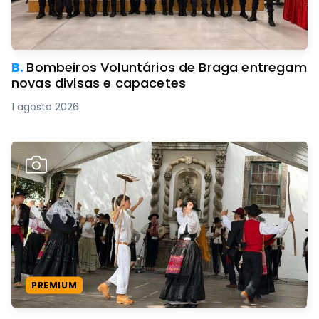
B.
Bombeiros Voluntários de Braga entregam
novas divisas e capacetes
1 agosto 2026
PREMIUM