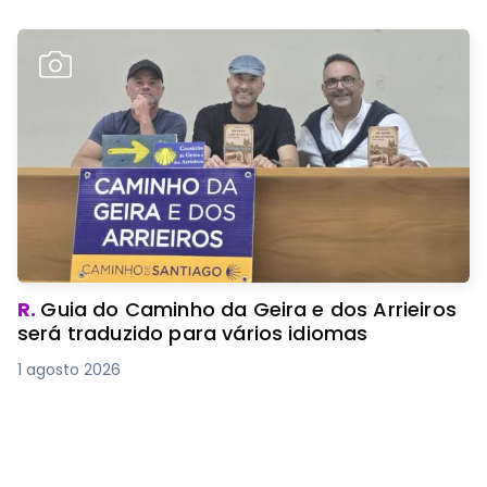
R.
Guia do Caminho da Geira e dos Arrieiros
será traduzido para vários idiomas
1 agosto 2026