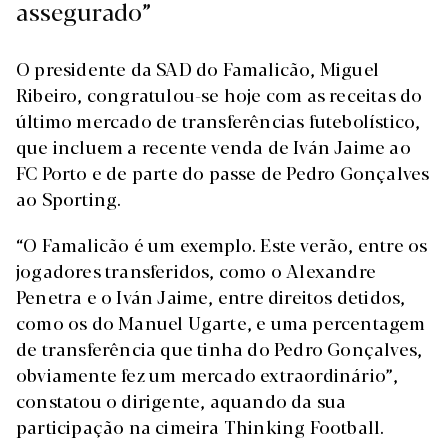
assegurado”
O presidente da SAD do Famalicão, Miguel
Ribeiro, congratulou-se hoje com as receitas do
último mercado de transferências futebolístico,
que incluem a recente venda de Iván Jaime ao
FC Porto e de parte do passe de Pedro Gonçalves
ao Sporting.
“O Famalicão é um exemplo. Este verão, entre os
jogadores transferidos, como o Alexandre
Penetra e o Iván Jaime, entre direitos detidos,
como os do Manuel Ugarte, e uma percentagem
de transferência que tinha do Pedro Gonçalves,
obviamente fez um mercado extraordinário”,
constatou o dirigente, aquando da sua
participação na cimeira Thinking Football.