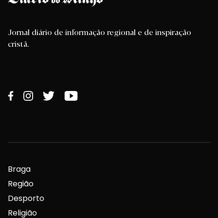
Jornal diário de informação regional e de inspiração
cristã.
Braga
Região
Desporto
Religião