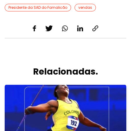
Presidente da SAD do Famalicão
vendas
Relacionadas.