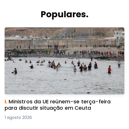
Populares.
I.
Ministros da UE reúnem-se terça-feira
para discutir situação em Ceuta
1 agosto 2026