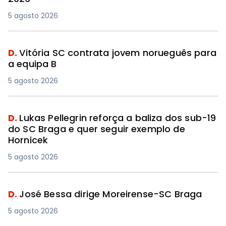
5 agosto 2026
D.
Vitória SC contrata jovem norueguês para
a equipa B
5 agosto 2026
D.
Lukas Pellegrin reforça a baliza dos sub-19
do SC Braga e quer seguir exemplo de
Hornicek
5 agosto 2026
D.
José Bessa dirige Moreirense-SC Braga
5 agosto 2026