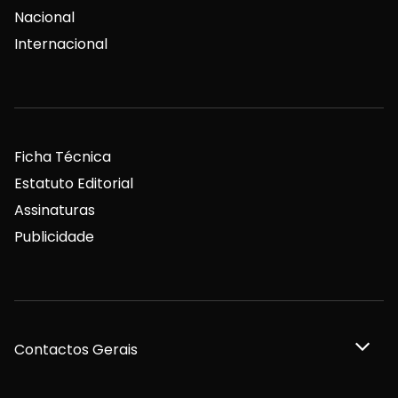
Nacional
Internacional
Ficha Técnica
Estatuto Editorial
Assinaturas
Publicidade
Contactos Gerais