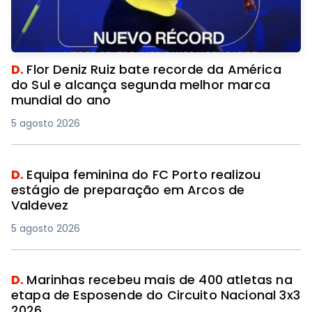
D.
Flor Deniz Ruiz bate recorde da América
do Sul e alcança segunda melhor marca
mundial do ano
5 agosto 2026
D.
Equipa feminina do FC Porto realizou
estágio de preparação em Arcos de
Valdevez
5 agosto 2026
D.
Marinhas recebeu mais de 400 atletas na
etapa de Esposende do Circuito Nacional 3x3
2026