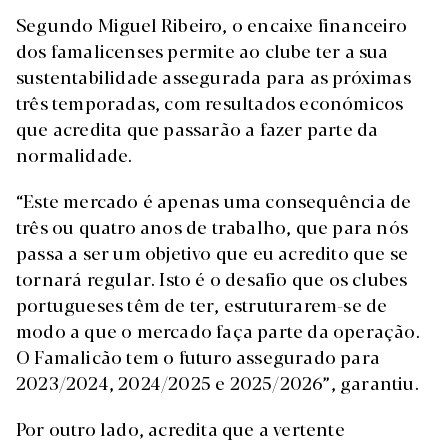
Segundo Miguel Ribeiro, o encaixe financeiro
dos famalicenses permite ao clube ter a sua
sustentabilidade assegurada para as próximas
três temporadas, com resultados económicos
que acredita que passarão a fazer parte da
normalidade.
“Este mercado é apenas uma consequência de
três ou quatro anos de trabalho, que para nós
passa a ser um objetivo que eu acredito que se
tornará regular. Isto é o desafio que os clubes
portugueses têm de ter, estruturarem-se de
modo a que o mercado faça parte da operação.
O Famalicão tem o futuro assegurado para
2023/2024, 2024/2025 e 2025/2026”, garantiu.
Por outro lado, acredita que a vertente