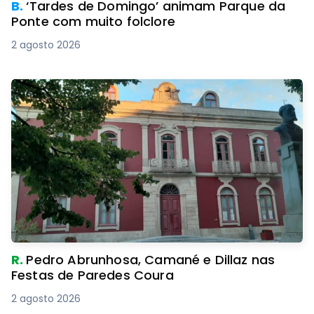
B.
‘Tardes de Domingo’ animam Parque da
Ponte com muito folclore
2 agosto 2026
R.
Pedro Abrunhosa, Camané e Dillaz nas
Festas de Paredes Coura
2 agosto 2026