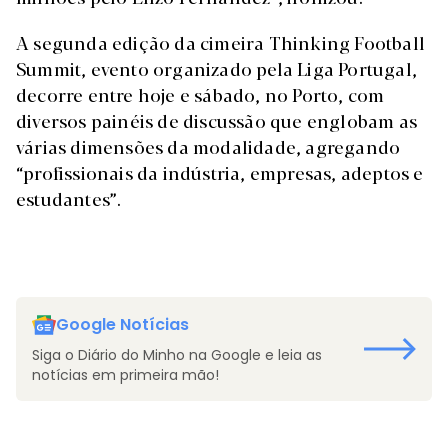
A segunda edição da cimeira Thinking Football
Summit, evento organizado pela Liga Portugal,
decorre entre hoje e sábado, no Porto, com
diversos painéis de discussão que englobam as
várias dimensões da modalidade, agregando
“profissionais da indústria, empresas, adeptos e
estudantes”.
Google Notícias
Siga o Diário do Minho na Google e leia as
notícias em primeira mão!