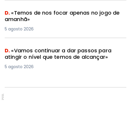
D.
«Temos de nos focar apenas no jogo de
amanhã»
5 agosto 2026
D.
«Vamos continuar a dar passos para
atingir o nível que temos de alcançar»
5 agosto 2026
PUB.