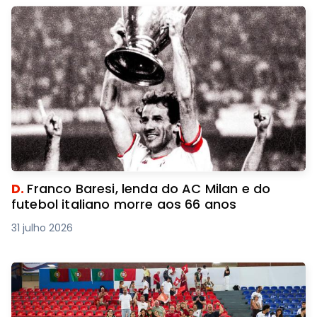
D.
Franco Baresi, lenda do AC Milan e do
futebol italiano morre aos 66 anos
31 julho 2026