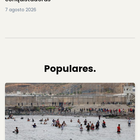
7 agosto 2026
Populares.