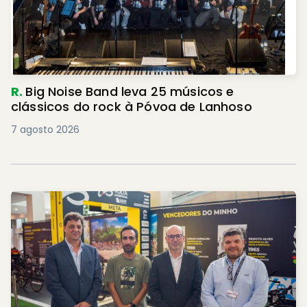
R.
Big Noise Band leva 25 músicos e
clássicos do rock à Póvoa de Lanhoso
7 agosto 2026