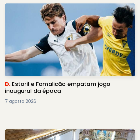
D.
Estoril e Famalicão empatam jogo
inaugural da época
7 agosto 2026