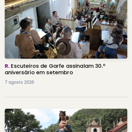
R.
Escuteiros de Garfe assinalam 30.º
aniversário em setembro
7 agosto 2026