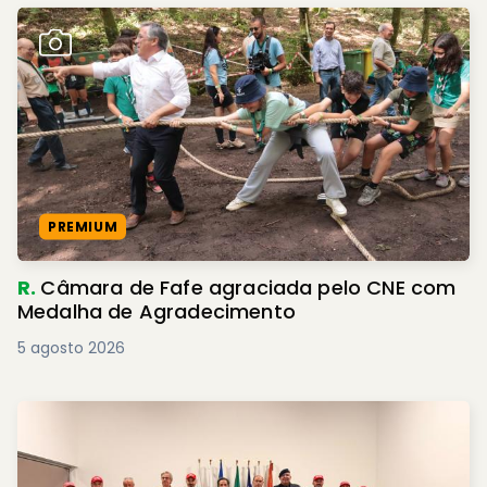
PREMIUM
R.
Câmara de Fafe agraciada pelo CNE com
Medalha de Agradecimento
5 agosto 2026