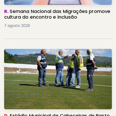
R.
Semana Nacional das Migrações promove
cultura do encontro e inclusão
7 agosto 2026
D.
Estádio Municipal de Cabeceiras de Basto