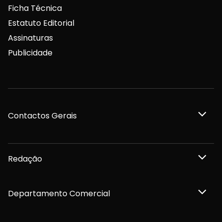
Ficha Técnica
Estatuto Editorial
Assinaturas
Publicidade
Contactos Gerais
Redação
Departamento Comercial