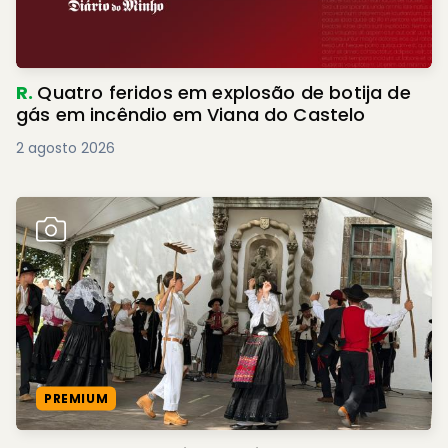
R.
Quatro feridos em explosão de botija de
gás em incêndio em Viana do Castelo
2 agosto 2026
PREMIUM