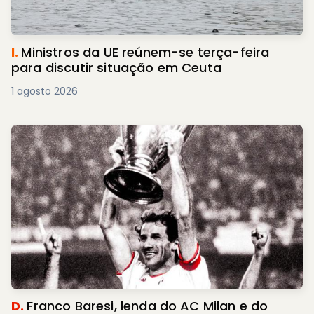
I.
Ministros da UE reúnem-se terça-feira
para discutir situação em Ceuta
1 agosto 2026
D.
Franco Baresi, lenda do AC Milan e do