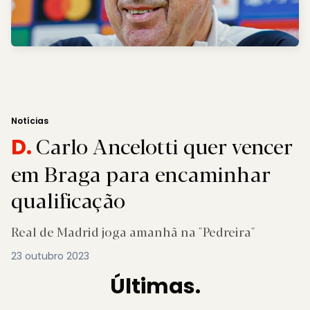
Notícias
Carlo Ancelotti quer vencer
D.
em Braga para encaminhar
qualificação
Real de Madrid joga amanhã na "Pedreira"
23 outubro 2023
Últimas.