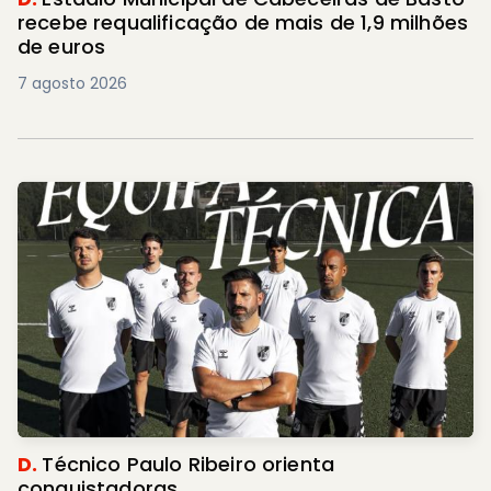
recebe requalificação de mais de 1,9 milhões
de euros
7 agosto 2026
D.
Técnico Paulo Ribeiro orienta
conquistadoras