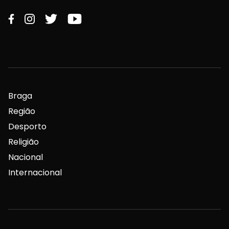
Braga
Região
Desporto
Religião
Nacional
Internacional