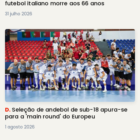
futebol italiano morre aos 66 anos
31 julho 2026
D.
Seleção de andebol de sub-18 apura-se
para a 'main round' do Europeu
1 agosto 2026