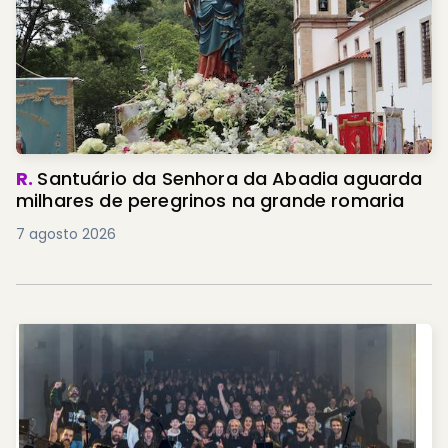
R.
Santuário da Senhora da Abadia aguarda
milhares de peregrinos na grande romaria
7 agosto 2026