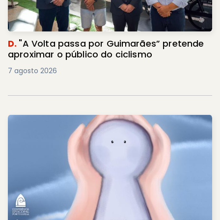
D.
"A Volta passa por Guimarães” pretende
aproximar o público do ciclismo
7 agosto 2026