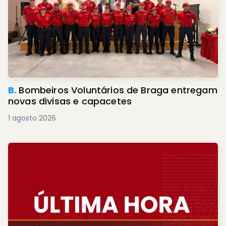
B.
Bombeiros Voluntários de Braga entregam
novas divisas e capacetes
1 agosto 2026