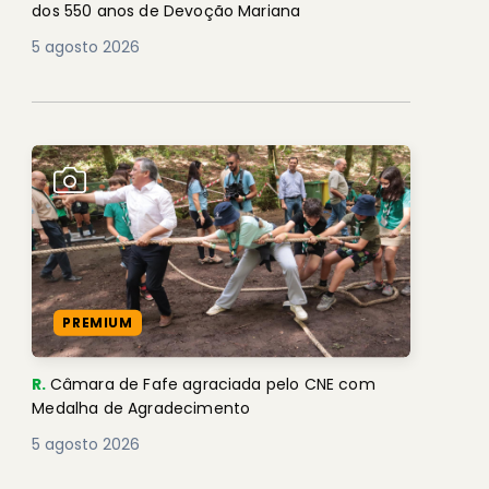
dos 550 anos de Devoção Mariana
5 agosto 2026
PREMIUM
R.
Câmara de Fafe agraciada pelo CNE com
Medalha de Agradecimento
5 agosto 2026