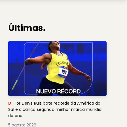
Últimas.
D.
Flor Deniz Ruiz bate recorde da América do
Sul e alcança segunda melhor marca mundial
do ano
5 agosto 2026