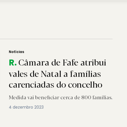
l
Notícias
Câmara de Fafe atribui
R.
vales de Natal a famílias
carenciadas do concelho
Medida vai beneficiar cerca de 800 famílias.
4 dezembro 2023