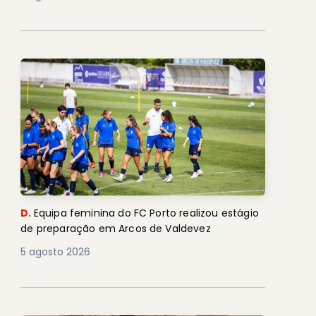
D.
Equipa feminina do FC Porto realizou estágio
de preparação em Arcos de Valdevez
5 agosto 2026