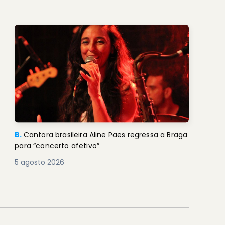
B.
Cantora brasileira Aline Paes regressa a Braga
para “concerto afetivo”
5 agosto 2026