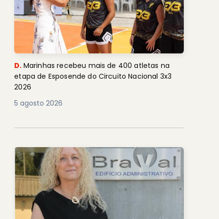
D.
Marinhas recebeu mais de 400 atletas na
etapa de Esposende do Circuito Nacional 3x3
2026
5 agosto 2026