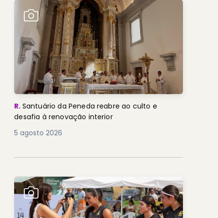
R.
Santuário da Peneda reabre ao culto e
desafia à renovação interior
5 agosto 2026