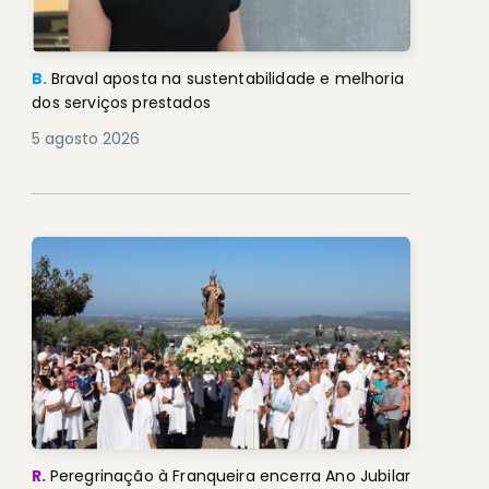
B.
Braval aposta na sustentabilidade e melhoria
dos serviços prestados
5 agosto 2026
R.
Peregrinação à Franqueira encerra Ano Jubilar