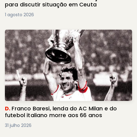
para discutir situação em Ceuta
1 agosto 2026
D.
Franco Baresi, lenda do AC Milan e do
futebol italiano morre aos 66 anos
31 julho 2026