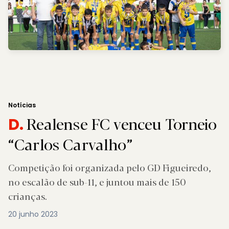
Notícias
Realense FC venceu Torneio
D.
“Carlos Carvalho”
Competição foi organizada pelo GD Figueiredo,
no escalão de sub-11, e juntou mais de 150
crianças.
20 junho 2023