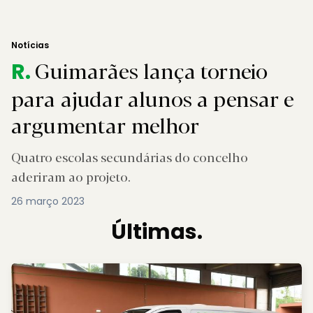
Notícias
Guimarães lança torneio
R.
para ajudar alunos a pensar e
argumentar melhor
Quatro escolas secundárias do concelho
aderiram ao projeto.
26 março 2023
Últimas.