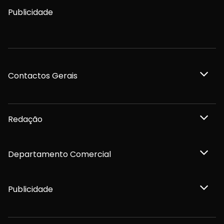
Publicidade
Contactos Gerais
Redação
Departamento Comercial
Publicidade