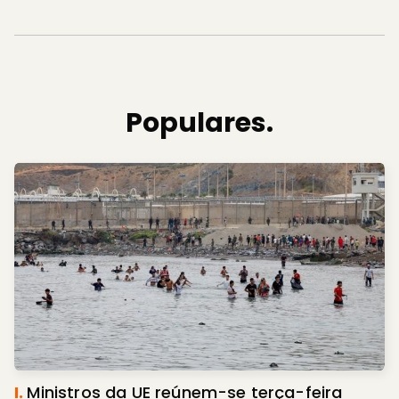
Populares.
I.
Ministros da UE reúnem-se terça-feira