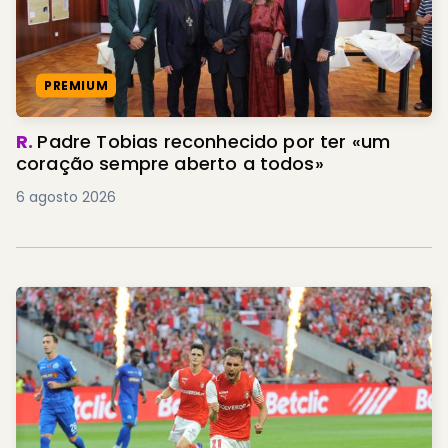
PREMIUM
R.
Padre Tobias reconhecido por ter «um
coração sempre aberto a todos»
6 agosto 2026