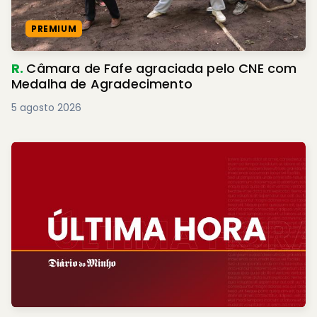
PREMIUM
R.
Câmara de Fafe agraciada pelo CNE com
Medalha de Agradecimento
5 agosto 2026