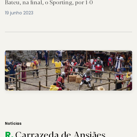
Bateu, na final, o Sporting, por 1-0
19 junho 2023
Notícias
Carrazeda de Ansiães
R.