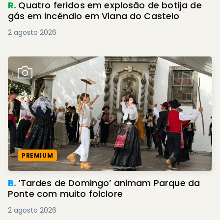
R.
Quatro feridos em explosão de botija de
gás em incêndio em Viana do Castelo
2 agosto 2026
PREMIUM
B.
‘Tardes de Domingo’ animam Parque da
Ponte com muito folclore
2 agosto 2026