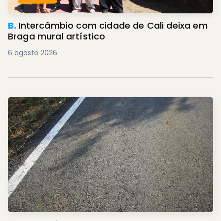
B.
Intercâmbio com cidade de Cali deixa em
Braga mural artístico
6 agosto 2026