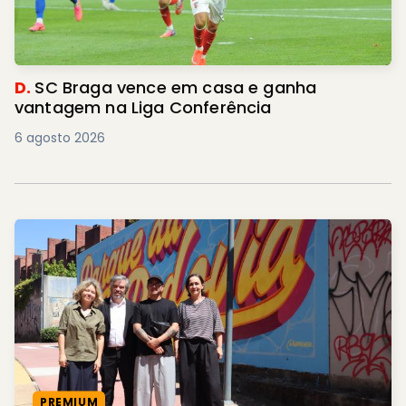
D.
SC Braga vence em casa e ganha
vantagem na Liga Conferência
6 agosto 2026
PREMIUM