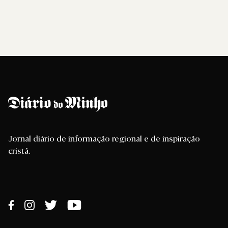
Jornal diário de informação regional e de inspiração
cristã.