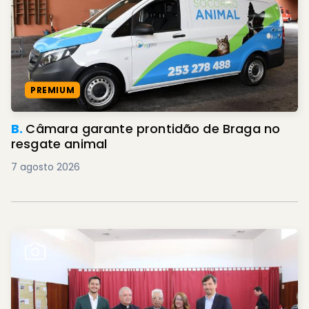
PREMIUM
B.
Câmara garante prontidão de Braga no
resgate animal
7 agosto 2026