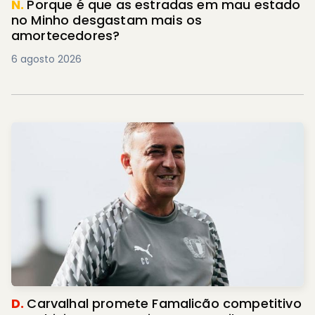
N.
Porque é que as estradas em mau estado
no Minho desgastam mais os
amortecedores?
6 agosto 2026
D.
Carvalhal promete Famalicão competitivo