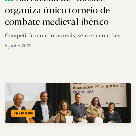
organiza único torneio de
combate medieval ibérico
Competição com lutas reais, sem encenações.
5 junho 2023
PREMIUM