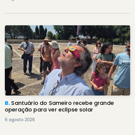
B.
Santuário do Sameiro recebe grande
operação para ver eclipse solar
6 agosto 2026