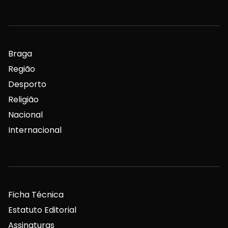
Braga
Região
Desporto
Religião
Nacional
Internacional
Ficha Técnica
Estatuto Editorial
Assinaturas