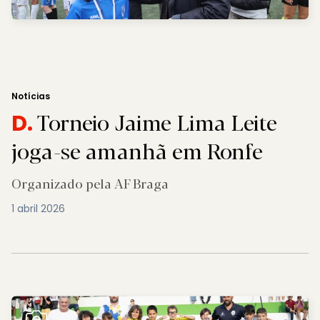
Notícias
Torneio Jaime Lima Leite
D.
joga-se amanhã em Ronfe
Organizado pela AF Braga
1 abril 2026