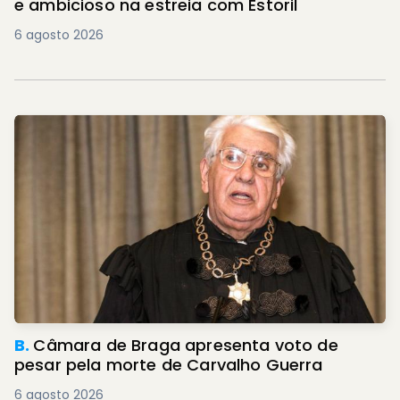
e ambicioso na estreia com Estoril
6 agosto 2026
B.
Câmara de Braga apresenta voto de
pesar pela morte de Carvalho Guerra
6 agosto 2026