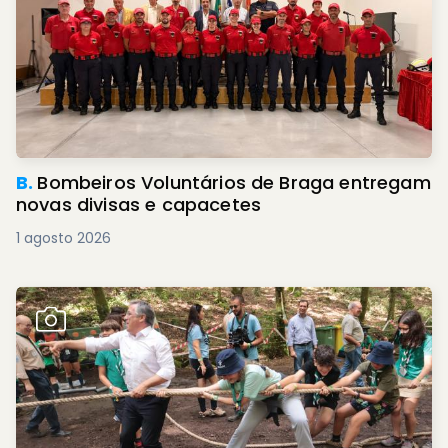
B.
Bombeiros Voluntários de Braga entregam
novas divisas e capacetes
1 agosto 2026