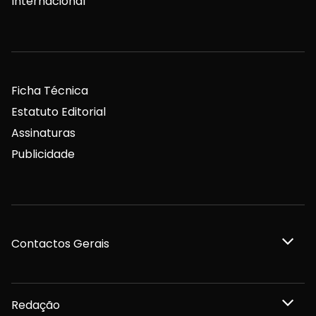
Internacional
Ficha Técnica
Estatuto Editorial
Assinaturas
Publicidade
Contactos Gerais
Redação