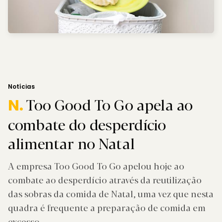
Notícias
Too Good To Go apela ao
N.
combate do desperdício
alimentar no Natal
A empresa Too Good To Go apelou hoje ao
combate ao desperdício através da reutilização
das sobras da comida de Natal, uma vez que nesta
quadra é frequente a preparação de comida em
excesso.