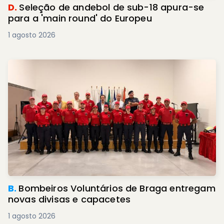
D.
Seleção de andebol de sub-18 apura-se
para a 'main round' do Europeu
1 agosto 2026
B.
Bombeiros Voluntários de Braga entregam
novas divisas e capacetes
1 agosto 2026