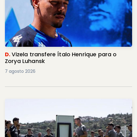
D.
Vizela transfere Ítalo Henrique para o
Zorya Luhansk
7 agosto 2026