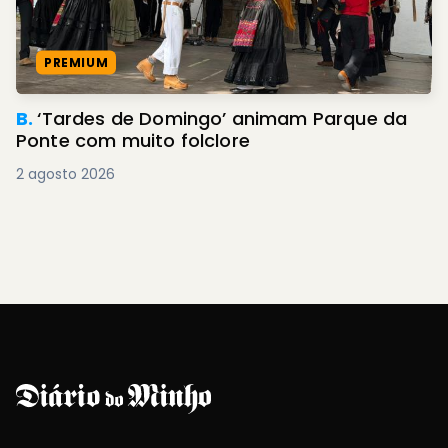
PREMIUM
B.
‘Tardes de Domingo’ animam Parque da
Ponte com muito folclore
2 agosto 2026