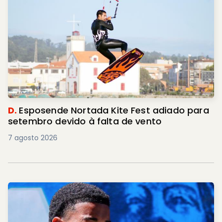
D.
Esposende Nortada Kite Fest adiado para
setembro devido à falta de vento
7 agosto 2026