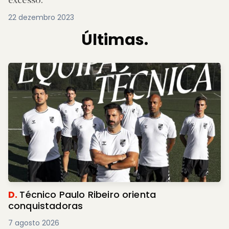
22 dezembro 2023
Últimas.
D.
Técnico Paulo Ribeiro orienta
conquistadoras
7 agosto 2026