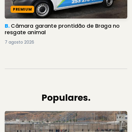
PREMIUM
B.
Câmara garante prontidão de Braga no
resgate animal
7 agosto 2026
Populares.