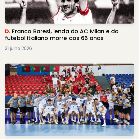
D.
Franco Baresi, lenda do AC Milan e do
futebol italiano morre aos 66 anos
31 julho 2026