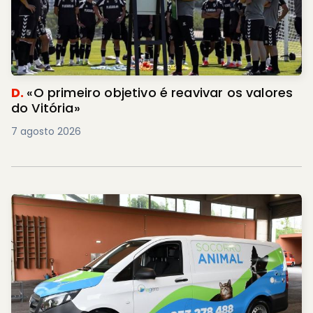
D.
«O primeiro objetivo é reavivar os valores
do Vitória»
7 agosto 2026