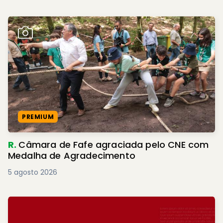
PREMIUM
R.
Câmara de Fafe agraciada pelo CNE com
Medalha de Agradecimento
5 agosto 2026