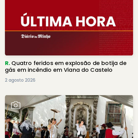
R.
Quatro feridos em explosão de botija de
gás em incêndio em Viana do Castelo
2 agosto 2026