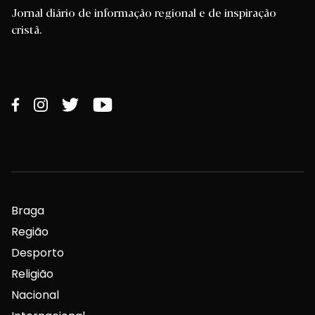
Jornal diário de informação regional e de inspiração
cristã.
Braga
Região
Desporto
Religião
Nacional