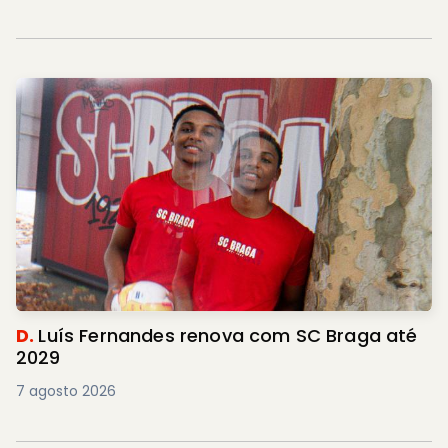
D.
Luís Fernandes renova com SC Braga até
2029
7 agosto 2026