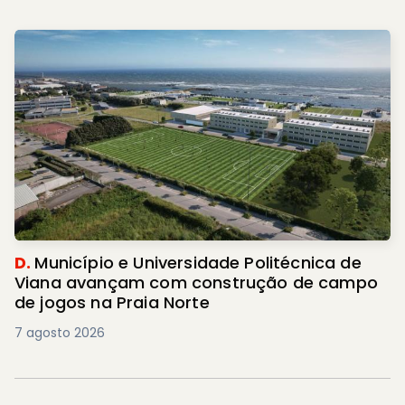
D.
Município e Universidade Politécnica de
Viana avançam com construção de campo
de jogos na Praia Norte
7 agosto 2026