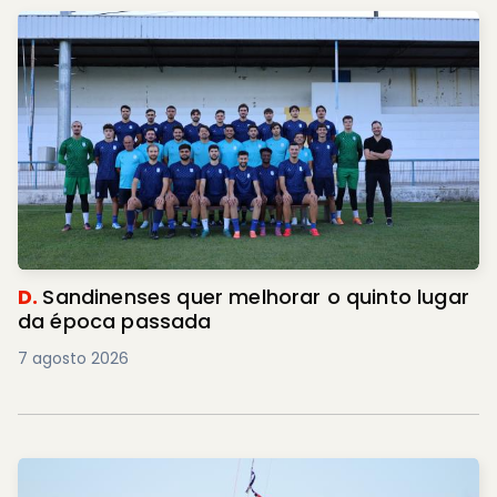
D.
Sandinenses quer melhorar o quinto lugar
da época passada
7 agosto 2026