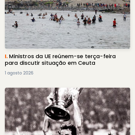
I.
Ministros da UE reúnem-se terça-feira
para discutir situação em Ceuta
1 agosto 2026