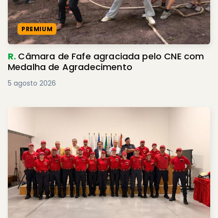
PREMIUM
R.
Câmara de Fafe agraciada pelo CNE com
Medalha de Agradecimento
5 agosto 2026