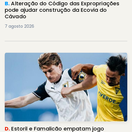
B.
Alteração do Código das Expropriações
pode ajudar construção da Ecovia do
Cávado
7 agosto 2026
D.
Estoril e Famalicão empatam jogo