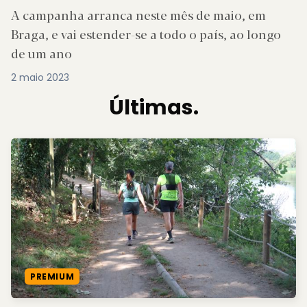
A campanha arranca neste mês de maio, em
Braga, e vai estender-se a todo o país, ao longo
de um ano
2 maio 2023
Últimas.
PREMIUM