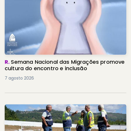
R.
Semana Nacional das Migrações promove
cultura do encontro e inclusão
7 agosto 2026