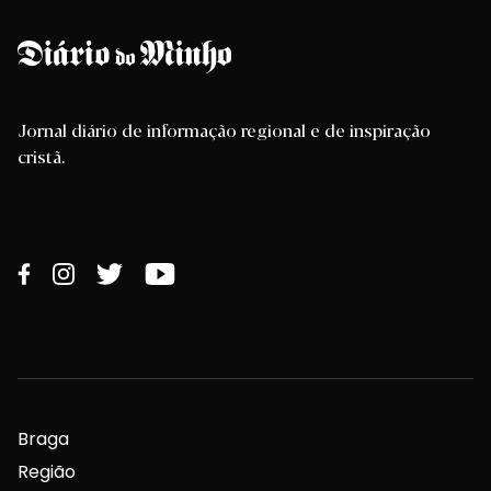
Jornal diário de informação regional e de inspiração
cristã.
Braga
Região