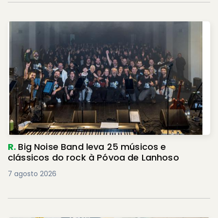
R.
Big Noise Band leva 25 músicos e
clássicos do rock à Póvoa de Lanhoso
7 agosto 2026