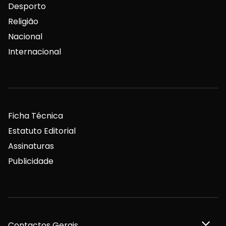
Desporto
Religião
Nacional
Internacional
Ficha Técnica
Estatuto Editorial
Assinaturas
Publicidade
Contactos Gerais