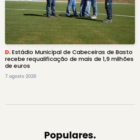
D.
Estádio Municipal de Cabeceiras de Basto
recebe requalificação de mais de 1,9 milhões
de euros
7 agosto 2026
Populares.