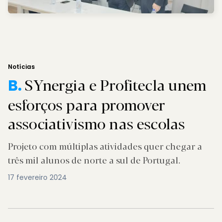
Notícias
SYnergia e Profitecla unem
B.
esforços para promover
associativismo nas escolas
Projeto com múltiplas atividades quer chegar a
três mil alunos de norte a sul de Portugal.
17 fevereiro 2024