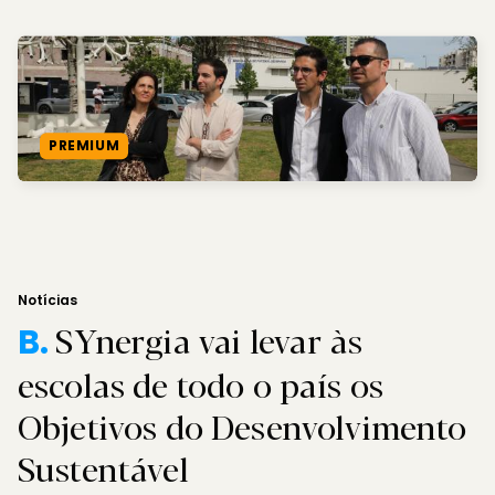
PREMIUM
Notícias
SYnergia vai levar às
B.
escolas de todo o país os
Objetivos do Desenvolvimento
Sustentável