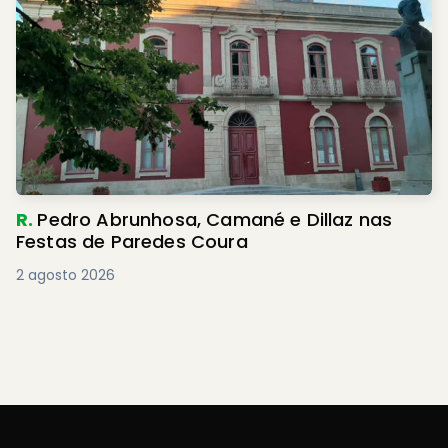
R.
Pedro Abrunhosa, Camané e Dillaz nas
Festas de Paredes Coura
2 agosto 2026