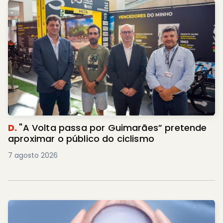
D.
"A Volta passa por Guimarães” pretende
aproximar o público do ciclismo
7 agosto 2026