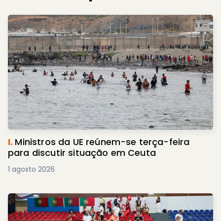
I.
Ministros da UE reúnem-se terça-feira
para discutir situação em Ceuta
1 agosto 2026