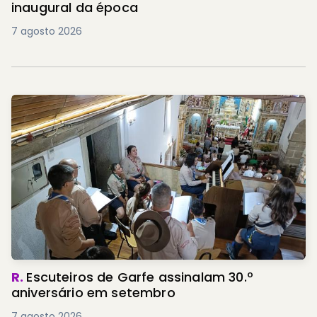
inaugural da época
7 agosto 2026
R.
Escuteiros de Garfe assinalam 30.º
aniversário em setembro
7 agosto 2026