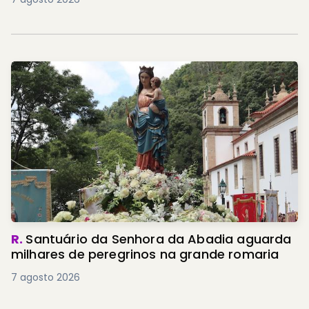
R.
Santuário da Senhora da Abadia aguarda
milhares de peregrinos na grande romaria
7 agosto 2026