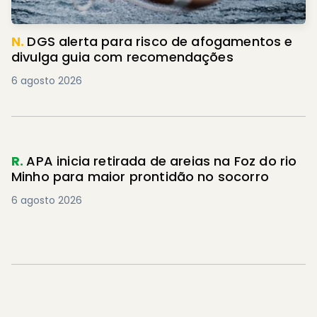
N.
DGS alerta para risco de afogamentos e
divulga guia com recomendações
6 agosto 2026
R.
APA inicia retirada de areias na Foz do rio
Minho para maior prontidão no socorro
6 agosto 2026