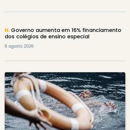
N.
Governo aumenta em 16% financiamento
dos colégios de ensino especial
6 agosto 2026