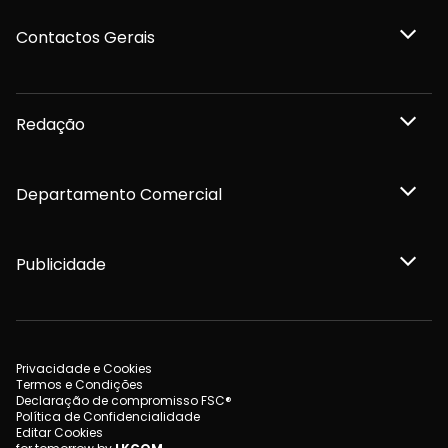
Contactos Gerais
Redação
Departamento Comercial
Publicidade
Privacidade e Cookies
Termos e Condições
Declaração de compromisso FSC®
Política de Confidencialidade
Editar Cookies