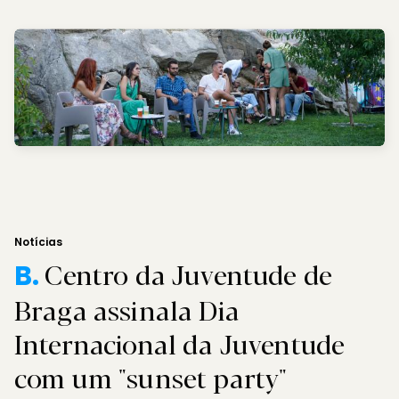
Notícias
Centro da Juventude de
B.
Braga assinala Dia
Internacional da Juventude
com um "sunset party"