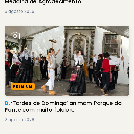
Medalha de Agradecimento
5 agosto 2026
PREMIUM
B.
‘Tardes de Domingo’ animam Parque da
Ponte com muito folclore
2 agosto 2026