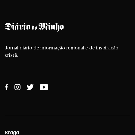
Jornal diário de informação regional e de inspiração
cristã.
Braga