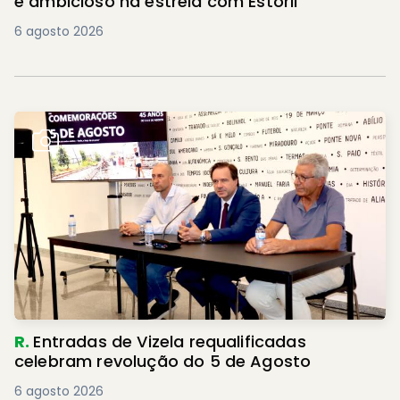
e ambicioso na estreia com Estoril
6 agosto 2026
R.
Entradas de Vizela requalificadas
celebram revolução do 5 de Agosto
6 agosto 2026