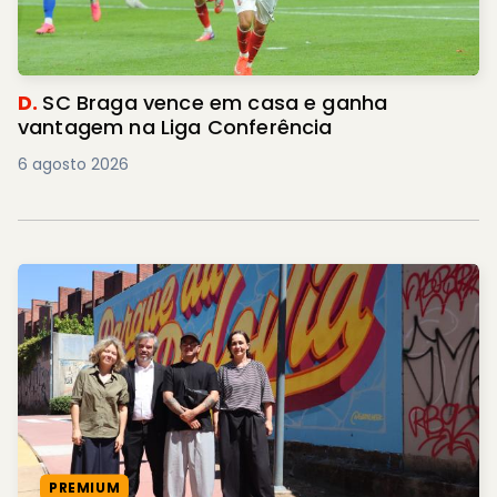
D.
SC Braga vence em casa e ganha
vantagem na Liga Conferência
6 agosto 2026
PREMIUM