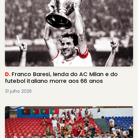
D.
Franco Baresi, lenda do AC Milan e do
futebol italiano morre aos 66 anos
31 julho 2026