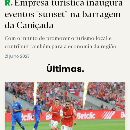
Empresa turística inaugura
R.
eventos "sunset" na barragem
da Caniçada
Com o intuito de promover o turismo local e
contribuir também para a economia da região.
21 julho 2023
Últimas.