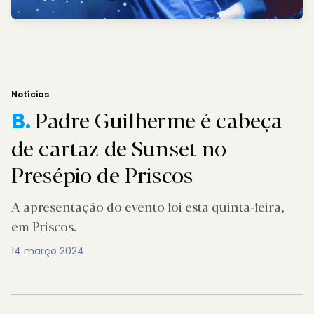
Notícias
Padre Guilherme é cabeça
B.
de cartaz de Sunset no
Presépio de Priscos
A apresentação do evento foi esta quinta-feira,
em Priscos.
14 março 2024