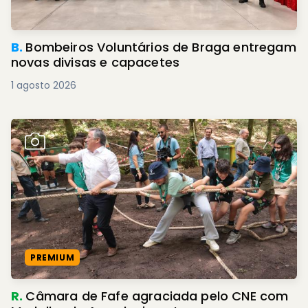
B.
Bombeiros Voluntários de Braga entregam
novas divisas e capacetes
1 agosto 2026
PREMIUM
R.
Câmara de Fafe agraciada pelo CNE com