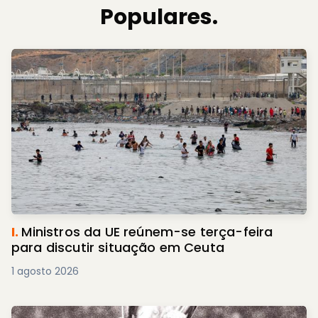
Populares.
I.
Ministros da UE reúnem-se terça-feira
para discutir situação em Ceuta
1 agosto 2026