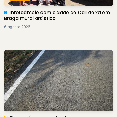
B.
Intercâmbio com cidade de Cali deixa em
Braga mural artístico
6 agosto 2026