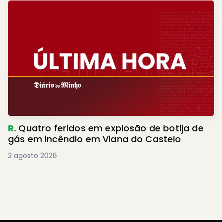
R.
Quatro feridos em explosão de botija de
gás em incêndio em Viana do Castelo
2 agosto 2026