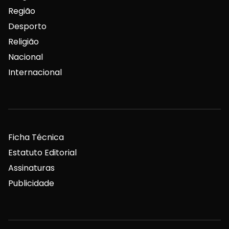
Região
Desporto
Religião
Nacional
Internacional
Ficha Técnica
Estatuto Editorial
Assinaturas
Publicidade