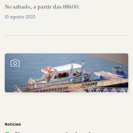
No sábado, a partir das 18h00.
10 agosto 2023
Notícias