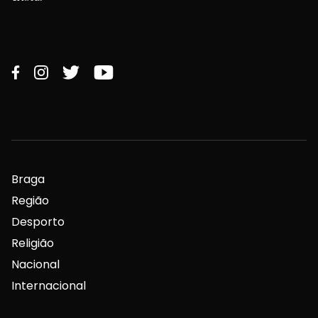
Braga
Região
Desporto
Religião
Nacional
Internacional