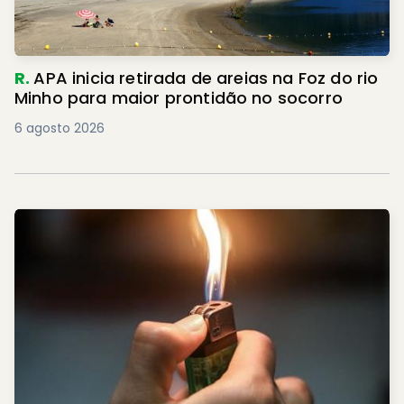
R.
APA inicia retirada de areias na Foz do rio
Minho para maior prontidão no socorro
6 agosto 2026