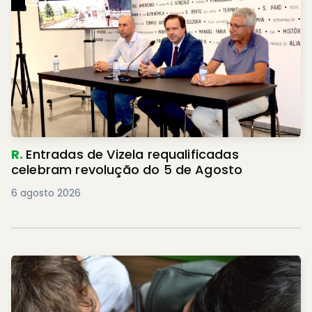
R.
Entradas de Vizela requalificadas
celebram revolução do 5 de Agosto
6 agosto 2026