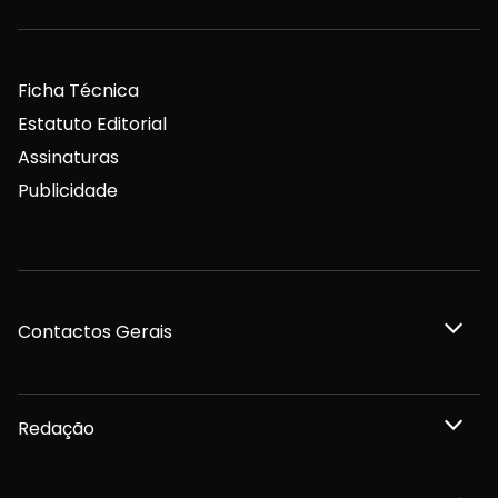
Ficha Técnica
Estatuto Editorial
Assinaturas
Publicidade
Contactos Gerais
Redação