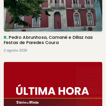
R.
Pedro Abrunhosa, Camané e Dillaz nas
Festas de Paredes Coura
2 agosto 2026