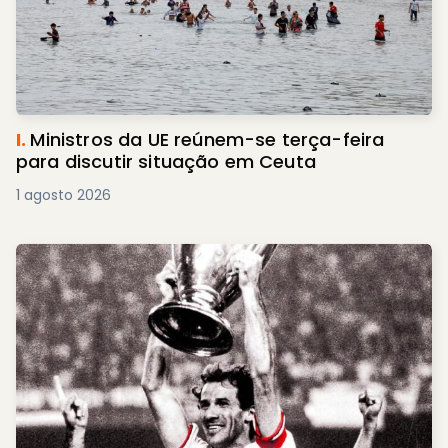
I.
Ministros da UE reúnem-se terça-feira
para discutir situação em Ceuta
1 agosto 2026