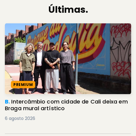
Últimas.
PREMIUM
B.
Intercâmbio com cidade de Cali deixa em
Braga mural artístico
6 agosto 2026