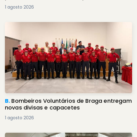
1 agosto 2026
B.
Bombeiros Voluntários de Braga entregam
novas divisas e capacetes
1 agosto 2026