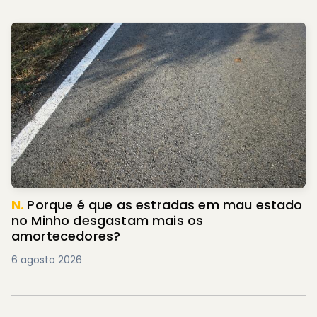
N.
Porque é que as estradas em mau estado
no Minho desgastam mais os
amortecedores?
6 agosto 2026