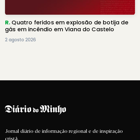
R.
Quatro feridos em explosão de botija de
gás em incêndio em Viana do Castelo
2 agosto 2026
Jornal diário de informação regional e de inspiração
cristã.