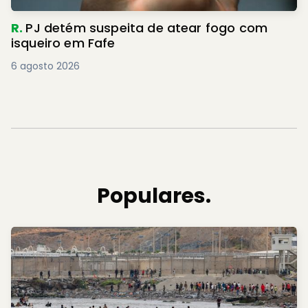
R.
PJ detém suspeita de atear fogo com
isqueiro em Fafe
6 agosto 2026
Populares.