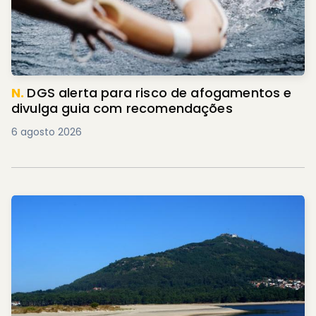
N.
DGS alerta para risco de afogamentos e
divulga guia com recomendações
6 agosto 2026