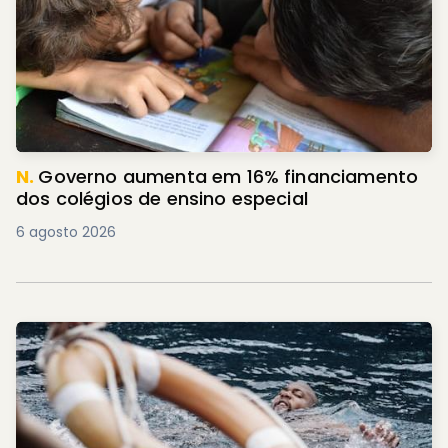
N.
Governo aumenta em 16% financiamento
dos colégios de ensino especial
6 agosto 2026