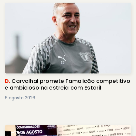
D.
Carvalhal promete Famalicão competitivo
e ambicioso na estreia com Estoril
6 agosto 2026