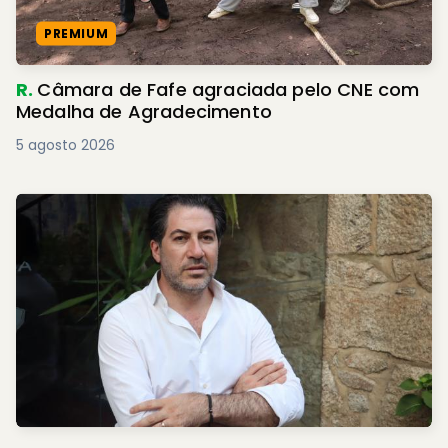
PREMIUM
R.
Câmara de Fafe agraciada pelo CNE com
Medalha de Agradecimento
5 agosto 2026