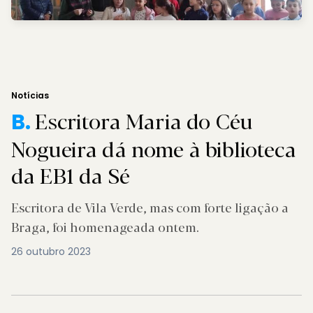
Notícias
Escritora Maria do Céu
B.
Nogueira dá nome à biblioteca
da EB1 da Sé
Escritora de Vila Verde, mas com forte ligação a
Braga, foi homenageada ontem.
26 outubro 2023