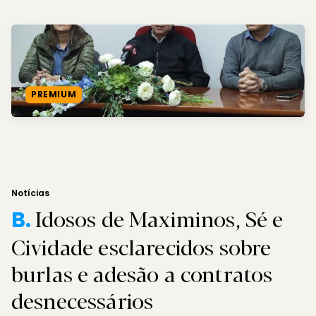
PREMIUM
Notícias
Idosos de Maximinos, Sé e
B.
Cividade esclarecidos sobre
burlas e adesão a contratos
desnecessários