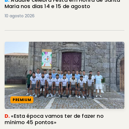
Maria nos dias 14 e 15 de agosto
10 agosto 2026
PREMIUM
D.
«Esta época vamos ter de fazer no
mínimo 45 pontos»