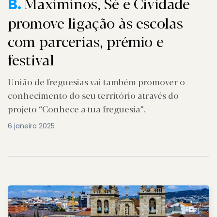
Maximinos, Sé e Cividade
B.
promove ligação às escolas
com parcerias, prémio e
festival
União de freguesias vai também promover o
conhecimento do seu território através do
projeto “Conhece a tua freguesia”.
6 janeiro 2025