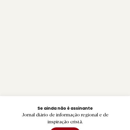
Se ainda não é assinante
Jornal diário de informação regional e de
inspiração cristã.