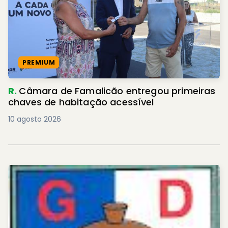
PREMIUM
R.
Câmara de Famalicão entregou primeiras
chaves de habitação acessível
10 agosto 2026