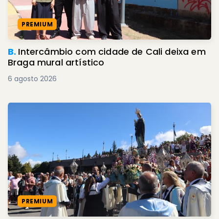
PREMIUM
B.
Intercâmbio com cidade de Cali deixa em
Braga mural artístico
6 agosto 2026
PREMIUM