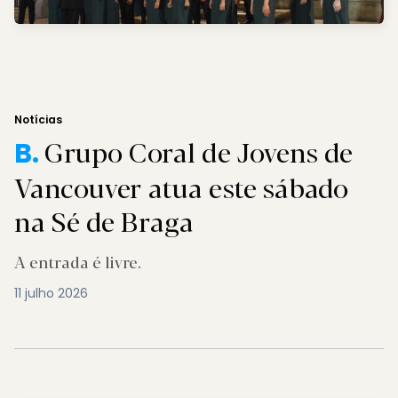
Notícias
Grupo Coral de Jovens de
B.
Vancouver atua este sábado
na Sé de Braga
A entrada é livre.
11 julho 2026