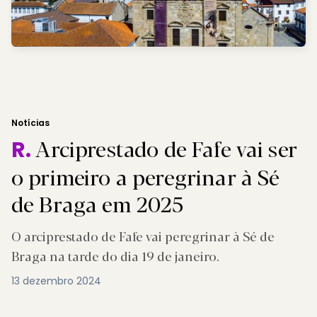
Notícias
Arciprestado de Fafe vai ser
R.
o primeiro a peregrinar à Sé
de Braga em 2025
O arciprestado de Fafe vai peregrinar à Sé de
Braga na tarde do dia 19 de janeiro.
13 dezembro 2024