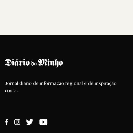
Jornal diário de informação regional e de inspiração
cristã.