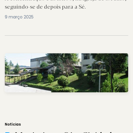
seguindo-se de depois para a Sé.
9 março 2025
Notícias