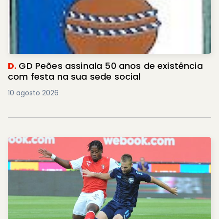
D.
GD Peões assinala 50 anos de existência
com festa na sua sede social
10 agosto 2026