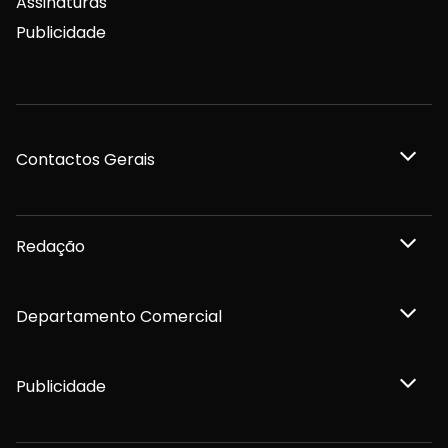
Assinaturas
Publicidade
Contactos Gerais
Redação
Departamento Comercial
Publicidade