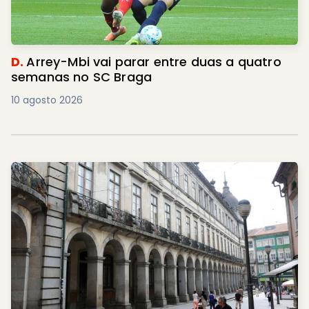
D.
Arrey-Mbi vai parar entre duas a quatro
semanas no SC Braga
10 agosto 2026