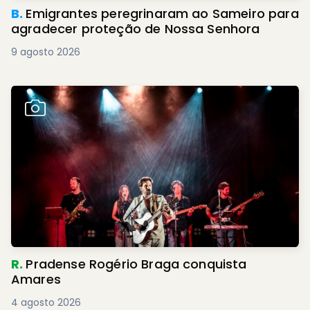
B.
Emigrantes peregrinaram ao Sameiro para
agradecer proteção de Nossa Senhora
9 agosto 2026
R.
Pradense Rogério Braga conquista
Amares
4 agosto 2026