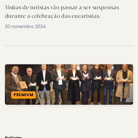
Visitas de turistas vão passar a ser suspensas
durante a celebração das eucaristias.
20 novembro 2024
PREMIUM
Notícias