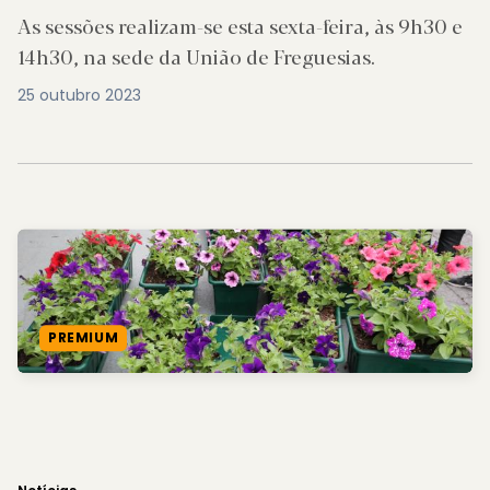
As sessões realizam-se esta sexta-feira, às 9h30 e
14h30, na sede da União de Freguesias.
25 outubro 2023
PREMIUM