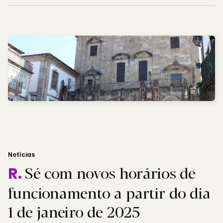
Notícias
Sé com novos horários de
R.
funcionamento a partir do dia
1 de janeiro de 2025