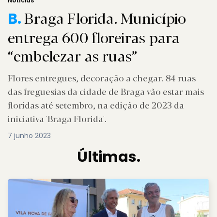
Notícias
Braga Florida. Município
B.
entrega 600 floreiras para
“embelezar as ruas”
Flores entregues, decoração a chegar. 84 ruas
das freguesias da cidade de Braga vão estar mais
floridas até setembro, na edição de 2023 da
iniciativa 'Braga Florida'.
7 junho 2023
Últimas.