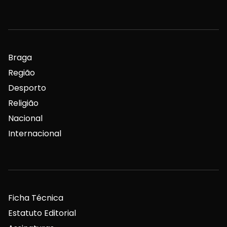
Braga
Região
Desporto
Religião
Nacional
Internacional
Ficha Técnica
Estatuto Editorial