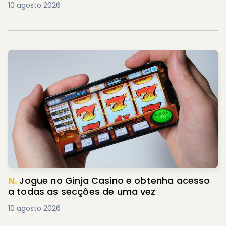
10 agosto 2026
N.
Jogue no Ginja Casino e obtenha acesso
a todas as secções de uma vez
10 agosto 2026