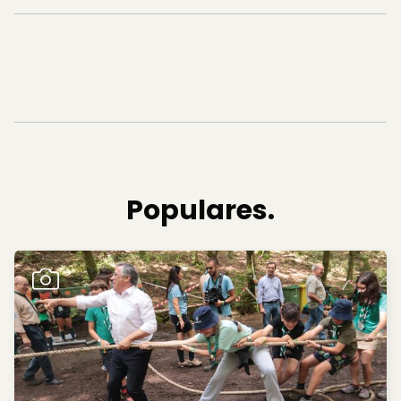
Populares.