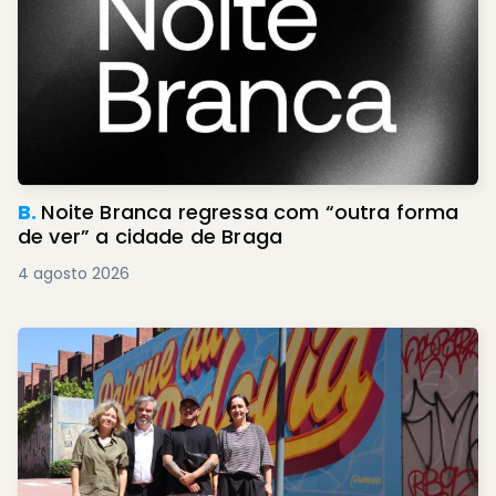
B.
Noite Branca regressa com “outra forma
de ver” a cidade de Braga
4 agosto 2026