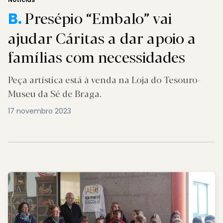
Presépio “Embalo” vai
B.
ajudar Cáritas a dar apoio a
famílias com necessidades
Peça artística está à venda na Loja do Tesouro-
Museu da Sé de Braga.
17 novembro 2023