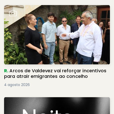
R.
Arcos de Valdevez vai reforçar incentivos
para atrair emigrantes ao concelho
4 agosto 2026