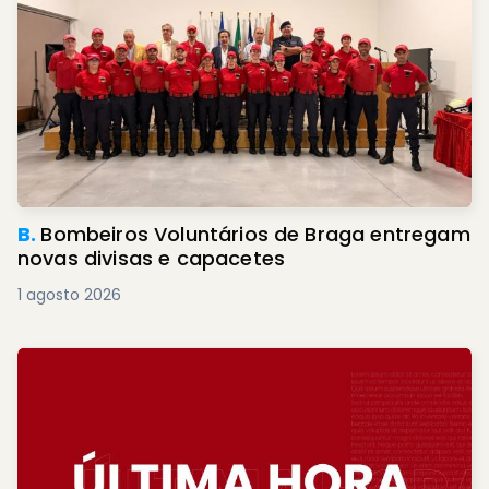
B.
Bombeiros Voluntários de Braga entregam
novas divisas e capacetes
1 agosto 2026