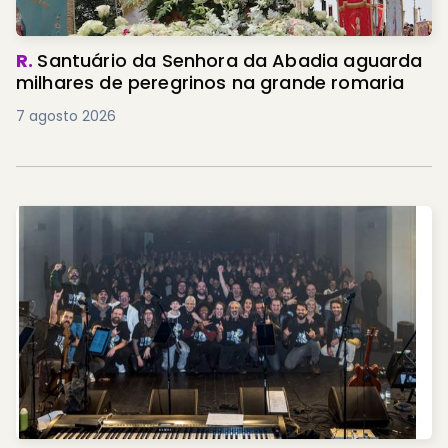
R.
Santuário da Senhora da Abadia aguarda
milhares de peregrinos na grande romaria
7 agosto 2026