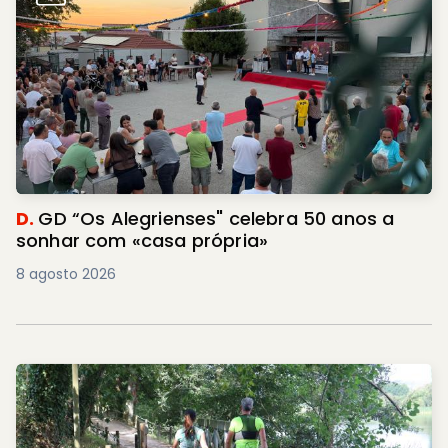
D.
GD “Os Alegrienses" celebra 50 anos a
sonhar com «casa própria»
8 agosto 2026