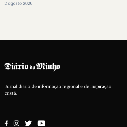
2 agosto 2026
Jornal diário de informação regional e de inspiração
cristã.