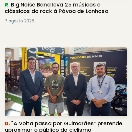
R.
Big Noise Band leva 25 músicos e
clássicos do rock à Póvoa de Lanhoso
7 agosto 2026
D.
"A Volta passa por Guimarães” pretende
aproximar o público do ciclismo