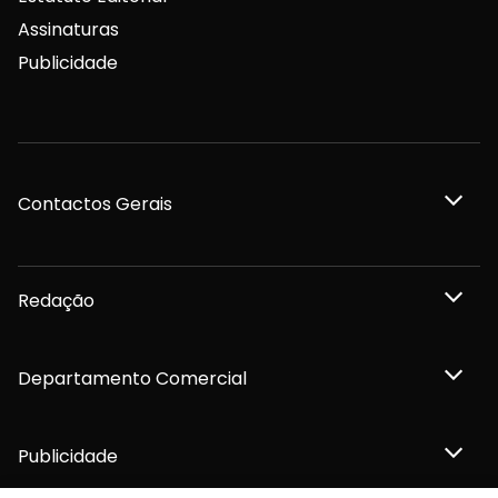
Assinaturas
Publicidade
Contactos Gerais
Redação
Departamento Comercial
Publicidade