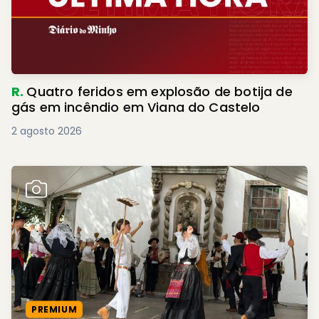
R.
Quatro feridos em explosão de botija de
gás em incêndio em Viana do Castelo
2 agosto 2026
PREMIUM