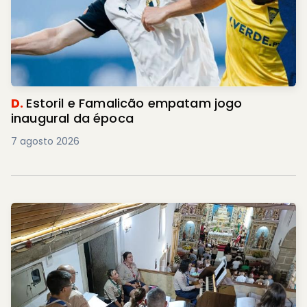
D.
Estoril e Famalicão empatam jogo
inaugural da época
7 agosto 2026