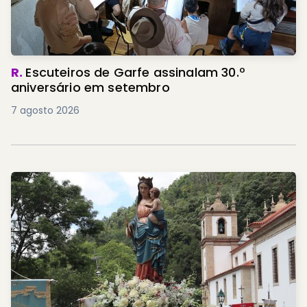
R.
Escuteiros de Garfe assinalam 30.º
aniversário em setembro
7 agosto 2026