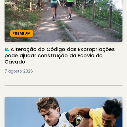
PREMIUM
B.
Alteração do Código das Expropriações
pode ajudar construção da Ecovia do
Cávado
7 agosto 2026