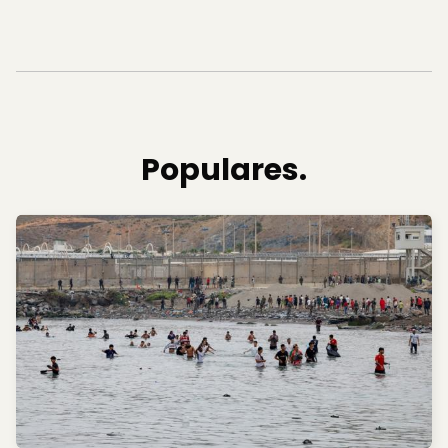
Populares.