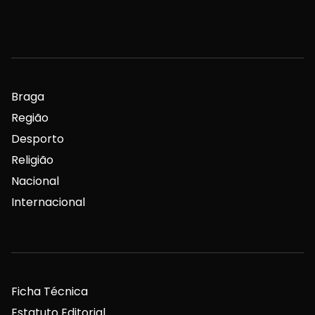
Braga
Região
Desporto
Religião
Nacional
Internacional
Ficha Técnica
Estatuto Editorial