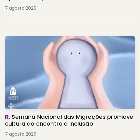
7 agosto 2026
R.
Semana Nacional das Migrações promove
cultura do encontro e inclusão
7 agosto 2026