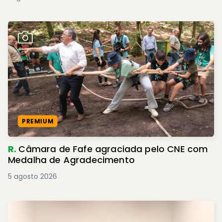
PREMIUM
R.
Câmara de Fafe agraciada pelo CNE com
Medalha de Agradecimento
5 agosto 2026