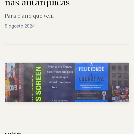
nas autárquicas
Para o ano que vem
8 agosto 2024