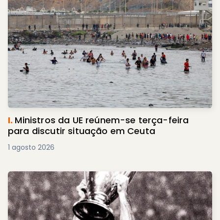
I.
Ministros da UE reúnem-se terça-feira
para discutir situação em Ceuta
1 agosto 2026