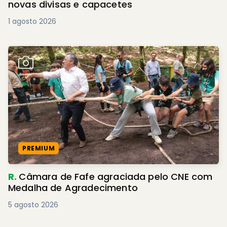
novas divisas e capacetes
1 agosto 2026
PREMIUM
R.
Câmara de Fafe agraciada pelo CNE com
Medalha de Agradecimento
5 agosto 2026