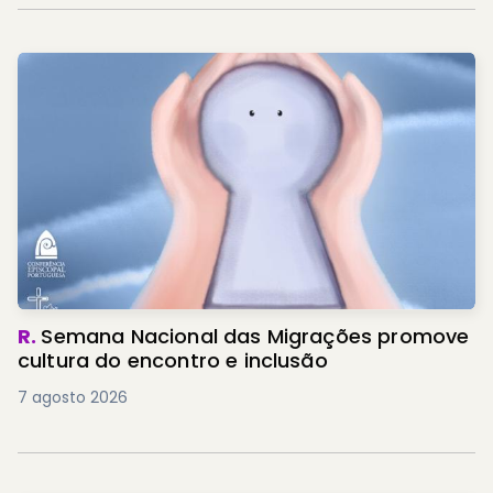
R.
Semana Nacional das Migrações promove
cultura do encontro e inclusão
7 agosto 2026