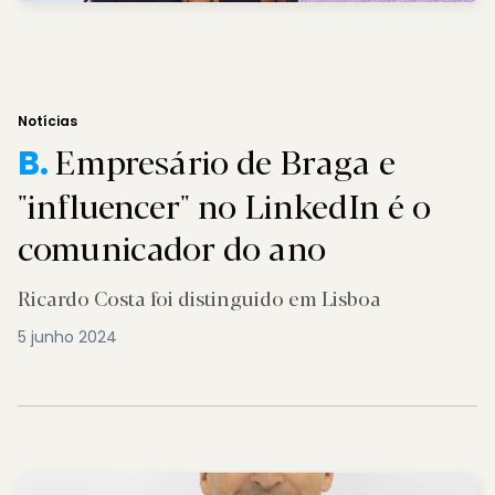
Notícias
Empresário de Braga e
B.
"influencer" no LinkedIn é o
comunicador do ano
Ricardo Costa foi distinguido em Lisboa
5 junho 2024