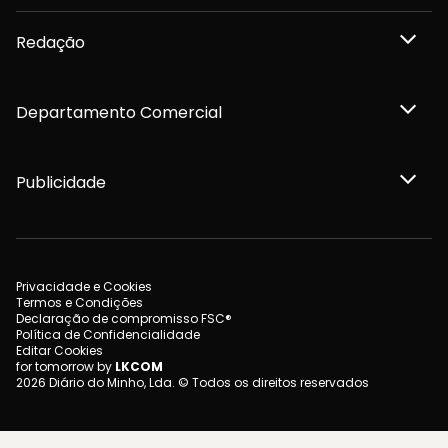
Redação
Departamento Comercial
Publicidade
Privacidade e Cookies
Termos e Condições
Declaração de compromisso FSC®
Política de Confidencialidade
Editar Cookies
for tomorrow by
LKCOM
2026 Diário do Minho, Lda. © Todos os direitos reservados