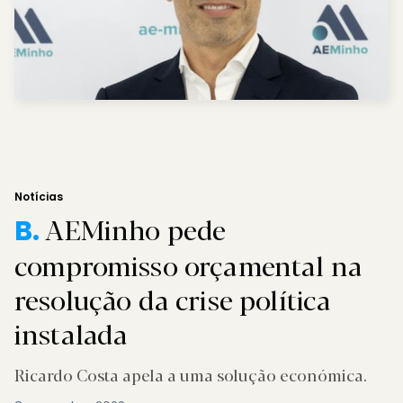
Notícias
AEMinho pede
B.
compromisso orçamental na
resolução da crise política
instalada
Ricardo Costa apela a uma solução económica.