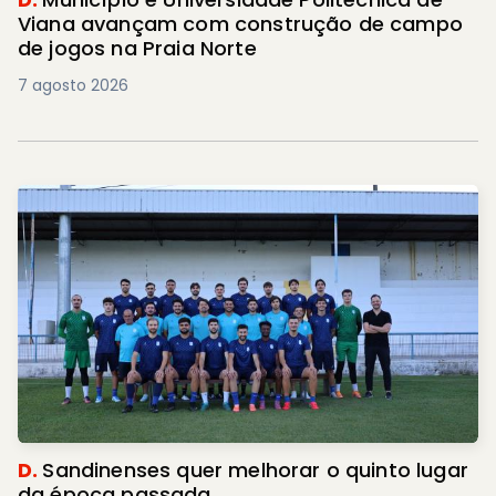
Viana avançam com construção de campo
de jogos na Praia Norte
7 agosto 2026
D.
Sandinenses quer melhorar o quinto lugar
da época passada