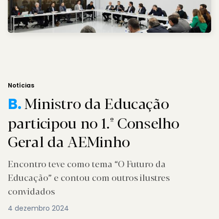
Notícias
Ministro da Educação
B.
participou no 1.º Conselho
Geral da AEMinho
Encontro teve como tema “O Futuro da
Educação” e contou com outros ilustres
convidados
4 dezembro 2024