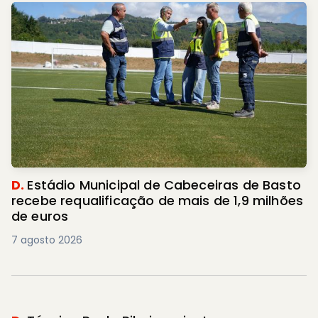
D.
Estádio Municipal de Cabeceiras de Basto
recebe requalificação de mais de 1,9 milhões
de euros
7 agosto 2026