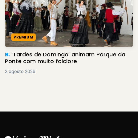
PREMIUM
B.
‘Tardes de Domingo’ animam Parque da
Ponte com muito folclore
2 agosto 2026