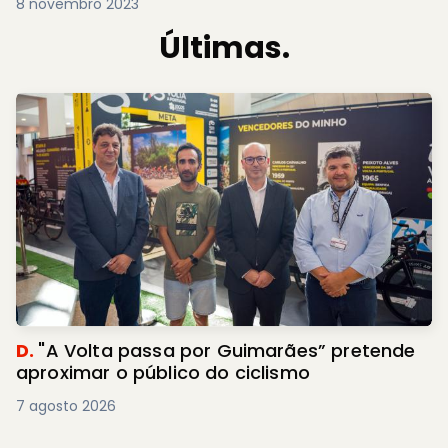
8 novembro 2023
Últimas.
D.
"A Volta passa por Guimarães” pretende
aproximar o público do ciclismo
7 agosto 2026