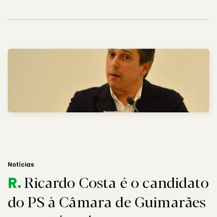
Notícias
Ricardo Costa é o candidato
R.
do PS à Câmara de Guimarães