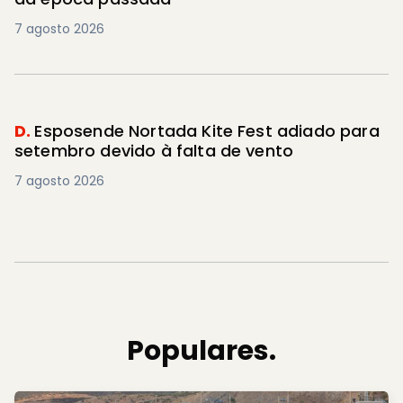
7 agosto 2026
D.
Esposende Nortada Kite Fest adiado para
setembro devido à falta de vento
7 agosto 2026
Populares.