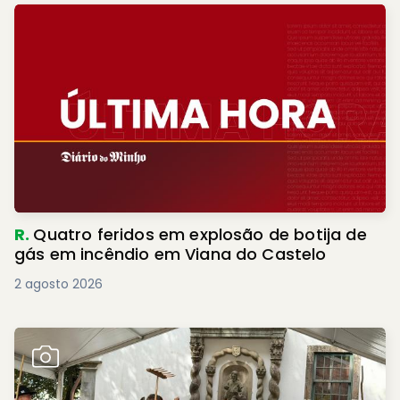
R.
Quatro feridos em explosão de botija de
gás em incêndio em Viana do Castelo
2 agosto 2026