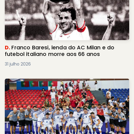
D.
Franco Baresi, lenda do AC Milan e do
futebol italiano morre aos 66 anos
31 julho 2026