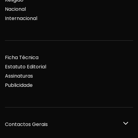
Nacional
Internacional
Ficha Técnica
Estatuto Editorial
Assinaturas
Publicidade
Contactos Gerais