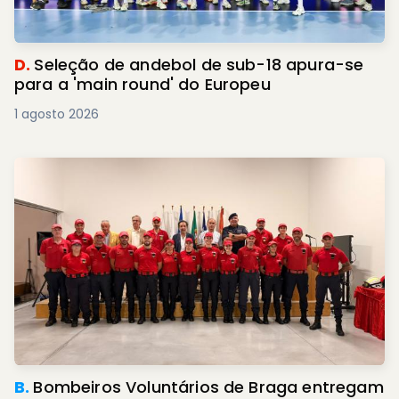
D.
Seleção de andebol de sub-18 apura-se
para a 'main round' do Europeu
1 agosto 2026
B.
Bombeiros Voluntários de Braga entregam