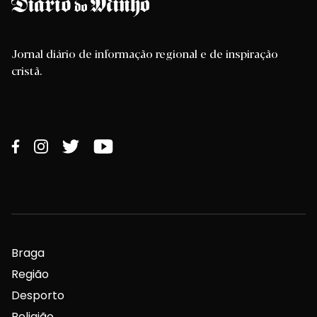
Jornal diário de informação regional e de inspiração
cristã.
Braga
Região
Desporto
Religião