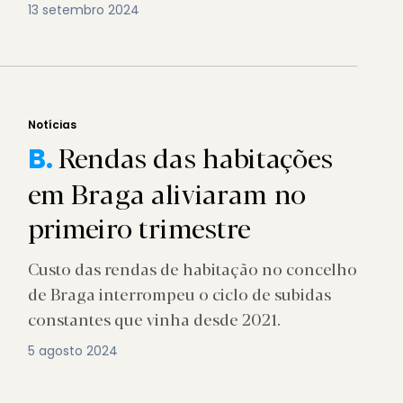
13 setembro 2024
Notícias
Rendas das habitações
B.
em Braga aliviaram no
primeiro trimestre
Custo das rendas de habitação no concelho
de Braga interrompeu o ciclo de subidas
constantes que vinha desde 2021.
5 agosto 2024