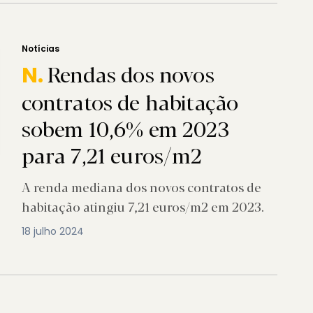
Notícias
Rendas dos novos
N.
contratos de habitação
sobem 10,6% em 2023
para 7,21 euros/m2
A renda mediana dos novos contratos de
habitação atingiu 7,21 euros/m2 em 2023.
18 julho 2024