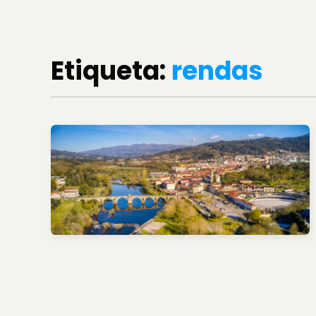
Etiqueta:
rendas