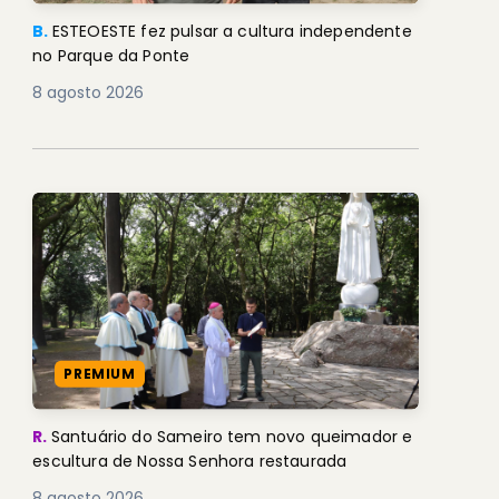
B.
ESTEOESTE fez pulsar a cultura independente
no Parque da Ponte
8 agosto 2026
PREMIUM
R.
Santuário do Sameiro tem novo queimador e
escultura de Nossa Senhora restaurada
8 agosto 2026