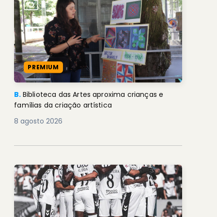
PREMIUM
B.
Biblioteca das Artes aproxima crianças e
famílias da criação artística
8 agosto 2026