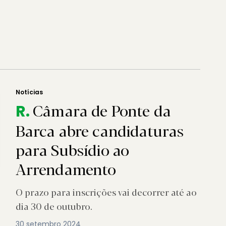
Notícias
Câmara de Ponte da
R.
Barca abre candidaturas
para Subsídio ao
Arrendamento
O prazo para inscrições vai decorrer até ao
dia 30 de outubro.
30 setembro 2024