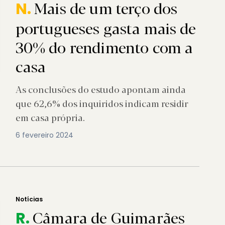
Mais de um terço dos
N.
portugueses gasta mais de
30% do rendimento com a
casa
As conclusões do estudo apontam ainda
que 62,6% dos inquiridos indicam residir
em casa própria.
6 fevereiro 2024
Notícias
Câmara de Guimarães
R.