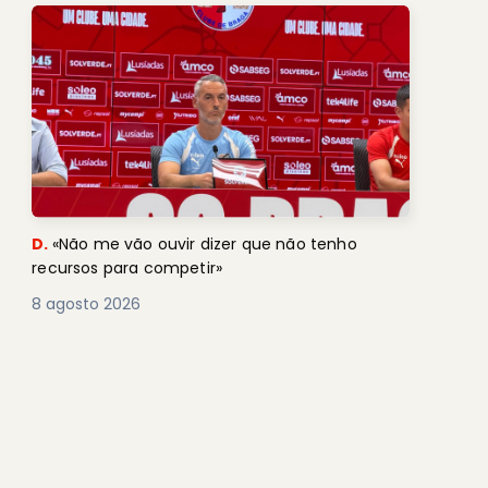
D.
«Não me vão ouvir dizer que não tenho
recursos para competir»
8 agosto 2026