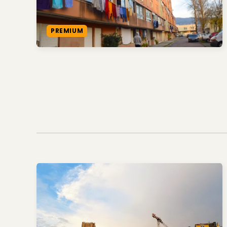
PREMIUM