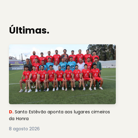
Últimas.
D.
Santo Estêvão aponta aos lugares cimeiros
da Honra
8 agosto 2026