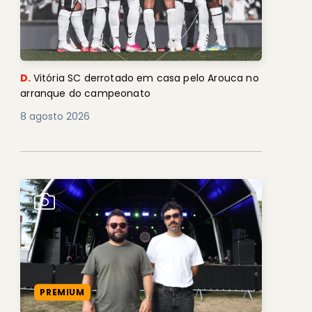
D.
Vitória SC derrotado em casa pelo Arouca no
arranque do campeonato
8 agosto 2026
PREMIUM