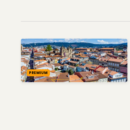
PREMIUM