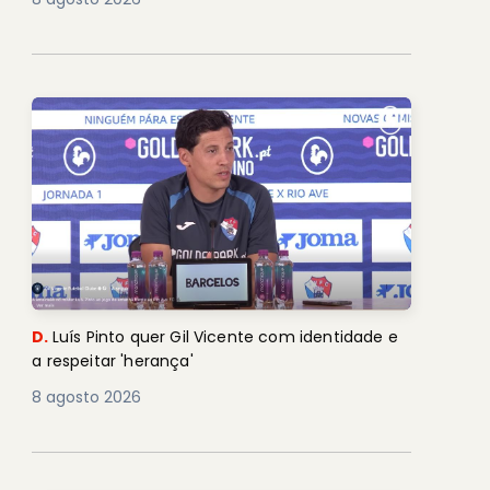
D.
Luís Pinto quer Gil Vicente com identidade e
a respeitar 'herança'
8 agosto 2026