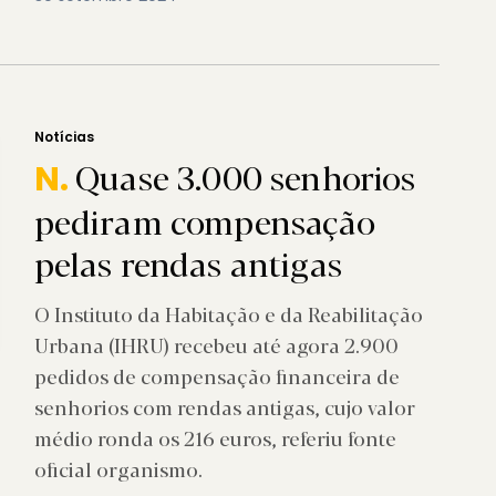
Notícias
Quase 3.000 senhorios
N.
pediram compensação
pelas rendas antigas
O Instituto da Habitação e da Reabilitação
Urbana (IHRU) recebeu até agora 2.900
pedidos de compensação financeira de
senhorios com rendas antigas, cujo valor
médio ronda os 216 euros, referiu fonte
oficial organismo.