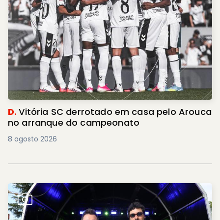
D.
Vitória SC derrotado em casa pelo Arouca
no arranque do campeonato
8 agosto 2026