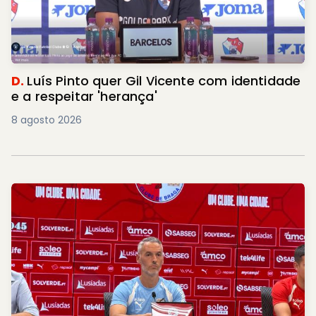
D.
Luís Pinto quer Gil Vicente com identidade
e a respeitar 'herança'
8 agosto 2026