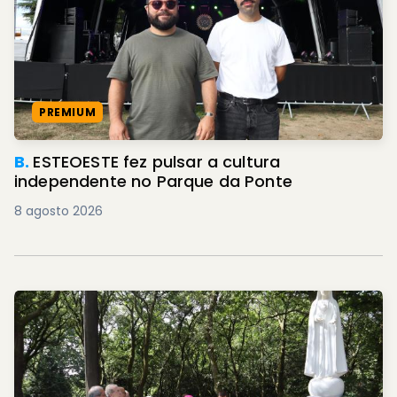
PREMIUM
B.
ESTEOESTE fez pulsar a cultura
independente no Parque da Ponte
8 agosto 2026