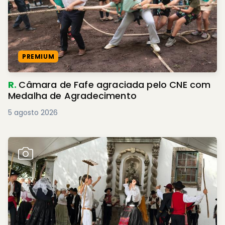
PREMIUM
R.
Câmara de Fafe agraciada pelo CNE com
Medalha de Agradecimento
5 agosto 2026