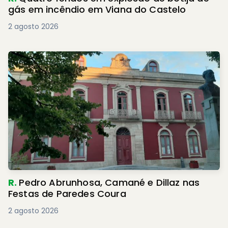
gás em incêndio em Viana do Castelo
2 agosto 2026
R.
Pedro Abrunhosa, Camané e Dillaz nas
Festas de Paredes Coura
2 agosto 2026