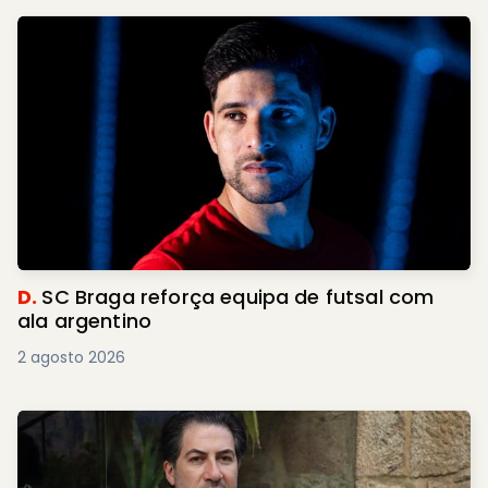
D.
SC Braga reforça equipa de futsal com
ala argentino
2 agosto 2026