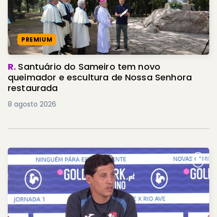
PREMIUM
R.
Santuário do Sameiro tem novo
queimador e escultura de Nossa Senhora
restaurada
8 agosto 2026