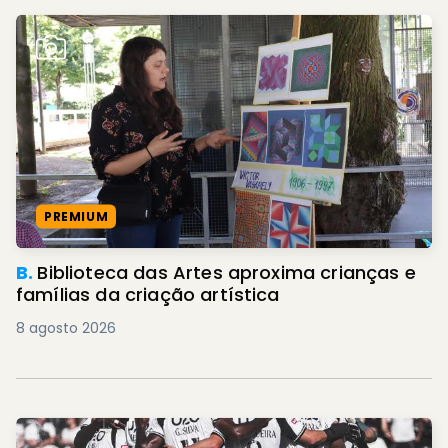
PREMIUM
B.
Biblioteca das Artes aproxima crianças e
famílias da criação artística
8 agosto 2026