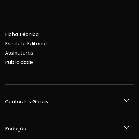
Ficha Técnica
Estatuto Editorial
Assinaturas
Publicidade
Contactos Gerais
Redação