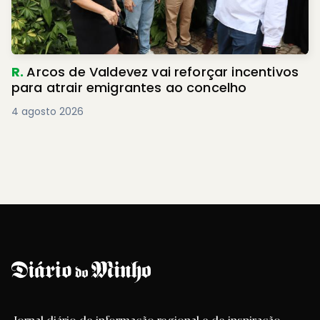
R.
Arcos de Valdevez vai reforçar incentivos
para atrair emigrantes ao concelho
4 agosto 2026
Jornal diário de informação regional e de inspiração