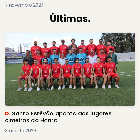
7 novembro 2024
Últimas.
D.
Santo Estêvão aponta aos lugares
cimeiros da Honra
8 agosto 2026