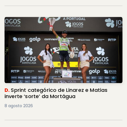
D.
Sprint categórico de Linarez e Matias
inverte ‘sorte’ da Mortágua
8 agosto 2026