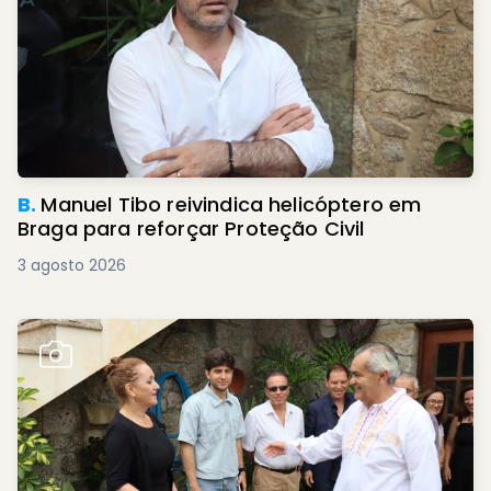
B.
Manuel Tibo reivindica helicóptero em
Braga para reforçar Proteção Civil
3 agosto 2026