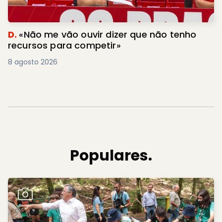
D.
«Não me vão ouvir dizer que não tenho
recursos para competir»
8 agosto 2026
Populares.