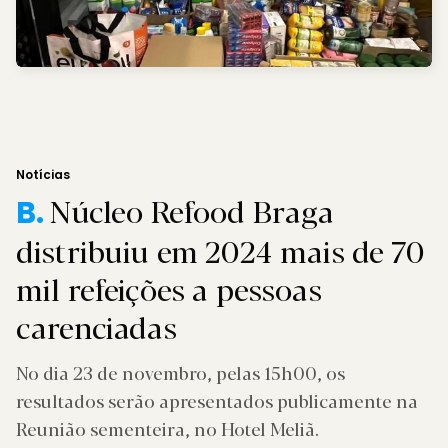
Notícias
Núcleo Refood Braga
B.
distribuiu em 2024 mais de 70
mil refeições a pessoas
carenciadas
No dia 23 de novembro, pelas 15h00, os
resultados serão apresentados publicamente na
Reunião sementeira, no Hotel Meliã.