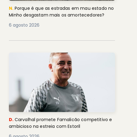
N.
Porque é que as estradas em mau estado no
Minho desgastam mais os amortecedores?
6 agosto 2026
D.
Carvalhal promete Famalicão competitivo e
ambicioso na estreia com Estoril
6 agosto 2026