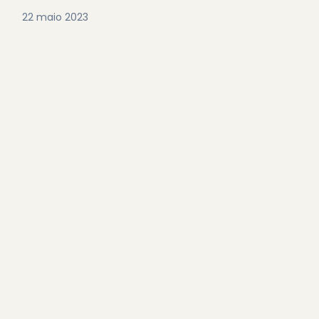
22 maio 2023