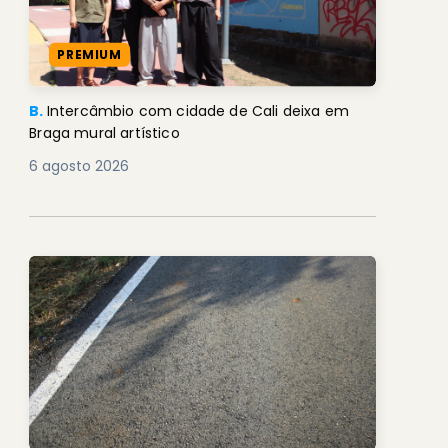
PREMIUM
B.
Intercâmbio com cidade de Cali deixa em
Braga mural artístico
6 agosto 2026