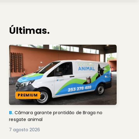
Últimas.
PREMIUM
B.
Câmara garante prontidão de Braga no
resgate animal
7 agosto 2026