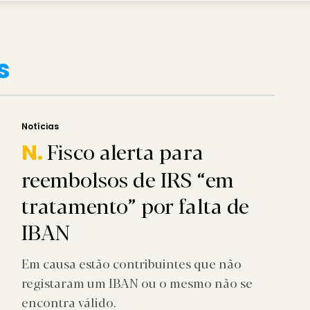
s
Notícias
Fisco alerta para
N.
reembolsos de IRS “em
tratamento” por falta de
IBAN
Em causa estão contribuintes que não
registaram um IBAN ou o mesmo não se
encontra válido.