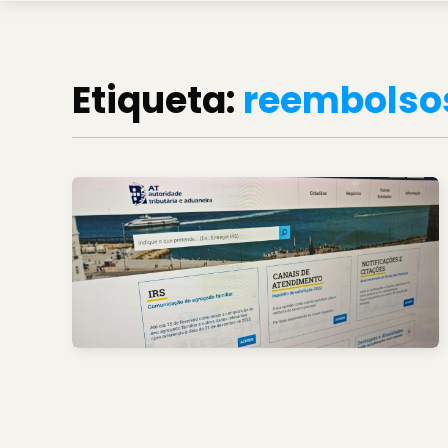
Etiqueta:
reembolso