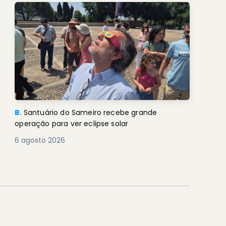
B.
Santuário do Sameiro recebe grande
operação para ver eclipse solar
6 agosto 2026