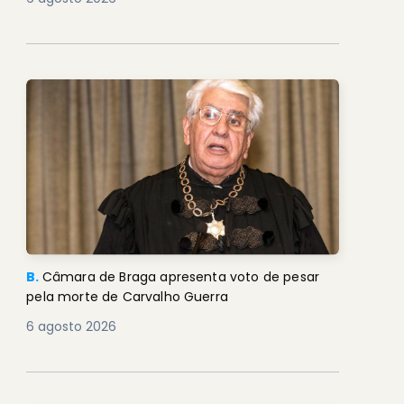
B.
Câmara de Braga apresenta voto de pesar
pela morte de Carvalho Guerra
6 agosto 2026