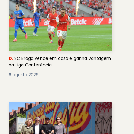
D.
SC Braga vence em casa e ganha vantagem
na Liga Conferência
6 agosto 2026