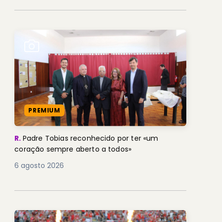
PREMIUM
R.
Padre Tobias reconhecido por ter «um
coração sempre aberto a todos»
6 agosto 2026