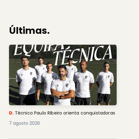
Últimas.
D.
Técnico Paulo Ribeiro orienta conquistadoras
7 agosto 2026