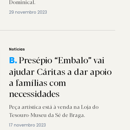
Dominical.
29 novembro 2023
Notícias
Presépio “Embalo” vai
B.
ajudar Cáritas a dar apoio
a famílias com
necessidades
Peça artística está à venda na Loja do
Tesouro-Museu da Sé de Braga.
17 novembro 2023