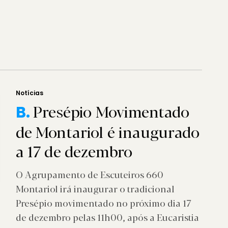
Notícias
Presépio Movimentado
B.
de Montariol é inaugurado
a 17 de dezembro
O Agrupamento de Escuteiros 660
Montariol irá inaugurar o tradicional
Presépio movimentado no próximo dia 17
de dezembro pelas 11h00, após a Eucaristia