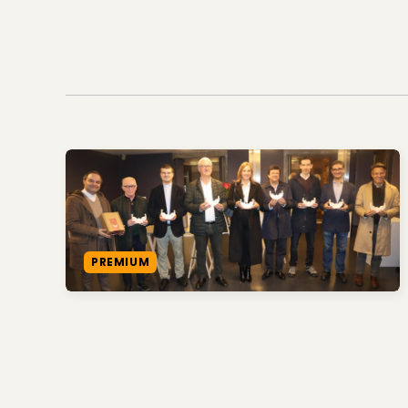
PREMIUM