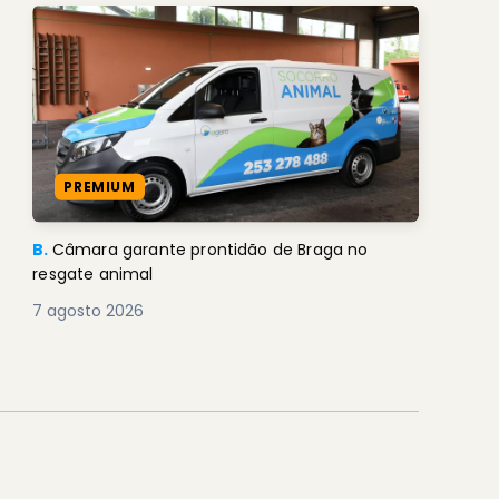
PREMIUM
B.
Câmara garante prontidão de Braga no
resgate animal
7 agosto 2026