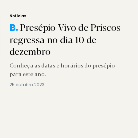
Notícias
Presépio Vivo de Priscos
B.
regressa no dia 10 de
dezembro
Conheça as datas e horários do presépio
para este ano.
25 outubro 2023