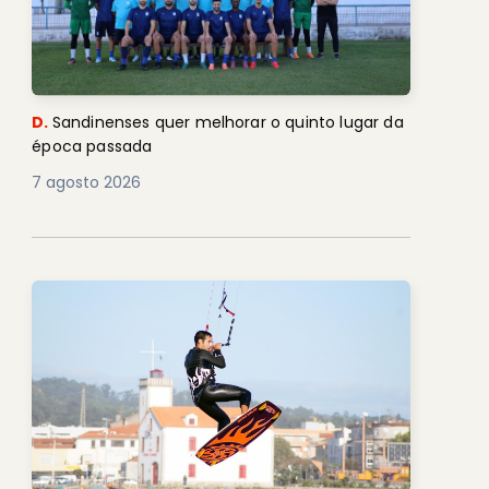
D.
Sandinenses quer melhorar o quinto lugar da
época passada
7 agosto 2026