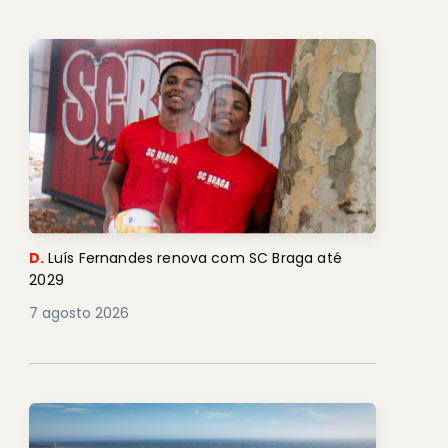
D.
Luís Fernandes renova com SC Braga até
2029
7 agosto 2026