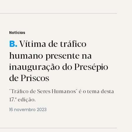
Notícias
Vítima de tráfico
B.
humano presente na
inauguração do Presépio
de Priscos
"Tráfico de Seres Humanos" é o tema desta
17.ª edição.
16 novembro 2023