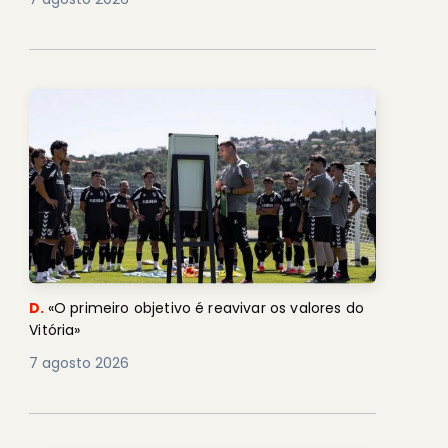
D.
«O primeiro objetivo é reavivar os valores do
Vitória»
7 agosto 2026