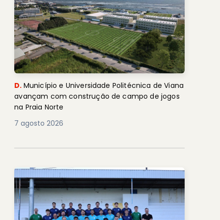
D.
Município e Universidade Politécnica de Viana
avançam com construção de campo de jogos
na Praia Norte
7 agosto 2026