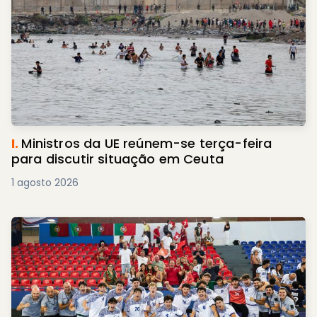
I.
Ministros da UE reúnem-se terça-feira
para discutir situação em Ceuta
1 agosto 2026