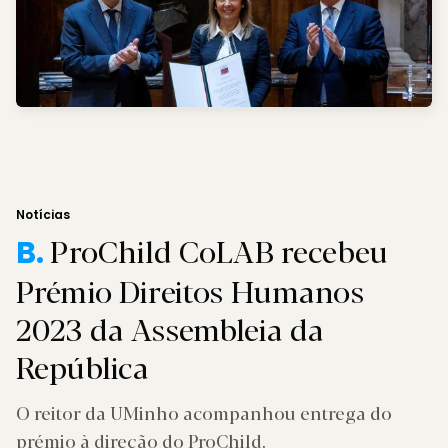
Notícias
ProChild CoLAB recebeu
B.
Prémio Direitos Humanos
2023 da Assembleia da
República
O reitor da UMinho acompanhou entrega do
prémio à direção do ProChild.