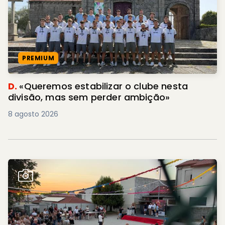
PREMIUM
D.
«Queremos estabilizar o clube nesta
divisão, mas sem perder ambição»
8 agosto 2026