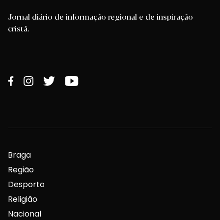
Jornal diário de informação regional e de inspiração
cristã.
Braga
Região
Desporto
Religião
Nacional