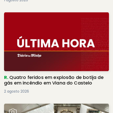
1 agosto 2026
R.
Quatro feridos em explosão de botija de
gás em incêndio em Viana do Castelo
2 agosto 2026