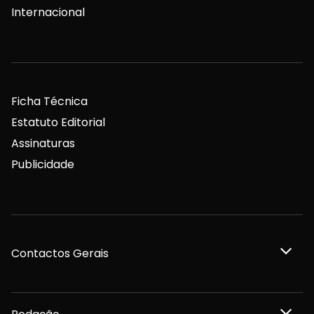
Internacional
Ficha Técnica
Estatuto Editorial
Assinaturas
Publicidade
Contactos Gerais