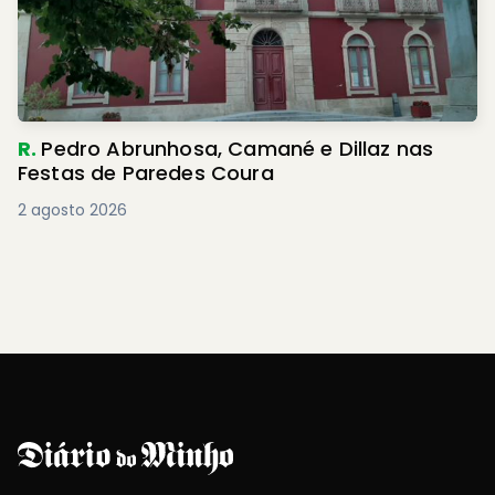
R.
Pedro Abrunhosa, Camané e Dillaz nas
Festas de Paredes Coura
2 agosto 2026