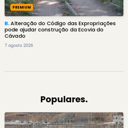
PREMIUM
B.
Alteração do Código das Expropriações
pode ajudar construção da Ecovia do
Cávado
7 agosto 2026
Populares.