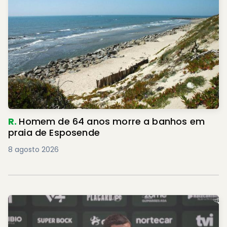
R.
Homem de 64 anos morre a banhos em
praia de Esposende
8 agosto 2026