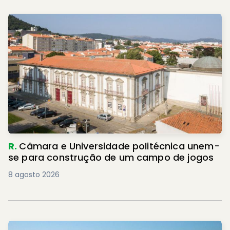
R.
Câmara e Universidade politécnica unem-
se para construção de um campo de jogos
8 agosto 2026