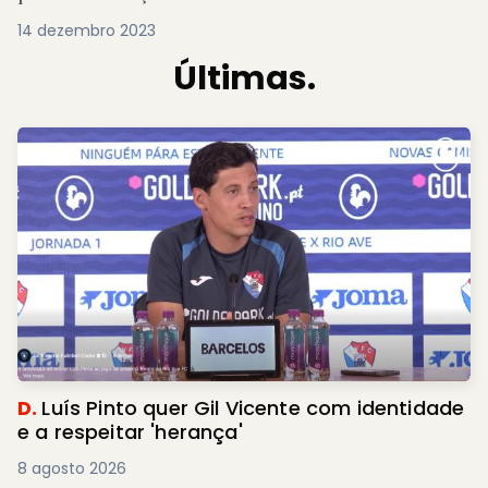
14 dezembro 2023
Últimas.
D.
Luís Pinto quer Gil Vicente com identidade
e a respeitar 'herança'
8 agosto 2026