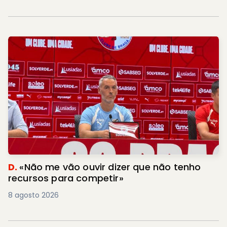
D.
«Não me vão ouvir dizer que não tenho
recursos para competir»
8 agosto 2026