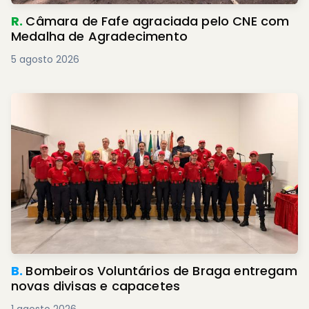
R.
Câmara de Fafe agraciada pelo CNE com
Medalha de Agradecimento
5 agosto 2026
B.
Bombeiros Voluntários de Braga entregam
novas divisas e capacetes