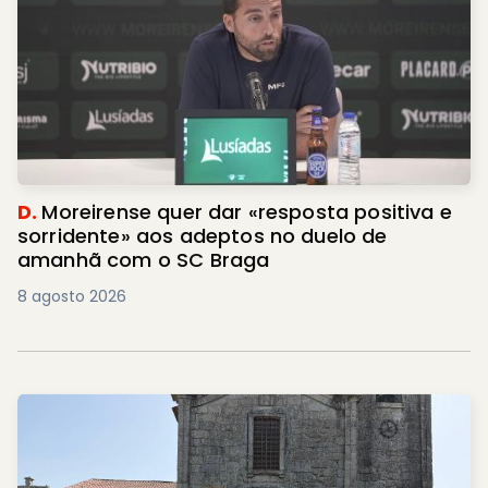
D.
Moreirense quer dar «resposta positiva e
sorridente» aos adeptos no duelo de
amanhã com o SC Braga
8 agosto 2026