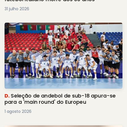
31 julho 2026
D.
Seleção de andebol de sub-18 apura-se
para a 'main round' do Europeu
1 agosto 2026