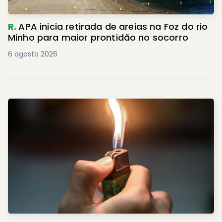
R.
APA inicia retirada de areias na Foz do rio
Minho para maior prontidão no socorro
6 agosto 2026