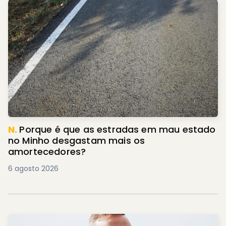
N.
Porque é que as estradas em mau estado
no Minho desgastam mais os
amortecedores?
6 agosto 2026