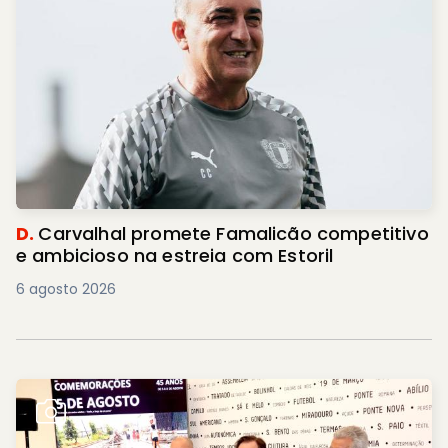
D.
Carvalhal promete Famalicão competitivo
e ambicioso na estreia com Estoril
6 agosto 2026