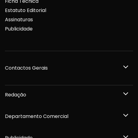
Ficha Técnica
Estatuto Editorial
Assinaturas
Publicidade
Contactos Gerais
Redação
Departamento Comercial
Publicidade