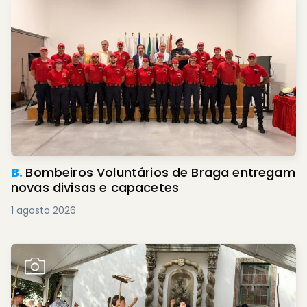
B.
Bombeiros Voluntários de Braga entregam
novas divisas e capacetes
1 agosto 2026