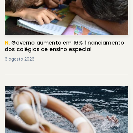
N.
Governo aumenta em 16% financiamento
dos colégios de ensino especial
6 agosto 2026