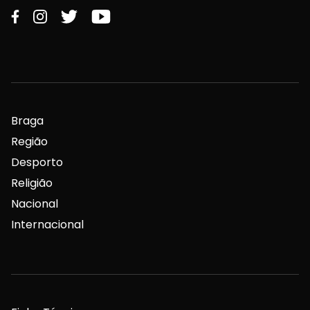
Braga
Região
Desporto
Religião
Nacional
Internacional