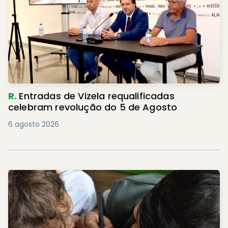
R.
Entradas de Vizela requalificadas
celebram revolução do 5 de Agosto
6 agosto 2026