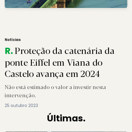
Notícias
Proteção da catenária da
R.
ponte Eiffel em Viana do
Castelo avança em 2024
Não está estimado o valor a investir nesta
intervenção.
25 outubro 2023
Últimas.