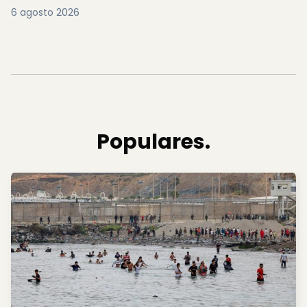
6 agosto 2026
Populares.