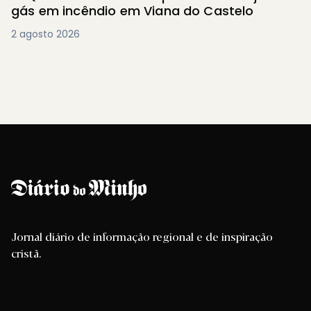
gás em incêndio em Viana do Castelo
2 agosto 2026
Jornal diário de informação regional e de inspiração
cristã.