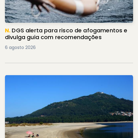
N.
DGS alerta para risco de afogamentos e
divulga guia com recomendações
6 agosto 2026