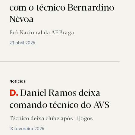
com o técnico Bernardino
Névoa
Pró-Nacional da AF Braga
23 abril 2025
Notícias
Daniel Ramos deixa
D.
comando técnico do AVS
Técnico deixa clube após 11 jogos
13 fevereiro 2025