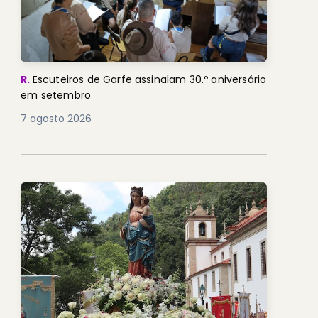
R.
Escuteiros de Garfe assinalam 30.º aniversário
em setembro
7 agosto 2026