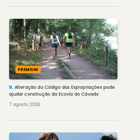
PREMIUM
B.
Alteração do Código das Expropriações pode
ajudar construção da Ecovia do Cávado
7 agosto 2026