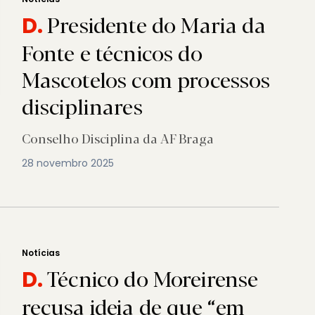
Presidente do Maria da
D.
Fonte e técnicos do
Mascotelos com processos
disciplinares
Conselho Disciplina da AF Braga
28 novembro 2025
Notícias
Técnico do Moreirense
D.
recusa ideia de que “em