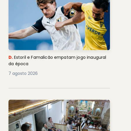
D.
Estoril e Famalicão empatam jogo inaugural
da época
7 agosto 2026