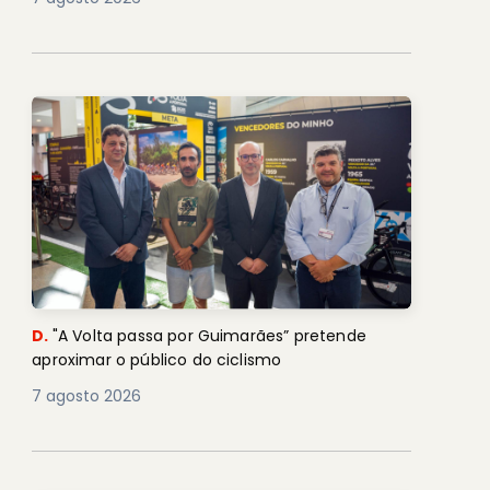
D.
"A Volta passa por Guimarães” pretende
aproximar o público do ciclismo
7 agosto 2026