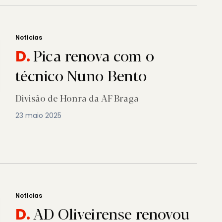
Notícias
Pica renova com o
D.
técnico Nuno Bento
Divisão de Honra da AF Braga
23 maio 2025
Notícias
AD Oliveirense renovou
D.