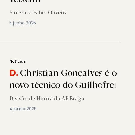
Sucede a Fábio Oliveira
5 junho 2025
Notícias
Christian Gonçalves é o
D.
novo técnico do Guilhofrei
Divisão de Honra da AF Braga
4 junho 2025