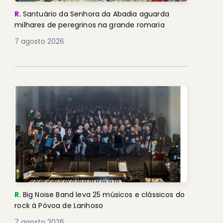
R.
Santuário da Senhora da Abadia aguarda
milhares de peregrinos na grande romaria
7 agosto 2026
R.
Big Noise Band leva 25 músicos e clássicos do
rock à Póvoa de Lanhoso
7 agosto 2026