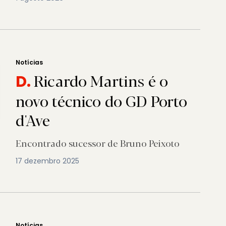
Notícias
Ricardo Martins é o
D.
novo técnico do GD Porto
d'Ave
Encontrado sucessor de Bruno Peixoto
17 dezembro 2025
Notícias