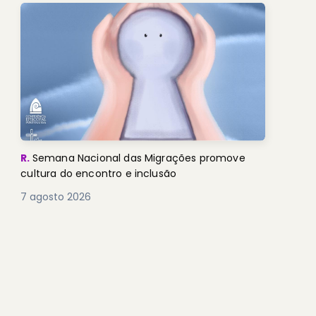
R.
Semana Nacional das Migrações promove
cultura do encontro e inclusão
7 agosto 2026