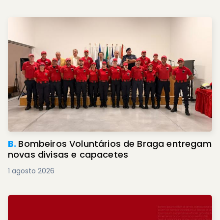
B.
Bombeiros Voluntários de Braga entregam
novas divisas e capacetes
1 agosto 2026