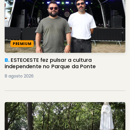
PREMIUM
B.
ESTEOESTE fez pulsar a cultura
independente no Parque da Ponte
8 agosto 2026