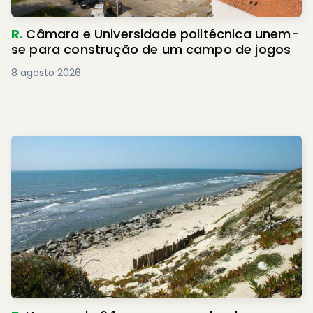
R.
Câmara e Universidade politécnica unem-
se para construção de um campo de jogos
8 agosto 2026