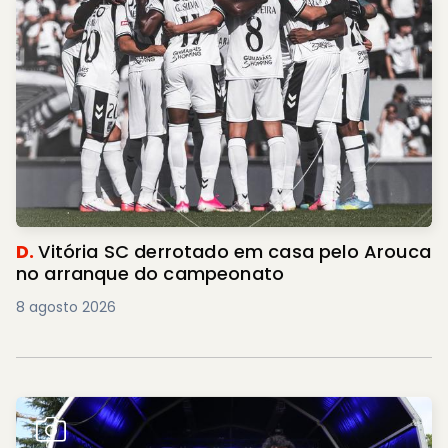
D.
Vitória SC derrotado em casa pelo Arouca
no arranque do campeonato
8 agosto 2026