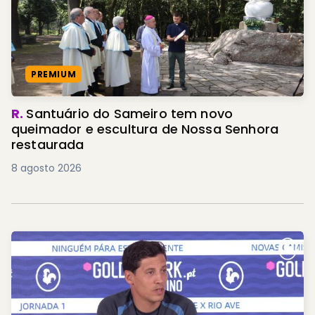
PREMIUM
R.
Santuário do Sameiro tem novo
queimador e escultura de Nossa Senhora
restaurada
8 agosto 2026