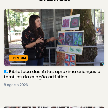
PREMIUM
B.
Biblioteca das Artes aproxima crianças e
famílias da criação artística
8 agosto 2026