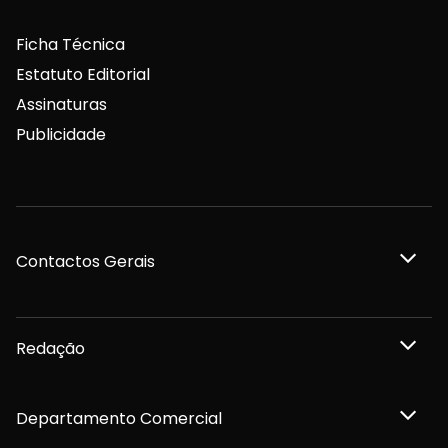
Ficha Técnica
Estatuto Editorial
Assinaturas
Publicidade
Contactos Gerais
Redação
Departamento Comercial