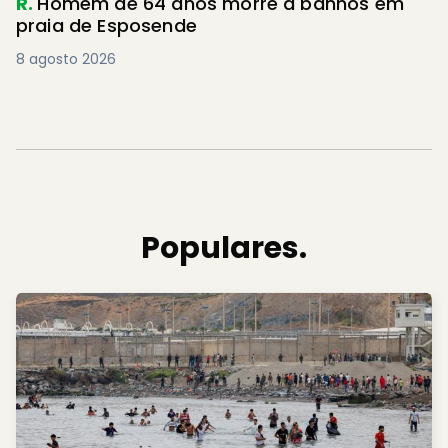
R.
Homem de 64 anos morre a banhos em
praia de Esposende
8 agosto 2026
Populares.