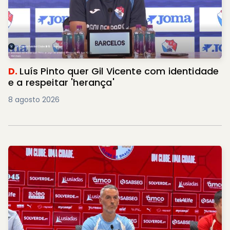
D.
Luís Pinto quer Gil Vicente com identidade
e a respeitar 'herança'
8 agosto 2026