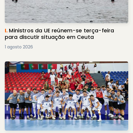
I.
Ministros da UE reúnem-se terça-feira
para discutir situação em Ceuta
1 agosto 2026