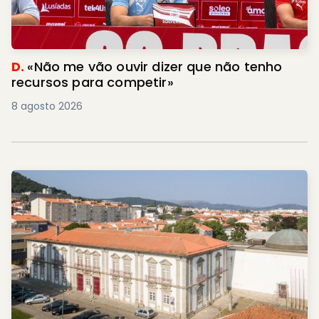
D.
«Não me vão ouvir dizer que não tenho
recursos para competir»
8 agosto 2026