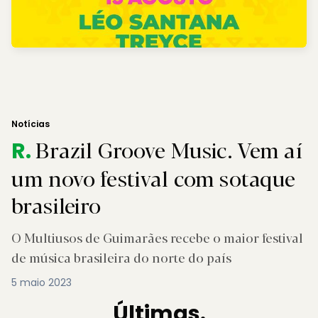
Notícias
Brazil Groove Music. Vem aí
R.
um novo festival com sotaque
brasileiro
O Multiusos de Guimarães recebe o maior festival
de música brasileira do norte do país
5 maio 2023
Últimas.