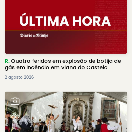
R.
Quatro feridos em explosão de botija de
gás em incêndio em Viana do Castelo
2 agosto 2026