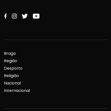
Braga
Região
Desporto
Religião
Nacional
Internacional