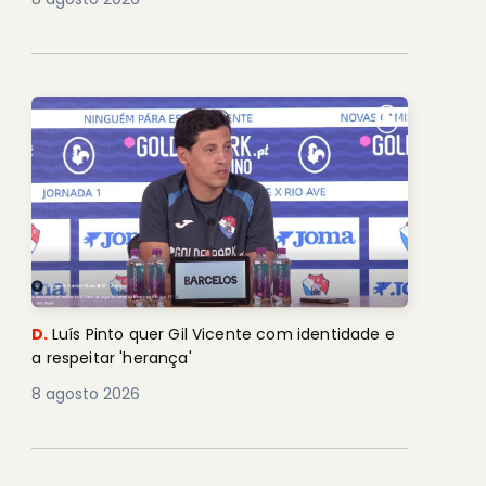
D.
Luís Pinto quer Gil Vicente com identidade e
a respeitar 'herança'
8 agosto 2026