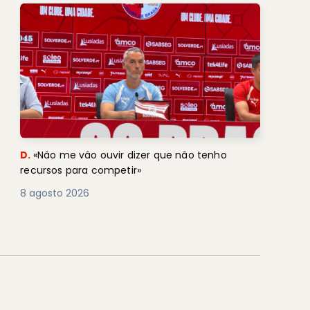
D.
«Não me vão ouvir dizer que não tenho
recursos para competir»
8 agosto 2026