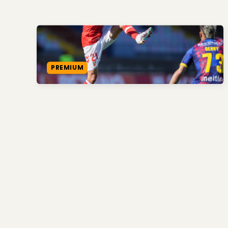
PREMIUM