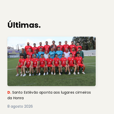
Últimas.
D.
Santo Estêvão aponta aos lugares cimeiros
da Honra
8 agosto 2026