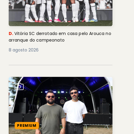
D.
Vitória SC derrotado em casa pelo Arouca no
arranque do campeonato
8 agosto 2026
PREMIUM