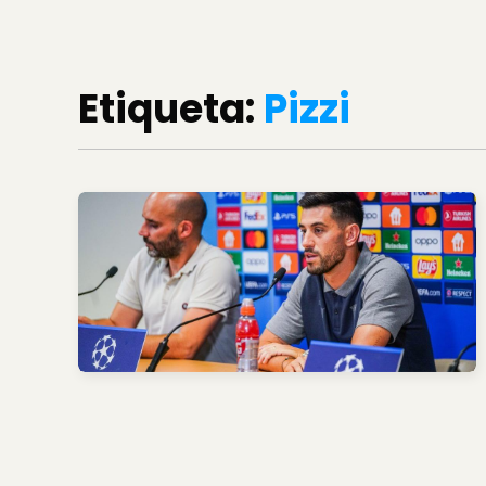
Etiqueta:
Pizzi