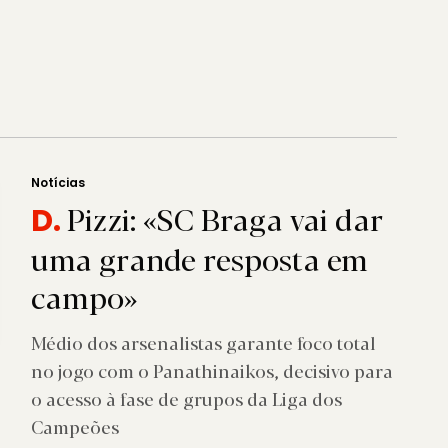
Notícias
Pizzi: «SC Braga vai dar
D.
uma grande resposta em
campo»
Médio dos arsenalistas garante foco total
no jogo com o Panathinaikos, decisivo para
o acesso à fase de grupos da Liga dos
Campeões