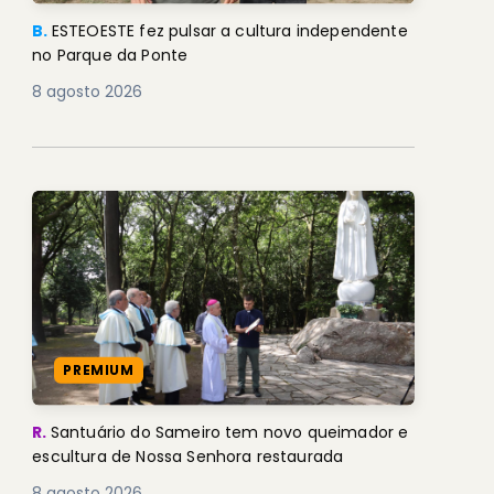
B.
ESTEOESTE fez pulsar a cultura independente
no Parque da Ponte
8 agosto 2026
PREMIUM
R.
Santuário do Sameiro tem novo queimador e
escultura de Nossa Senhora restaurada
8 agosto 2026