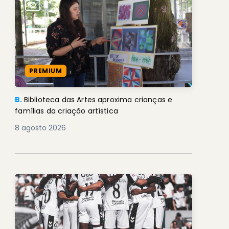
PREMIUM
B.
Biblioteca das Artes aproxima crianças e
famílias da criação artística
8 agosto 2026