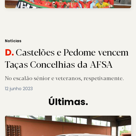
Notícias
Castelões e Pedome vencem
D.
Taças Concelhias da AFSA
No escalão sénior e veteranos, respetivamente.
12 junho 2023
Últimas.