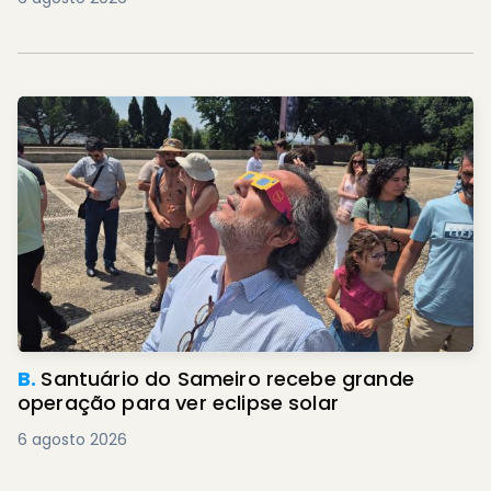
B.
Santuário do Sameiro recebe grande
operação para ver eclipse solar
6 agosto 2026