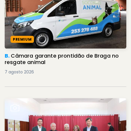
PREMIUM
B.
Câmara garante prontidão de Braga no
resgate animal
7 agosto 2026