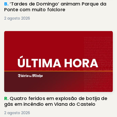
B.
‘Tardes de Domingo’ animam Parque da
Ponte com muito folclore
2 agosto 2026
R.
Quatro feridos em explosão de botija de
gás em incêndio em Viana do Castelo
2 agosto 2026