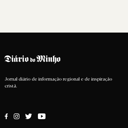
Jornal diário de informação regional e de inspiração
cristã.