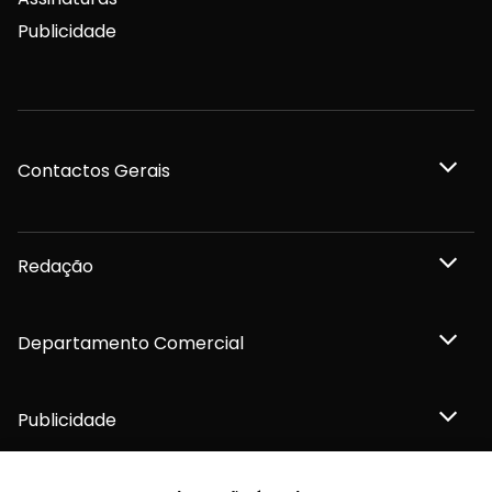
Publicidade
Contactos Gerais
Redação
Departamento Comercial
Publicidade