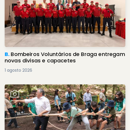
B.
Bombeiros Voluntários de Braga entregam
novas divisas e capacetes
1 agosto 2026