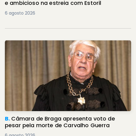
e ambicioso na estreia com Estoril
6 agosto 2026
B.
Câmara de Braga apresenta voto de
pesar pela morte de Carvalho Guerra
6 agosto 2026