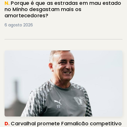
N.
Porque é que as estradas em mau estado
no Minho desgastam mais os
amortecedores?
6 agosto 2026
D.
Carvalhal promete Famalicão competitivo