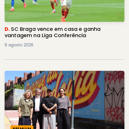
D.
SC Braga vence em casa e ganha
vantagem na Liga Conferência
6 agosto 2026
PREMIUM