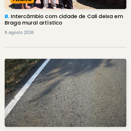
B.
Intercâmbio com cidade de Cali deixa em
Braga mural artístico
6 agosto 2026