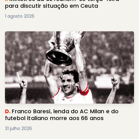
para discutir situação em Ceuta
1 agosto 2026
D.
Franco Baresi, lenda do AC Milan e do
futebol italiano morre aos 66 anos
31 julho 2026