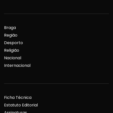
Braga
Região
Desporto
Religião
Nacional
Internacional
Ficha Técnica
Estatuto Editorial
Assinaturas