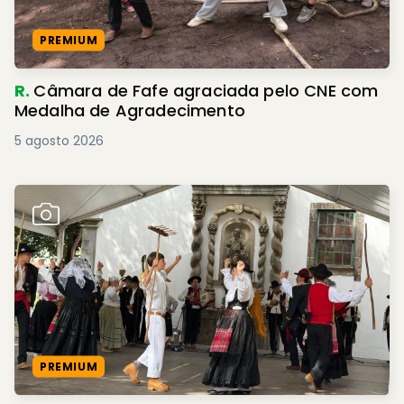
PREMIUM
R.
Câmara de Fafe agraciada pelo CNE com
Medalha de Agradecimento
5 agosto 2026
PREMIUM