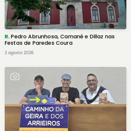
R.
Pedro Abrunhosa, Camané e Dillaz nas
Festas de Paredes Coura
2 agosto 2026