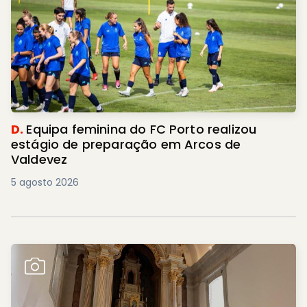
D.
Equipa feminina do FC Porto realizou
estágio de preparação em Arcos de
Valdevez
5 agosto 2026