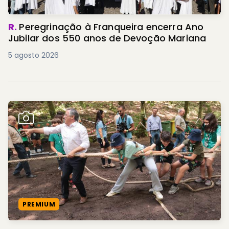
R.
Peregrinação à Franqueira encerra Ano
Jubilar dos 550 anos de Devoção Mariana
5 agosto 2026
PREMIUM