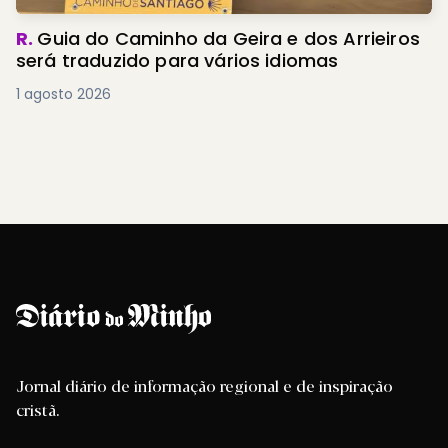
R.
Guia do Caminho da Geira e dos Arrieiros
será traduzido para vários idiomas
1 agosto 2026
Jornal diário de informação regional e de inspiração
cristã.