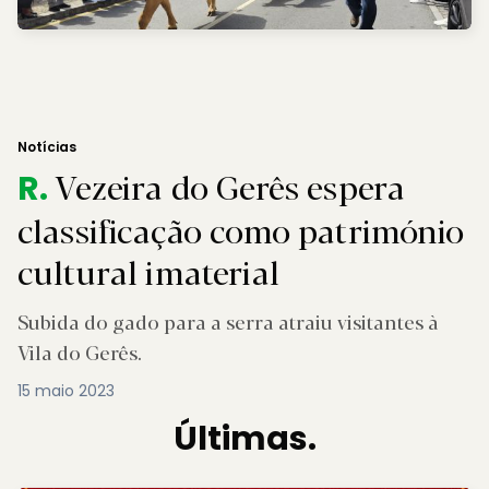
Notícias
Vezeira do Gerês espera
R.
classificação como património
cultural imaterial
Subida do gado para a serra atraiu visitantes à
Vila do Gerês.
15 maio 2023
Últimas.