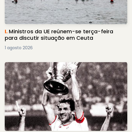
I.
Ministros da UE reúnem-se terça-feira
para discutir situação em Ceuta
1 agosto 2026