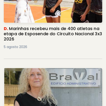
D.
Marinhas recebeu mais de 400 atletas na
etapa de Esposende do Circuito Nacional 3x3
2026
5 agosto 2026