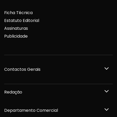
Ficha Técnica
Estatuto Editorial
Assinaturas
Publicidade
Contactos Gerais
Redação
Departamento Comercial