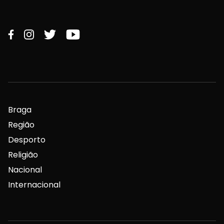
Braga
Região
Desporto
Religião
Nacional
Internacional