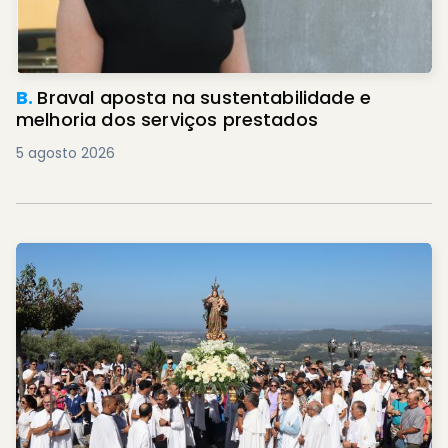
B.
Braval aposta na sustentabilidade e
melhoria dos serviços prestados
5 agosto 2026