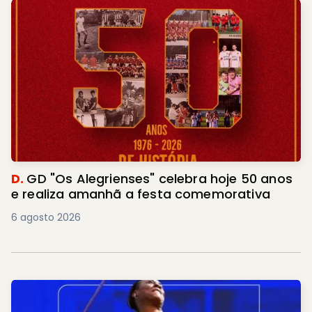
D.
GD "Os Alegrienses" celebra hoje 50 anos
e realiza amanhã a festa comemorativa
6 agosto 2026