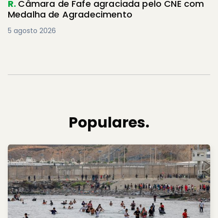
R.
Câmara de Fafe agraciada pelo CNE com
Medalha de Agradecimento
5 agosto 2026
Populares.