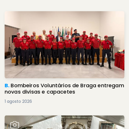
B.
Bombeiros Voluntários de Braga entregam
novas divisas e capacetes
1 agosto 2026