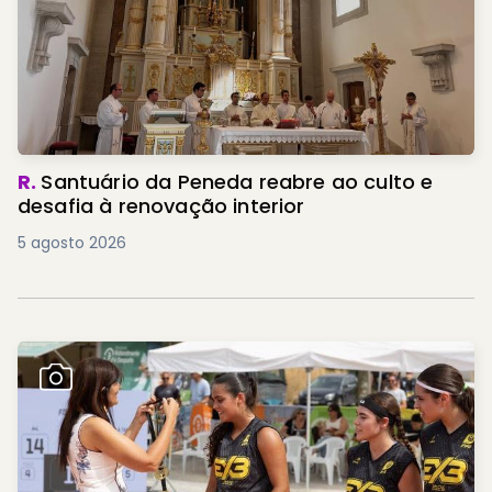
R.
Santuário da Peneda reabre ao culto e
desafia à renovação interior
5 agosto 2026