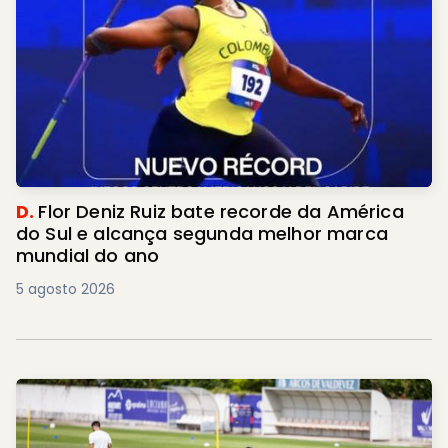
D.
Flor Deniz Ruiz bate recorde da América
do Sul e alcança segunda melhor marca
mundial do ano
5 agosto 2026