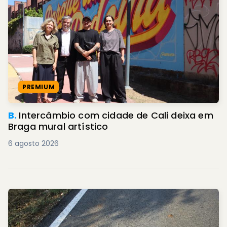
PREMIUM
B.
Intercâmbio com cidade de Cali deixa em
Braga mural artístico
6 agosto 2026