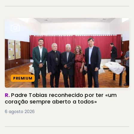
PREMIUM
R.
Padre Tobias reconhecido por ter «um
coração sempre aberto a todos»
6 agosto 2026