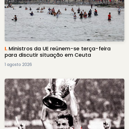
I.
Ministros da UE reúnem-se terça-feira
para discutir situação em Ceuta
1 agosto 2026