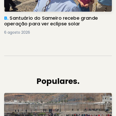
B.
Santuário do Sameiro recebe grande
operação para ver eclipse solar
6 agosto 2026
Populares.