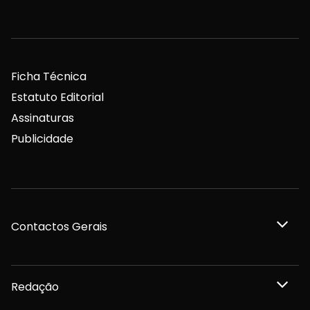
Ficha Técnica
Estatuto Editorial
Assinaturas
Publicidade
Contactos Gerais
Redação