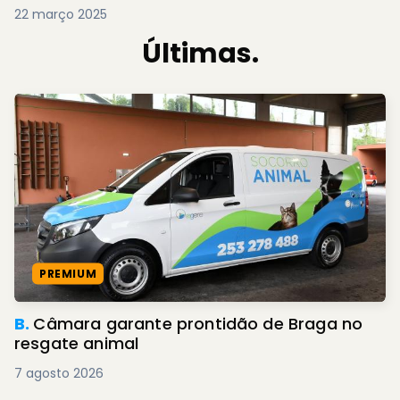
22 março 2025
Últimas.
PREMIUM
B.
Câmara garante prontidão de Braga no
resgate animal
7 agosto 2026