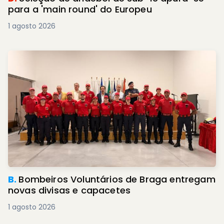
para a 'main round' do Europeu
1 agosto 2026
B.
Bombeiros Voluntários de Braga entregam
novas divisas e capacetes
1 agosto 2026