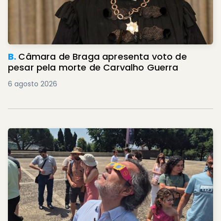
B.
Câmara de Braga apresenta voto de
pesar pela morte de Carvalho Guerra
6 agosto 2026