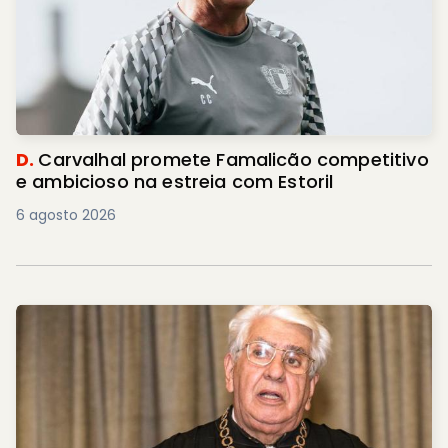
D.
Carvalhal promete Famalicão competitivo
e ambicioso na estreia com Estoril
6 agosto 2026