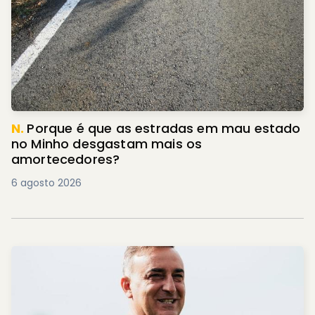
N.
Porque é que as estradas em mau estado
no Minho desgastam mais os
amortecedores?
6 agosto 2026