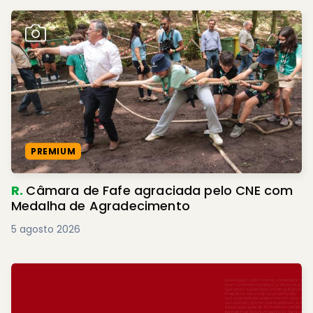
PREMIUM
R.
Câmara de Fafe agraciada pelo CNE com
Medalha de Agradecimento
5 agosto 2026