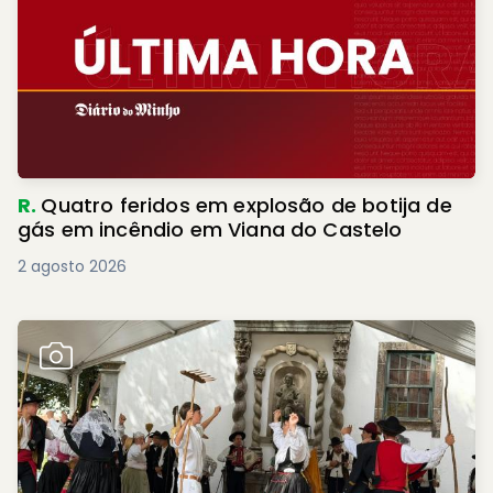
R.
Quatro feridos em explosão de botija de
gás em incêndio em Viana do Castelo
2 agosto 2026