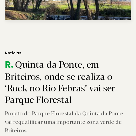
Notícias
Quinta da Ponte, em
R.
Briteiros, onde se realiza o
‘Rock no Rio Febras’ vai ser
Parque Florestal
Projeto do Parque Florestal da Quinta da Ponte
vai requalificar uma importante zona verde de
Briteiros.