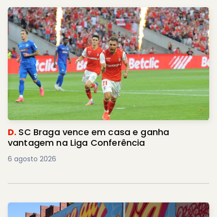
D.
SC Braga vence em casa e ganha
vantagem na Liga Conferência
6 agosto 2026