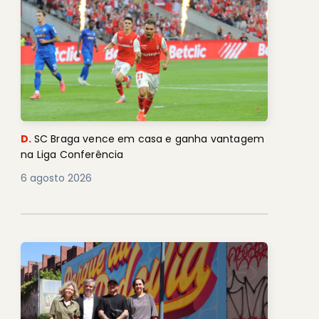
D.
SC Braga vence em casa e ganha vantagem
na Liga Conferência
6 agosto 2026