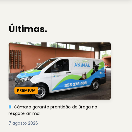
Últimas.
PREMIUM
B.
Câmara garante prontidão de Braga no
resgate animal
7 agosto 2026