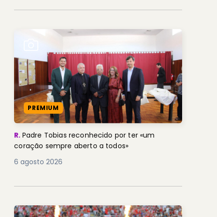
PREMIUM
R.
Padre Tobias reconhecido por ter «um
coração sempre aberto a todos»
6 agosto 2026