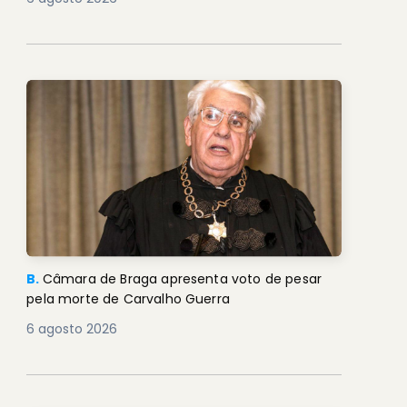
B.
Câmara de Braga apresenta voto de pesar
pela morte de Carvalho Guerra
6 agosto 2026