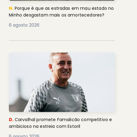
N.
Porque é que as estradas em mau estado no
Minho desgastam mais os amortecedores?
6 agosto 2026
D.
Carvalhal promete Famalicão competitivo e
ambicioso na estreia com Estoril
6 agosto 2026