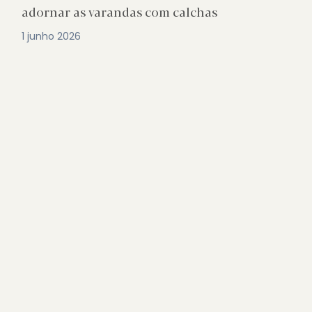
adornar as varandas com calchas
1 junho 2026