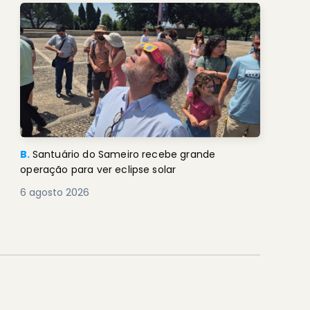
B.
Santuário do Sameiro recebe grande
operação para ver eclipse solar
6 agosto 2026