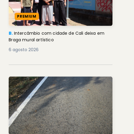
PREMIUM
B.
Intercâmbio com cidade de Cali deixa em
Braga mural artístico
6 agosto 2026