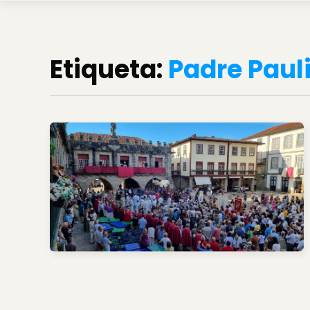
Etiqueta:
Padre Paul