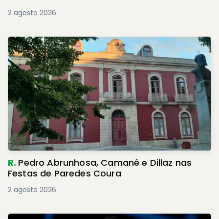
2 agosto 2026
R.
Pedro Abrunhosa, Camané e Dillaz nas
Festas de Paredes Coura
2 agosto 2026