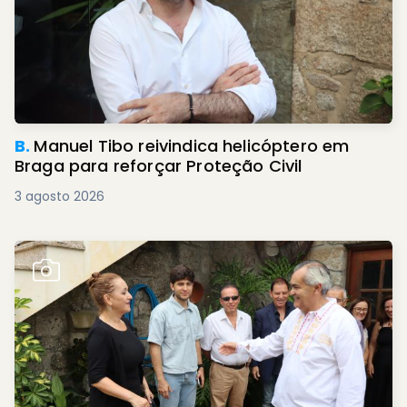
B.
Manuel Tibo reivindica helicóptero em
Braga para reforçar Proteção Civil
3 agosto 2026