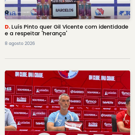
D.
Luís Pinto quer Gil Vicente com identidade
e a respeitar 'herança'
8 agosto 2026