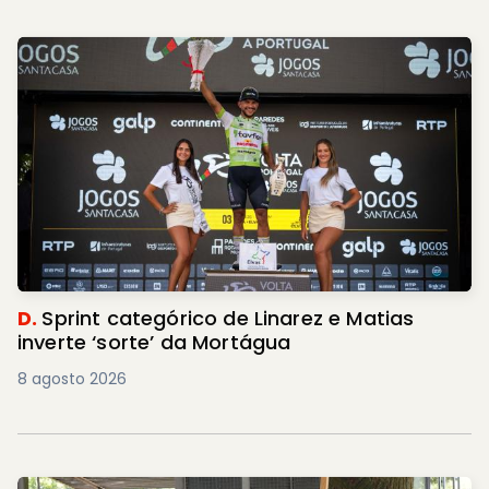
D.
Sprint categórico de Linarez e Matias
inverte ‘sorte’ da Mortágua
8 agosto 2026