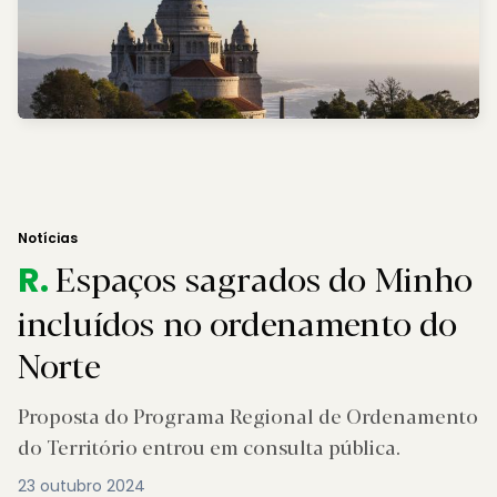
Notícias
Espaços sagrados do Minho
R.
incluídos no ordenamento do
Norte
Proposta do Programa Regional de Ordenamento
do Território entrou em consulta pública.
23 outubro 2024