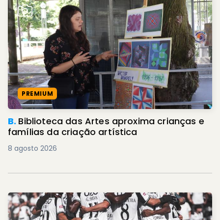
PREMIUM
B.
Biblioteca das Artes aproxima crianças e
famílias da criação artística
8 agosto 2026