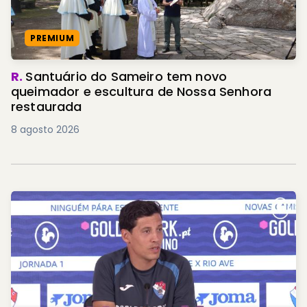
PREMIUM
R.
Santuário do Sameiro tem novo
queimador e escultura de Nossa Senhora
restaurada
8 agosto 2026