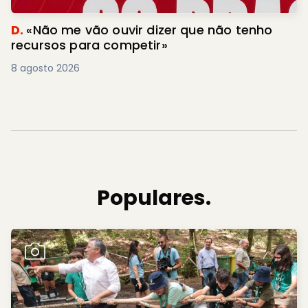
D.
«Não me vão ouvir dizer que não tenho
recursos para competir»
8 agosto 2026
Populares.