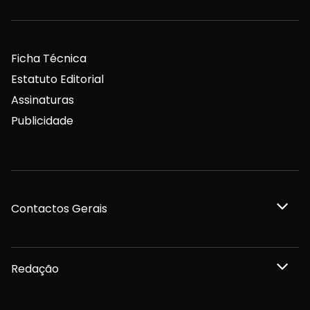
Ficha Técnica
Estatuto Editorial
Assinaturas
Publicidade
Contactos Gerais
Redação