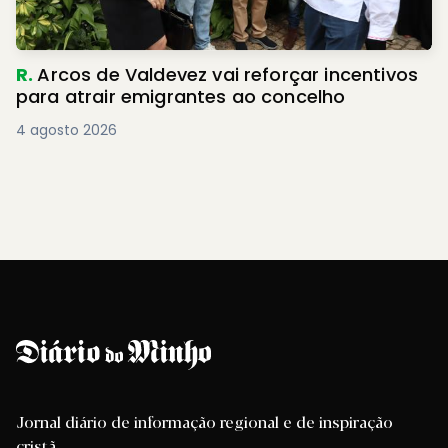
R.
Arcos de Valdevez vai reforçar incentivos
para atrair emigrantes ao concelho
4 agosto 2026
Jornal diário de informação regional e de inspiração
cristã.