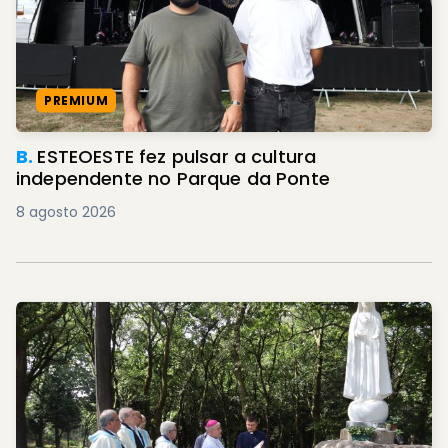
PREMIUM
B.
ESTEOESTE fez pulsar a cultura
independente no Parque da Ponte
8 agosto 2026