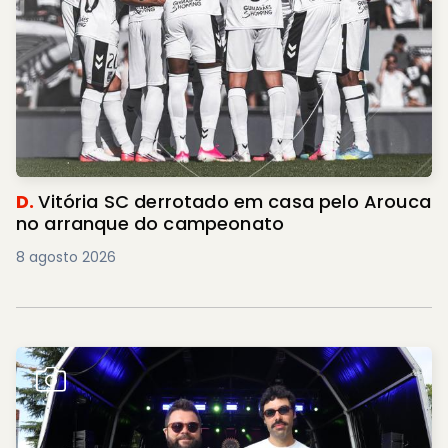
D.
Vitória SC derrotado em casa pelo Arouca
no arranque do campeonato
8 agosto 2026