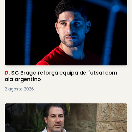
D.
SC Braga reforça equipa de futsal com
ala argentino
2 agosto 2026