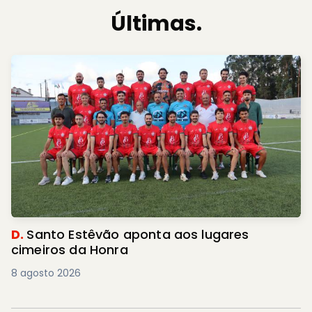
Últimas.
D.
Santo Estêvão aponta aos lugares
cimeiros da Honra
8 agosto 2026