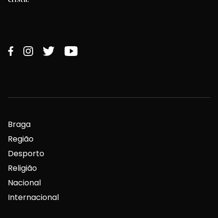
Braga
Região
Desporto
Religião
Nacional
Internacional