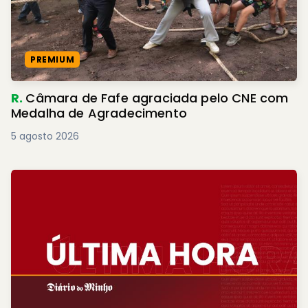
PREMIUM
R.
Câmara de Fafe agraciada pelo CNE com
Medalha de Agradecimento
5 agosto 2026