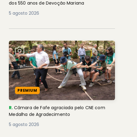
dos 550 anos de Devoção Mariana
5 agosto 2026
PREMIUM
R.
Câmara de Fafe agraciada pelo CNE com
Medalha de Agradecimento
5 agosto 2026