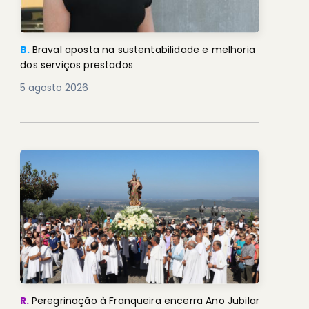
B.
Braval aposta na sustentabilidade e melhoria
dos serviços prestados
5 agosto 2026
R.
Peregrinação à Franqueira encerra Ano Jubilar