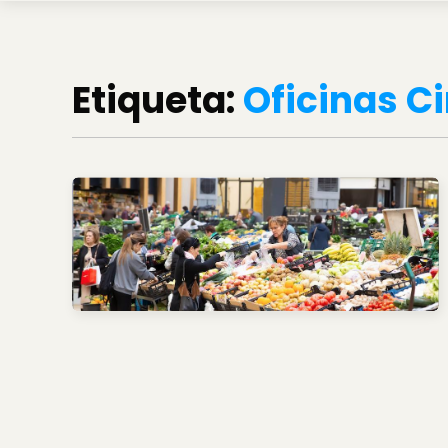
Etiqueta:
Oficinas C