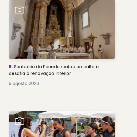
R.
Santuário da Peneda reabre ao culto e
desafia à renovação interior
5 agosto 2026