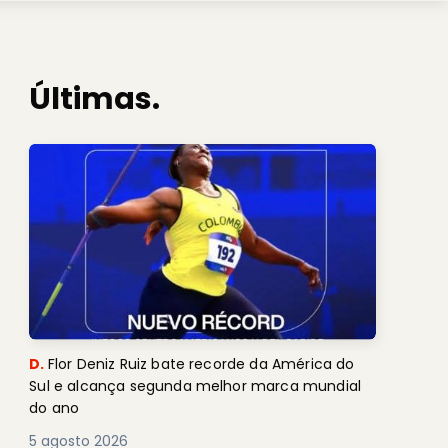
Últimas.
D.
Flor Deniz Ruiz bate recorde da América do
Sul e alcança segunda melhor marca mundial
do ano
5 agosto 2026