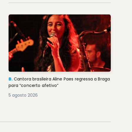
B.
Cantora brasileira Aline Paes regressa a Braga
para “concerto afetivo”
5 agosto 2026