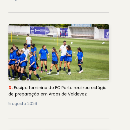
D.
Equipa feminina do FC Porto realizou estágio
de preparação em Arcos de Valdevez
5 agosto 2026