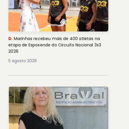
D.
Marinhas recebeu mais de 400 atletas na
etapa de Esposende do Circuito Nacional 3x3
2026
5 agosto 2026