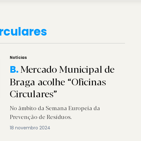
irculares
Notícias
Mercado Municipal de
B.
Braga acolhe “Oficinas
Circulares”
No âmbito da Semana Europeia da
Prevenção de Resíduos.
18 novembro 2024