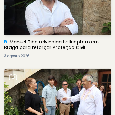
B.
Manuel Tibo reivindica helicóptero em
Braga para reforçar Proteção Civil
3 agosto 2026