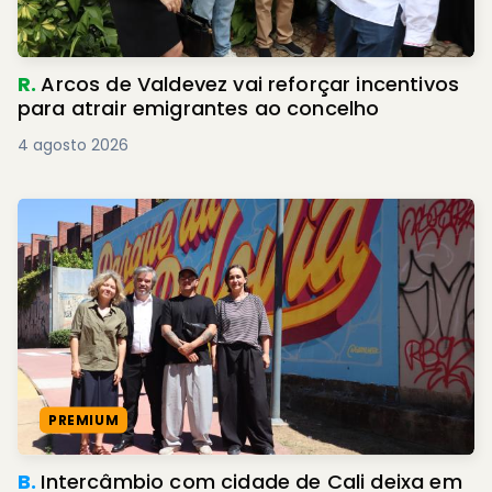
R.
Arcos de Valdevez vai reforçar incentivos
para atrair emigrantes ao concelho
4 agosto 2026
PREMIUM
B.
Intercâmbio com cidade de Cali deixa em