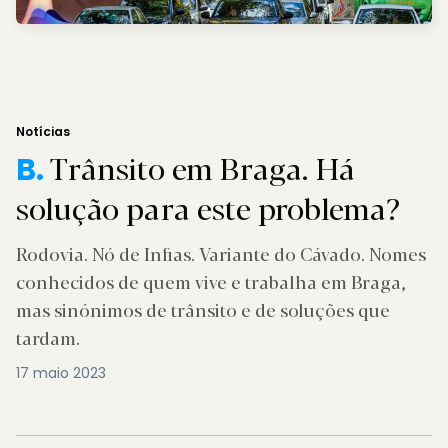
Notícias
Trânsito em Braga. Há
B.
solução para este problema?
Rodovia. Nó de Infias. Variante do Cávado. Nomes
conhecidos de quem vive e trabalha em Braga,
mas sinónimos de trânsito e de soluções que
tardam.
17 maio 2023