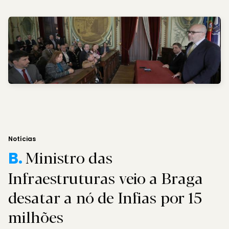
Notícias
Ministro das
B.
Infraestruturas veio a Braga
desatar a nó de Infias por 15
milhões