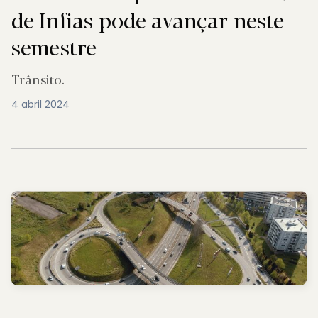
de Infias pode avançar neste
semestre
Trânsito.
4 abril 2024