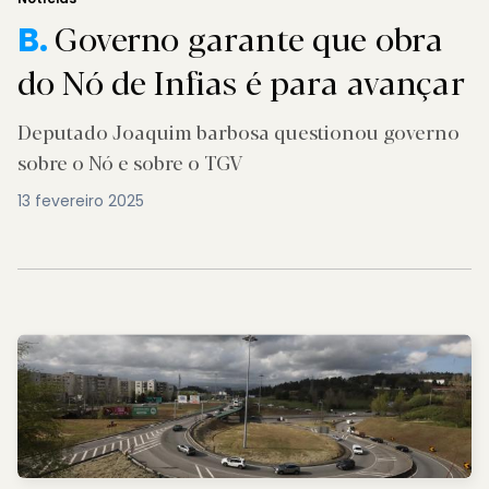
Governo garante que obra
B.
do Nó de Infias é para avançar
Deputado Joaquim barbosa questionou governo
sobre o Nó e sobre o TGV
13 fevereiro 2025