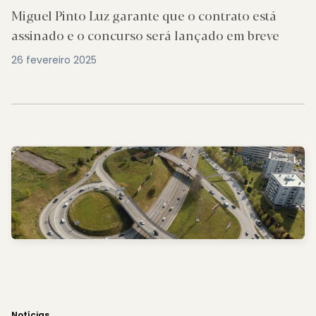
Miguel Pinto Luz garante que o contrato está
assinado e o concurso será lançado em breve
26 fevereiro 2025
Notícias