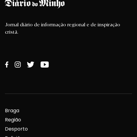
Jornal diário de informação regional e de inspiração
cristã.
Braga
Região
Desporto