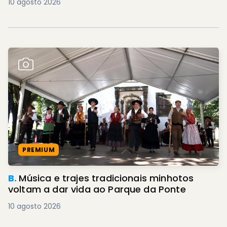
10 agosto 2026
PREMIUM
B.
Música e trajes tradicionais minhotos
voltam a dar vida ao Parque da Ponte
10 agosto 2026