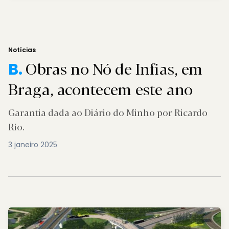
Notícias
Obras no Nó de Infias, em
B.
Braga, acontecem este ano
Garantia dada ao Diário do Minho por Ricardo
Rio.
3 janeiro 2025