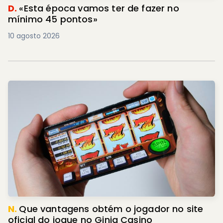
D.
«Esta época vamos ter de fazer no
mínimo 45 pontos»
10 agosto 2026
N.
Que vantagens obtém o jogador no site
oficial do jogue no Ginja Casino