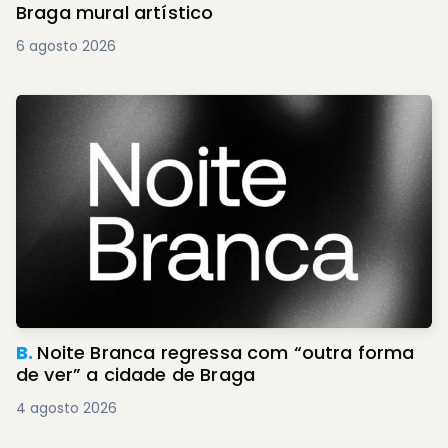
Braga mural artístico
6 agosto 2026
B.
Noite Branca regressa com “outra forma
de ver” a cidade de Braga
4 agosto 2026