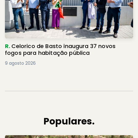
R.
Celorico de Basto inaugura 37 novos
fogos para habitação pública
9 agosto 2026
Populares.