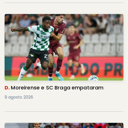
D.
Moreirense e SC Braga empataram
9 agosto 2026