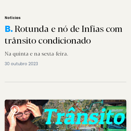
Notícias
Rotunda e nó de Infias com
B.
trânsito condicionado
Na quinta e na sexta-feira.
30 outubro 2023