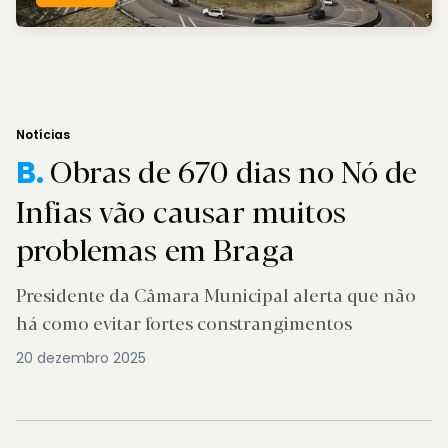
Notícias
Obras de 670 dias no Nó de
B.
Infias vão causar muitos
problemas em Braga
Presidente da Câmara Municipal alerta que não
há como evitar fortes constrangimentos
20 dezembro 2025