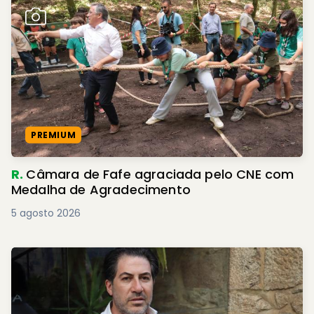
PREMIUM
R.
Câmara de Fafe agraciada pelo CNE com
Medalha de Agradecimento
5 agosto 2026