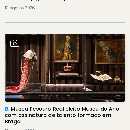
10 agosto 2026
B.
Museu Tesouro Real eleito Museu do Ano
com assinatura de talento formado em
Braga