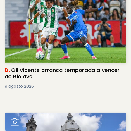
D.
Gil Vicente arranca temporada a vencer
ao Rio ave
9 agosto 2026