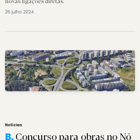
novas ligações diretas.
26 julho 2024
Notícias
Concurso para obras no Nó
B.