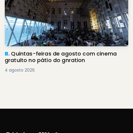
B.
Quintas-feiras de agosto com cinema
gratuito no pátio do gnration
4 agosto 2026