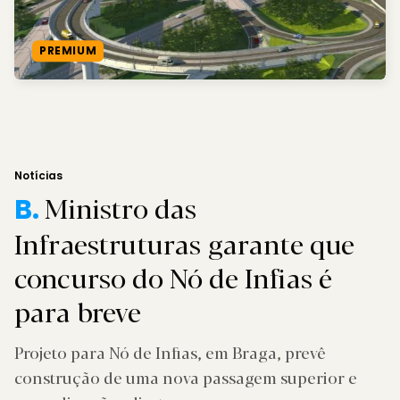
PREMIUM
Notícias
Ministro das
B.
Infraestruturas garante que
concurso do Nó de Infias é
para breve
Projeto para Nó de Infias, em Braga, prevê
construção de uma nova passagem superior e