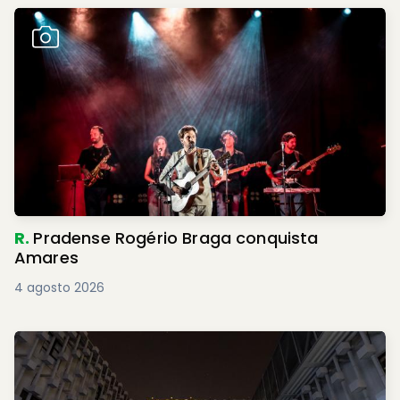
R.
Pradense Rogério Braga conquista
Amares
4 agosto 2026