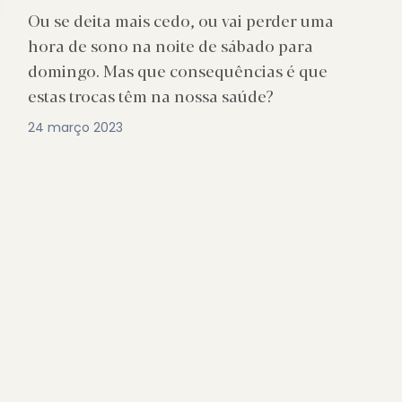
Ou se deita mais cedo, ou vai perder uma
hora de sono na noite de sábado para
domingo. Mas que consequências é que
estas trocas têm na nossa saúde?
24 março 2023