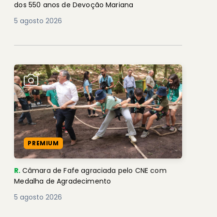
dos 550 anos de Devoção Mariana
5 agosto 2026
PREMIUM
R.
Câmara de Fafe agraciada pelo CNE com
Medalha de Agradecimento
5 agosto 2026