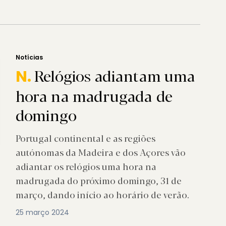
Notícias
Relógios adiantam uma
N.
hora na madrugada de
domingo
Portugal continental e as regiões
autónomas da Madeira e dos Açores vão
adiantar os relógios uma hora na
madrugada do próximo domingo, 31 de
março, dando início ao horário de verão.
25 março 2024