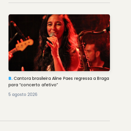
B.
Cantora brasileira Aline Paes regressa a Braga
para “concerto afetivo”
5 agosto 2026