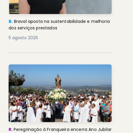
B.
Braval aposta na sustentabilidade e melhoria
dos serviços prestados
5 agosto 2026
R.
Peregrinação à Franqueira encerra Ano Jubilar