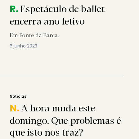
Espetáculo de ballet
R.
encerra ano letivo
Em Ponte da Barca.
6 junho 2023
Notícias
A hora muda este
N.
domingo. Que problemas é
que isto nos traz?