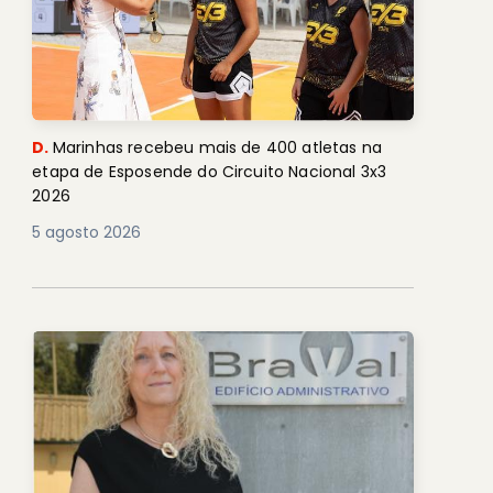
D.
Marinhas recebeu mais de 400 atletas na
etapa de Esposende do Circuito Nacional 3x3
2026
5 agosto 2026