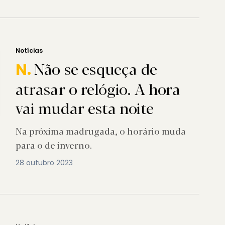
Notícias
Não se esqueça de
N.
atrasar o relógio. A hora
vai mudar esta noite
Na próxima madrugada, o horário muda
para o de inverno.
28 outubro 2023