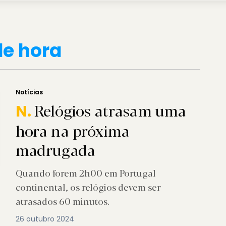
e hora
Notícias
Relógios atrasam uma
N.
hora na próxima
madrugada
Quando forem 2h00 em Portugal
continental, os relógios devem ser
atrasados 60 minutos.
26 outubro 2024