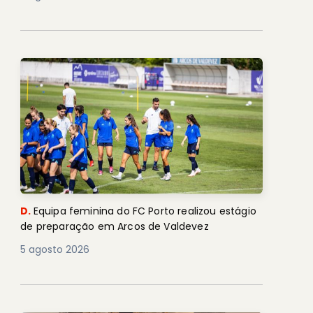
D.
Equipa feminina do FC Porto realizou estágio
de preparação em Arcos de Valdevez
5 agosto 2026