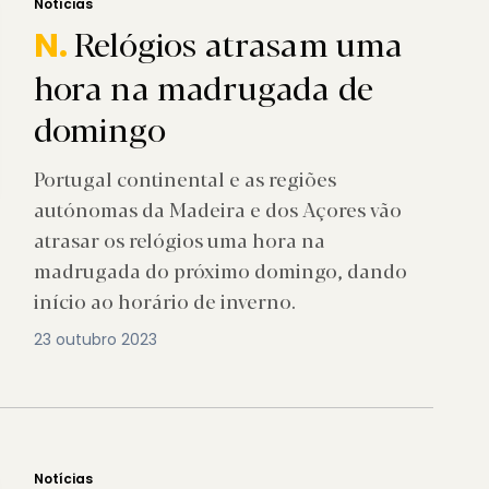
Notícias
Relógios atrasam uma
N.
hora na madrugada de
domingo
Portugal continental e as regiões
autónomas da Madeira e dos Açores vão
atrasar os relógios uma hora na
madrugada do próximo domingo, dando
início ao horário de inverno.
23 outubro 2023
Notícias