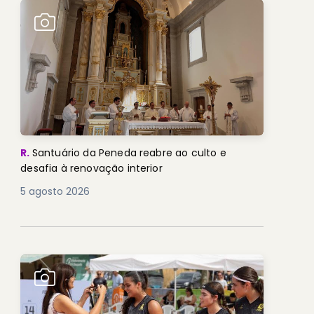
R.
Santuário da Peneda reabre ao culto e
desafia à renovação interior
5 agosto 2026