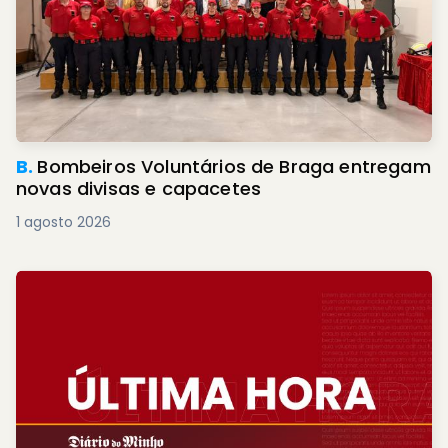
B.
Bombeiros Voluntários de Braga entregam
novas divisas e capacetes
1 agosto 2026