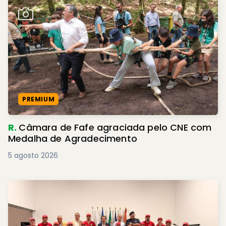
PREMIUM
R.
Câmara de Fafe agraciada pelo CNE com
Medalha de Agradecimento
5 agosto 2026