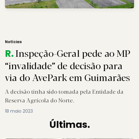
Notícias
Inspeção-Geral pede ao MP
R.
“invalidade” de decisão para
via do AvePark em Guimarães
A decisão tinha sido tomada pela Entidade da
Reserva Agrícola do Norte.
18 maio 2023
Últimas.