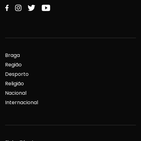
Braga
Região
Desporto
Religião
Nacional
Internacional