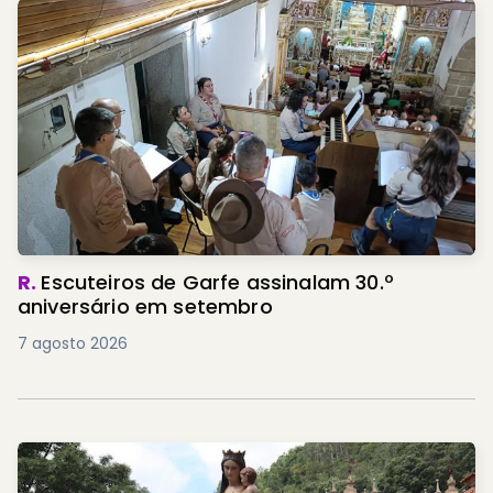
R.
Escuteiros de Garfe assinalam 30.º
aniversário em setembro
7 agosto 2026