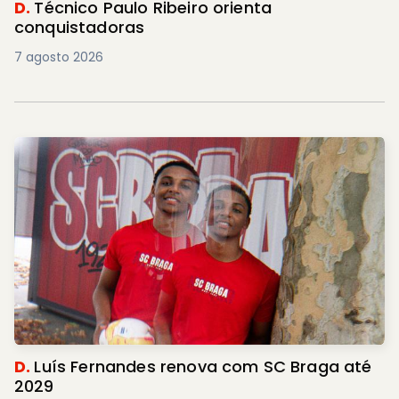
D.
Técnico Paulo Ribeiro orienta
conquistadoras
7 agosto 2026
D.
Luís Fernandes renova com SC Braga até
2029