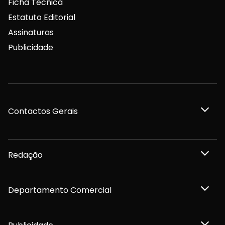
Ficha Técnica
Estatuto Editorial
Assinaturas
Publicidade
Contactos Gerais
Redação
Departamento Comercial