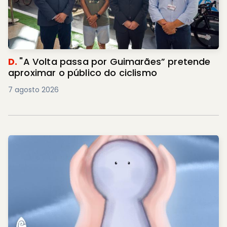
D.
"A Volta passa por Guimarães” pretende
aproximar o público do ciclismo
7 agosto 2026