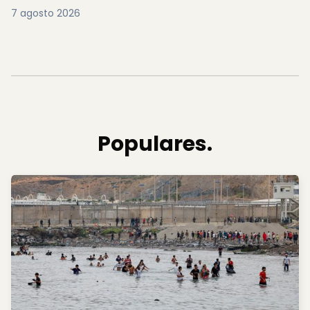
7 agosto 2026
Populares.