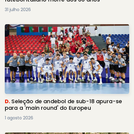
31 julho 2026
D.
Seleção de andebol de sub-18 apura-se
para a 'main round' do Europeu
1 agosto 2026