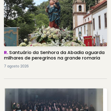
R.
Santuário da Senhora da Abadia aguarda
milhares de peregrinos na grande romaria
7 agosto 2026