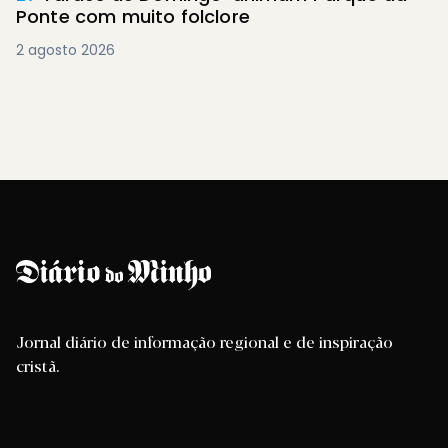
Ponte com muito folclore
2 agosto 2026
Jornal diário de informação regional e de inspiração
cristã.