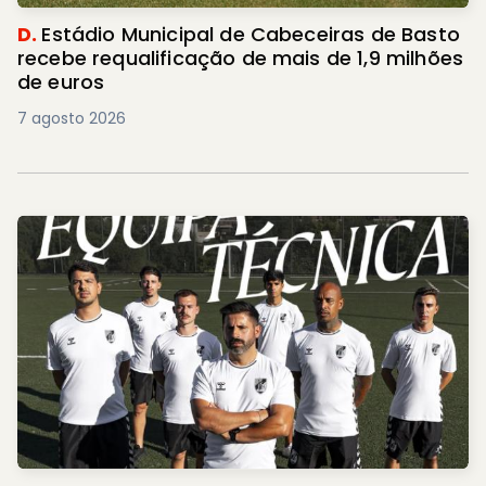
D.
Estádio Municipal de Cabeceiras de Basto
recebe requalificação de mais de 1,9 milhões
de euros
7 agosto 2026