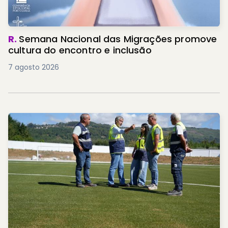
R.
Semana Nacional das Migrações promove
cultura do encontro e inclusão
7 agosto 2026