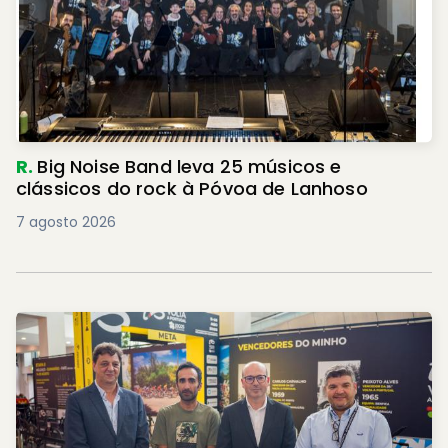
R.
Big Noise Band leva 25 músicos e
clássicos do rock à Póvoa de Lanhoso
7 agosto 2026