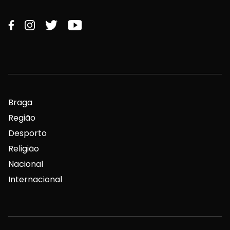
Braga
Região
Desporto
Religião
Nacional
Internacional