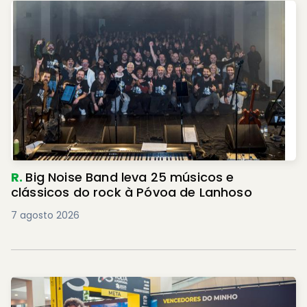
R.
Big Noise Band leva 25 músicos e
clássicos do rock à Póvoa de Lanhoso
7 agosto 2026