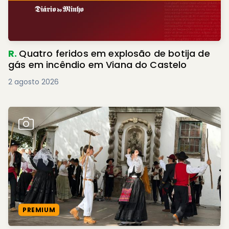
R.
Quatro feridos em explosão de botija de
gás em incêndio em Viana do Castelo
2 agosto 2026
PREMIUM