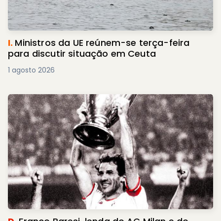
I.
Ministros da UE reúnem-se terça-feira
para discutir situação em Ceuta
1 agosto 2026