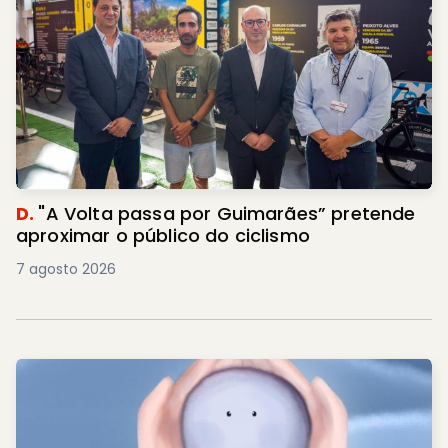
D.
"A Volta passa por Guimarães” pretende
aproximar o público do ciclismo
7 agosto 2026