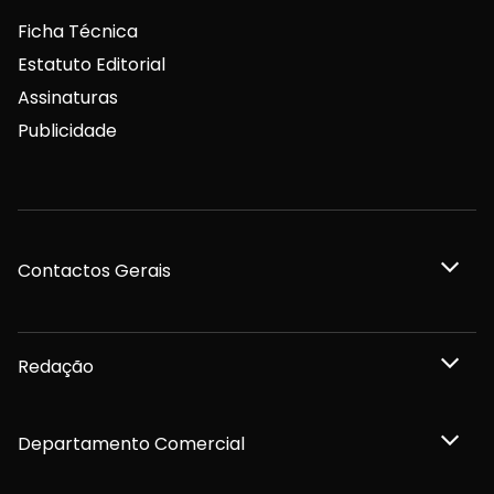
Ficha Técnica
Estatuto Editorial
Assinaturas
Publicidade
Contactos Gerais
Redação
Departamento Comercial