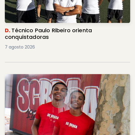
D.
Técnico Paulo Ribeiro orienta
conquistadoras
7 agosto 2026