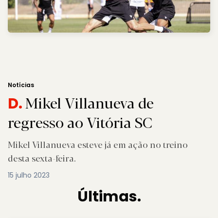
Notícias
Mikel Villanueva de
D.
regresso ao Vitória SC
Mikel Villanueva esteve já em ação no treino
desta sexta-feira.
15 julho 2023
Últimas.