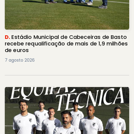
D.
Estádio Municipal de Cabeceiras de Basto
recebe requalificação de mais de 1,9 milhões
de euros
7 agosto 2026