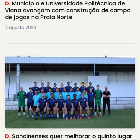
D.
Município e Universidade Politécnica de
Viana avançam com construção de campo
de jogos na Praia Norte
7 agosto 2026
D.
Sandinenses quer melhorar o quinto lugar