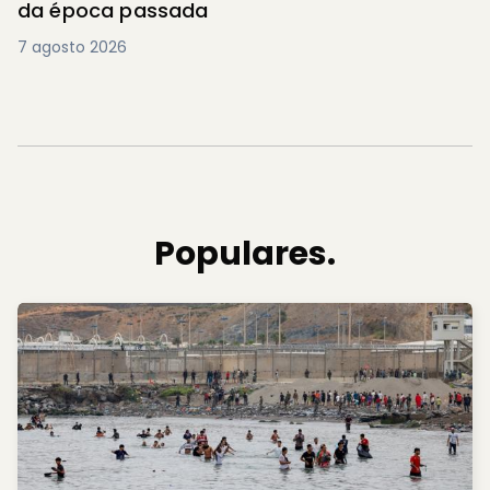
da época passada
7 agosto 2026
Populares.