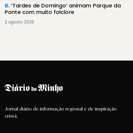
B.
‘Tardes de Domingo’ animam Parque da
Ponte com muito folclore
2 agosto 2026
Jornal diário de informação regional e de inspiração
cristã.