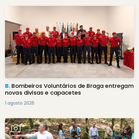
B.
Bombeiros Voluntários de Braga entregam
novas divisas e capacetes
1 agosto 2026