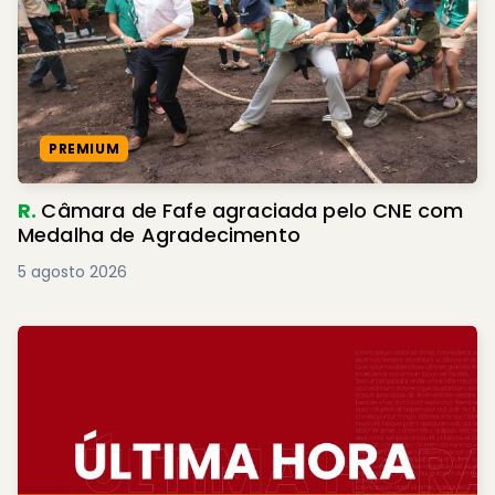
PREMIUM
R.
Câmara de Fafe agraciada pelo CNE com
Medalha de Agradecimento
5 agosto 2026