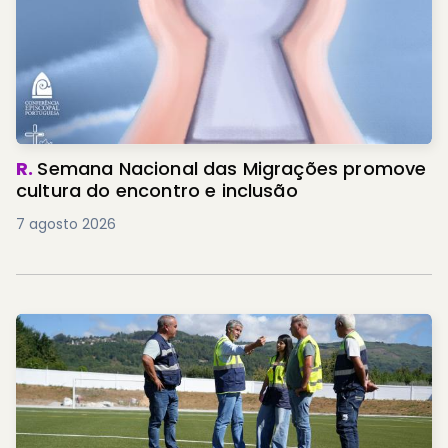
R.
Semana Nacional das Migrações promove
cultura do encontro e inclusão
7 agosto 2026