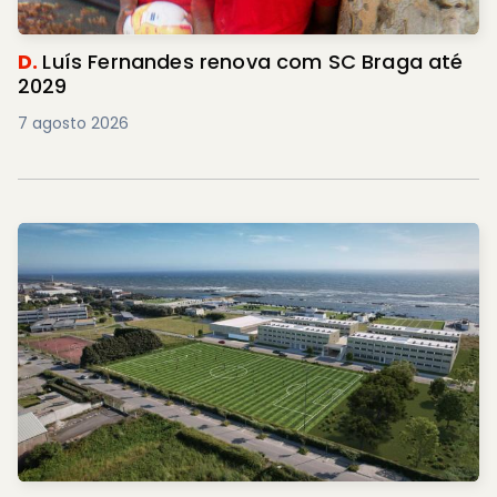
D.
Luís Fernandes renova com SC Braga até
2029
7 agosto 2026