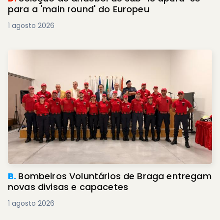
para a 'main round' do Europeu
1 agosto 2026
B.
Bombeiros Voluntários de Braga entregam
novas divisas e capacetes
1 agosto 2026