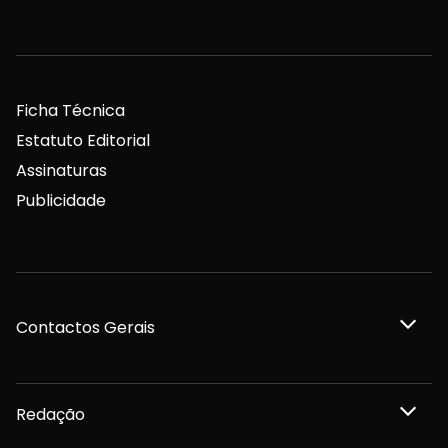
Ficha Técnica
Estatuto Editorial
Assinaturas
Publicidade
Contactos Gerais
Redação