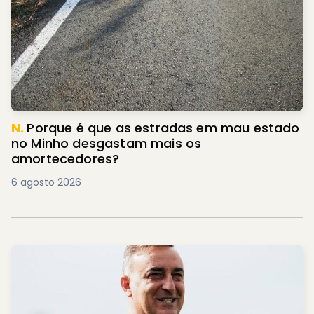
N.
Porque é que as estradas em mau estado
no Minho desgastam mais os
amortecedores?
6 agosto 2026