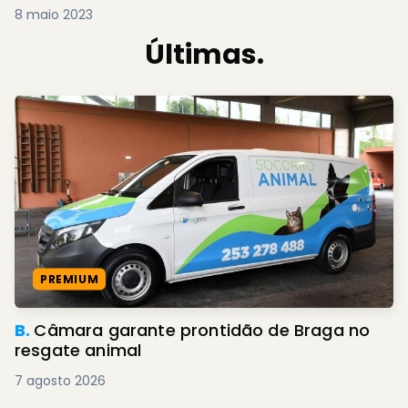
8 maio 2023
Últimas.
PREMIUM
B.
Câmara garante prontidão de Braga no
resgate animal
7 agosto 2026