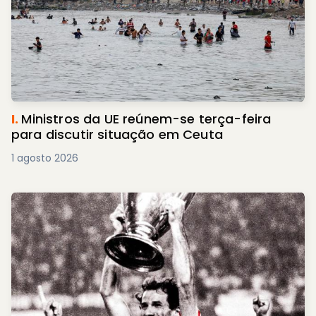
I.
Ministros da UE reúnem-se terça-feira
para discutir situação em Ceuta
1 agosto 2026