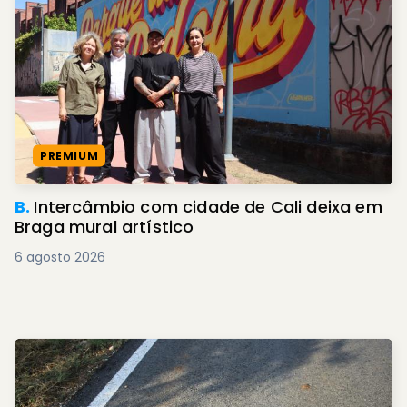
PREMIUM
B.
Intercâmbio com cidade de Cali deixa em
Braga mural artístico
6 agosto 2026