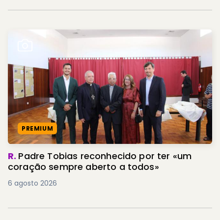
PREMIUM
R.
Padre Tobias reconhecido por ter «um
coração sempre aberto a todos»
6 agosto 2026