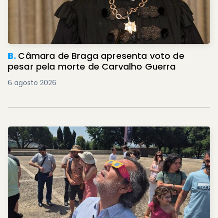
B.
Câmara de Braga apresenta voto de
pesar pela morte de Carvalho Guerra
6 agosto 2026