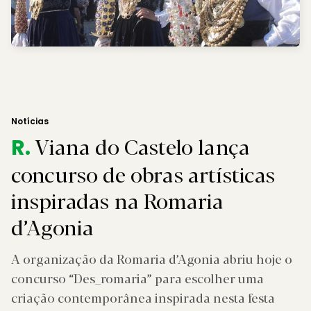
Notícias
Viana do Castelo lança
R.
concurso de obras artísticas
inspiradas na Romaria
d’Agonia
A organização da Romaria d’Agonia abriu hoje o
concurso “Des_romaria” para escolher uma
criação contemporânea inspirada nesta festa