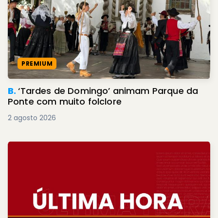
PREMIUM
B.
‘Tardes de Domingo’ animam Parque da
Ponte com muito folclore
2 agosto 2026