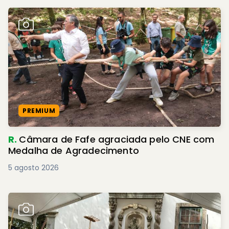
PREMIUM
R.
Câmara de Fafe agraciada pelo CNE com
Medalha de Agradecimento
5 agosto 2026