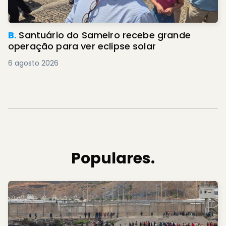
B.
Santuário do Sameiro recebe grande
operação para ver eclipse solar
6 agosto 2026
Populares.