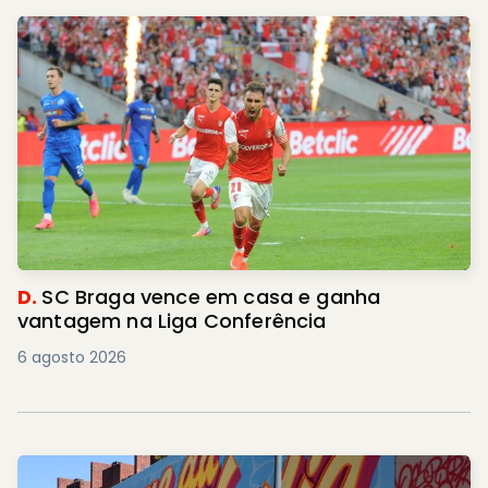
D.
SC Braga vence em casa e ganha
vantagem na Liga Conferência
6 agosto 2026