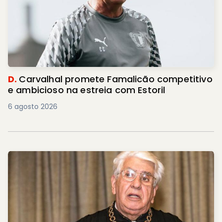
D.
Carvalhal promete Famalicão competitivo
e ambicioso na estreia com Estoril
6 agosto 2026