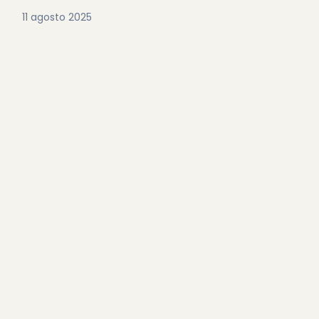
11 agosto 2025