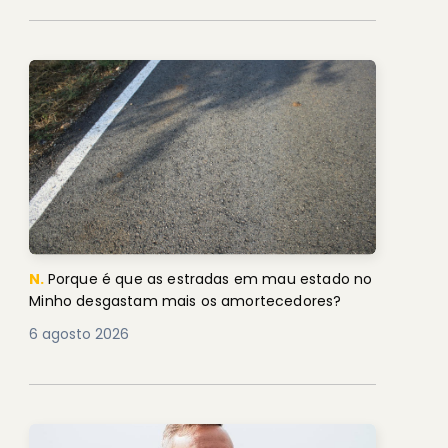
N.
Porque é que as estradas em mau estado no
Minho desgastam mais os amortecedores?
6 agosto 2026