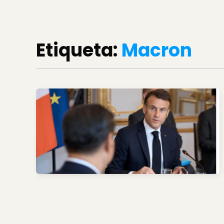
Etiqueta:
Macron