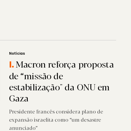
Notícias
Macron reforça proposta
I.
de “missão de
estabilização" da ONU em
Gaza
Presidente francês considera plano de
expansão israelita como “um desastre
anunciado”