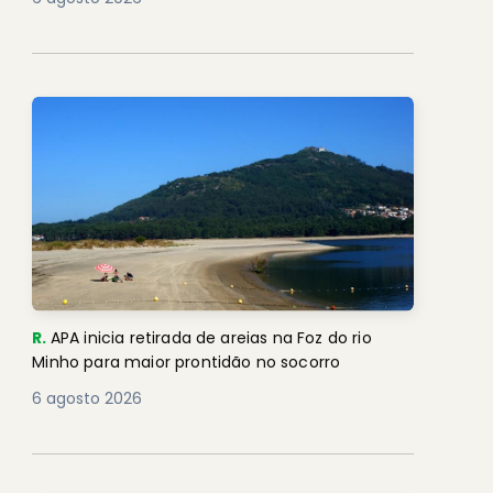
R.
APA inicia retirada de areias na Foz do rio
Minho para maior prontidão no socorro
6 agosto 2026