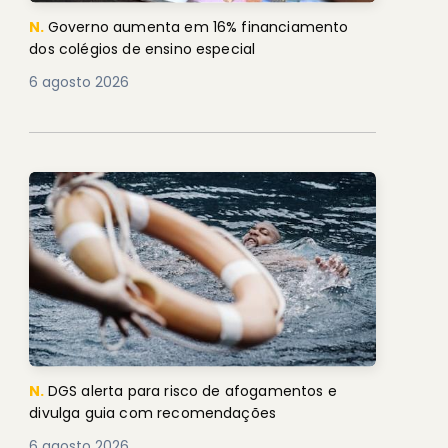
N.
Governo aumenta em 16% financiamento
dos colégios de ensino especial
6 agosto 2026
N.
DGS alerta para risco de afogamentos e
divulga guia com recomendações
6 agosto 2026