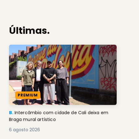
Últimas.
PREMIUM
B.
Intercâmbio com cidade de Cali deixa em
Braga mural artístico
6 agosto 2026