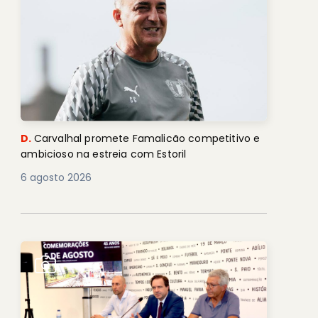
D.
Carvalhal promete Famalicão competitivo e
ambicioso na estreia com Estoril
6 agosto 2026