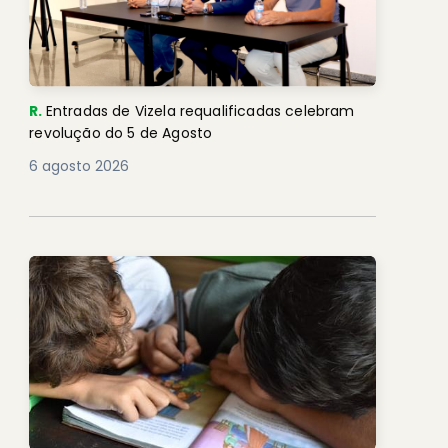
R.
Entradas de Vizela requalificadas celebram
revolução do 5 de Agosto
6 agosto 2026