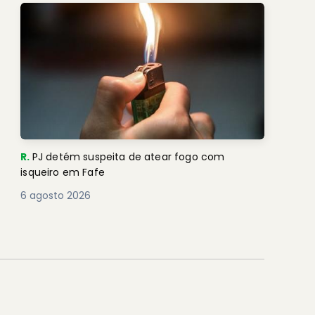
R.
PJ detém suspeita de atear fogo com
isqueiro em Fafe
6 agosto 2026