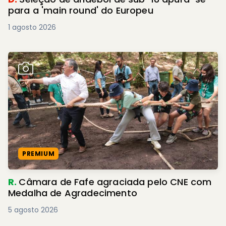
para a 'main round' do Europeu
1 agosto 2026
PREMIUM
R.
Câmara de Fafe agraciada pelo CNE com
Medalha de Agradecimento
5 agosto 2026