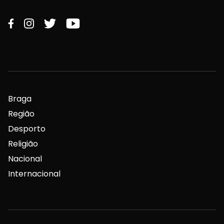
Braga
Região
Desporto
Religião
Nacional
Internacional