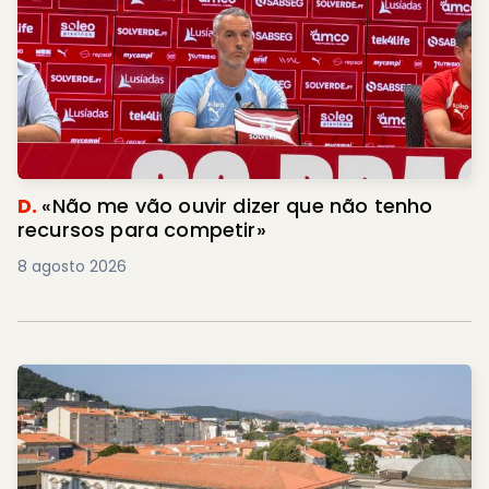
D.
«Não me vão ouvir dizer que não tenho
recursos para competir»
8 agosto 2026