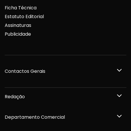
Ficha Técnica
Estatuto Editorial
Assinaturas
Publicidade
Contactos Gerais
Redação
Departamento Comercial