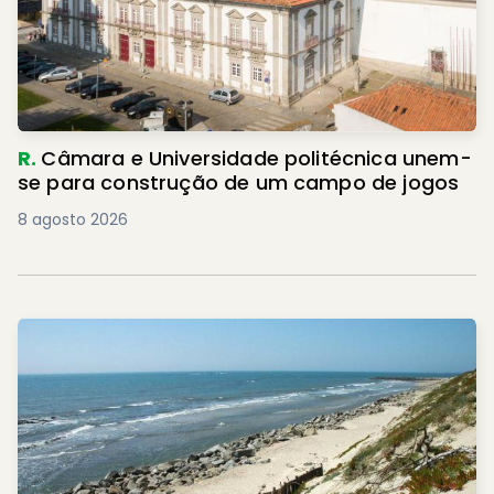
R.
Câmara e Universidade politécnica unem-
se para construção de um campo de jogos
8 agosto 2026