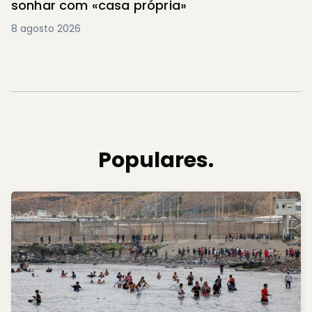
sonhar com «casa própria»
8 agosto 2026
Populares.