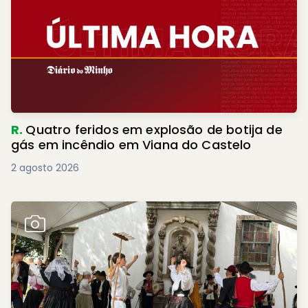
R.
Quatro feridos em explosão de botija de
gás em incêndio em Viana do Castelo
2 agosto 2026