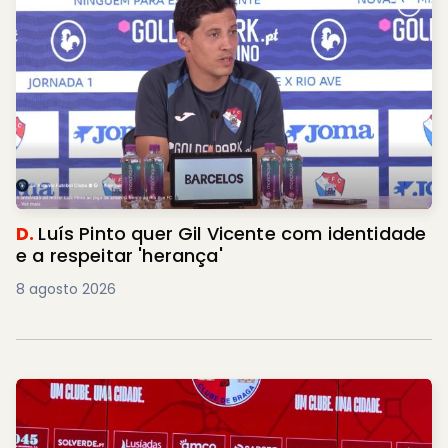
D.
Luís Pinto quer Gil Vicente com identidade
e a respeitar 'herança'
8 agosto 2026