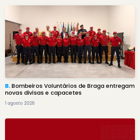
B.
Bombeiros Voluntários de Braga entregam
novas divisas e capacetes
1 agosto 2026