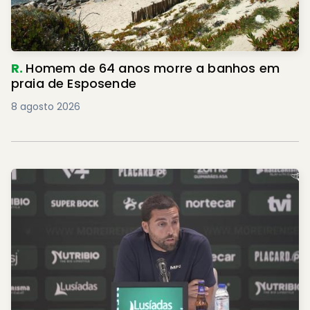
R.
Homem de 64 anos morre a banhos em
praia de Esposende
8 agosto 2026