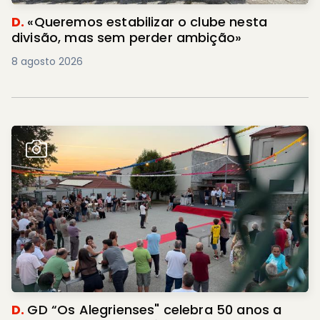
D.
«Queremos estabilizar o clube nesta
divisão, mas sem perder ambição»
8 agosto 2026
D.
GD “Os Alegrienses" celebra 50 anos a