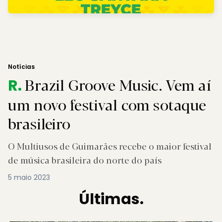
Notícias
Brazil Groove Music. Vem aí
R.
um novo festival com sotaque
brasileiro
O Multiusos de Guimarães recebe o maior festival
de música brasileira do norte do país
5 maio 2023
Últimas.