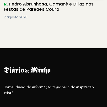
R.
Pedro Abrunhosa, Camané e Dillaz nas
Festas de Paredes Coura
2 agosto 2026
Jornal diário de informação regional e de inspiração
cristã.