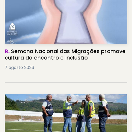
R.
Semana Nacional das Migrações promove
cultura do encontro e inclusão
7 agosto 2026