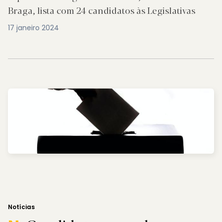
Braga, lista com 24 candidatos às Legislativas
17 janeiro 2024
Notícias