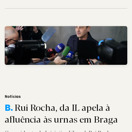
Notícias
Rui Rocha, da IL apela à
B.
afluência às urnas em Braga