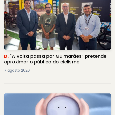
D.
"A Volta passa por Guimarães” pretende
aproximar o público do ciclismo
7 agosto 2026