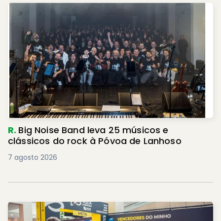
R.
Big Noise Band leva 25 músicos e
clássicos do rock à Póvoa de Lanhoso
7 agosto 2026