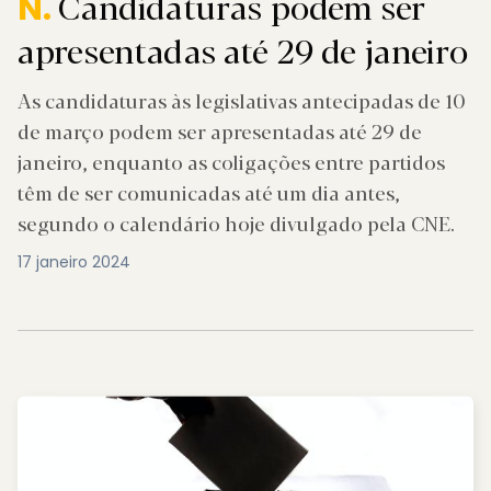
Candidaturas podem ser
N.
apresentadas até 29 de janeiro
As candidaturas às legislativas antecipadas de 10
de março podem ser apresentadas até 29 de
janeiro, enquanto as coligações entre partidos
têm de ser comunicadas até um dia antes,
segundo o calendário hoje divulgado pela CNE.
17 janeiro 2024