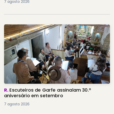
7 agosto 2026
R.
Escuteiros de Garfe assinalam 30.º
aniversário em setembro
7 agosto 2026