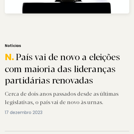
Notícias
País vai de novo a eleições
N.
com maioria das lideranças
partidárias renovadas
Cerca de dois anos passados desde as últimas
legislativas, o país vai de novo às urnas.
17 dezembro 2023