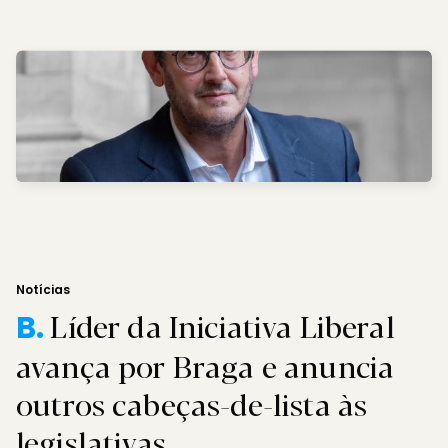
Notícias
Líder da Iniciativa Liberal
B.
avança por Braga e anuncia
outros cabeças-de-lista às
legislativas