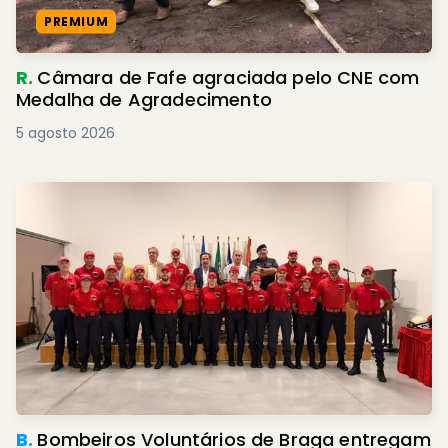
PREMIUM
R.
Câmara de Fafe agraciada pelo CNE com
Medalha de Agradecimento
5 agosto 2026
B.
Bombeiros Voluntários de Braga entregam