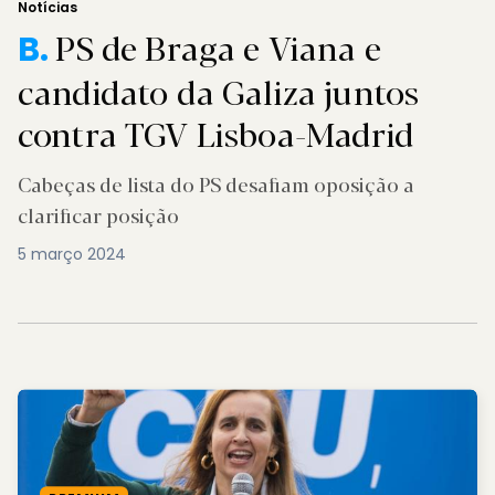
Notícias
PS de Braga e Viana e
B.
candidato da Galiza juntos
contra TGV Lisboa-Madrid
Cabeças de lista do PS desafiam oposição a
clarificar posição
5 março 2024