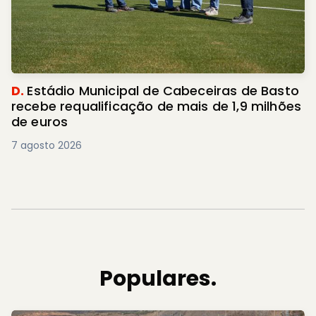
D.
Estádio Municipal de Cabeceiras de Basto
recebe requalificação de mais de 1,9 milhões
de euros
7 agosto 2026
Populares.