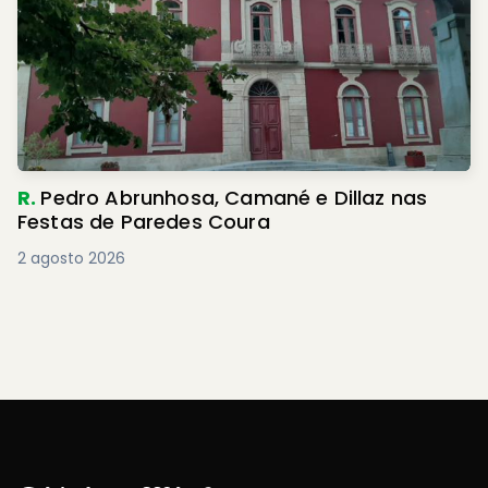
R.
Pedro Abrunhosa, Camané e Dillaz nas
Festas de Paredes Coura
2 agosto 2026