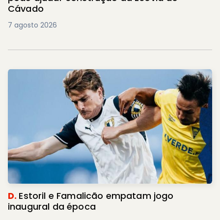
Cávado
7 agosto 2026
D.
Estoril e Famalicão empatam jogo
inaugural da época