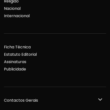
Religião
Nacional
Internacional
Ficha Técnica
Estatuto Editorial
Assinaturas
Publicidade
Contactos Gerais