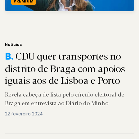
PREMIUM
Notícias
CDU quer transportes no
B.
distrito de Braga com apoios
iguais aos de Lisboa e Porto
Revela cabeça de lista pelo círculo eleitoral de
Braga em entrevista ao Diário do Minho
22 fevereiro 2024