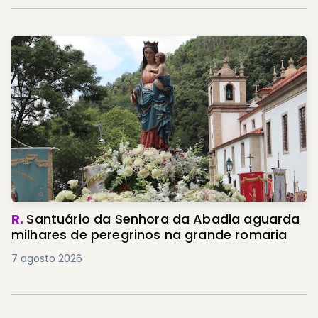
R.
Santuário da Senhora da Abadia aguarda
milhares de peregrinos na grande romaria
7 agosto 2026