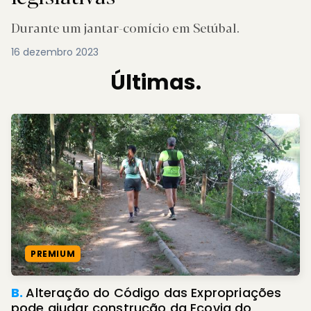
Durante um jantar-comício em Setúbal.
16 dezembro 2023
Últimas.
PREMIUM
B.
Alteração do Código das Expropriações
pode ajudar construção da Ecovia do