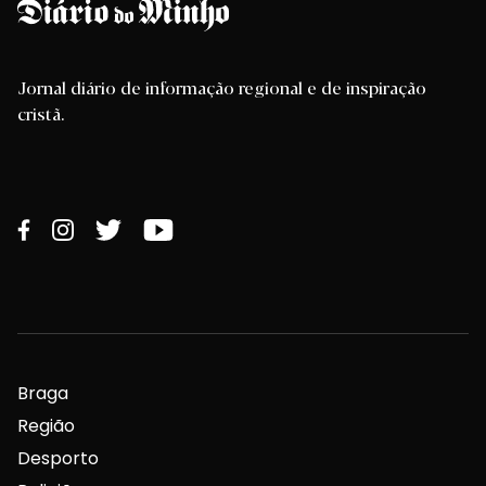
Jornal diário de informação regional e de inspiração
cristã.
Braga
Região
Desporto