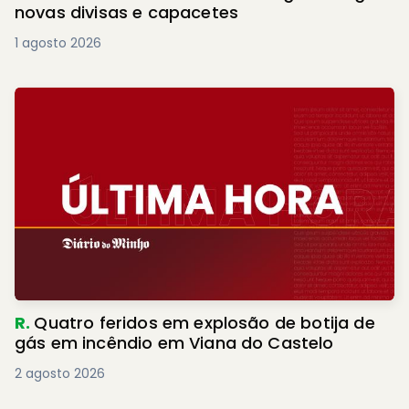
novas divisas e capacetes
1 agosto 2026
R.
Quatro feridos em explosão de botija de
gás em incêndio em Viana do Castelo
2 agosto 2026