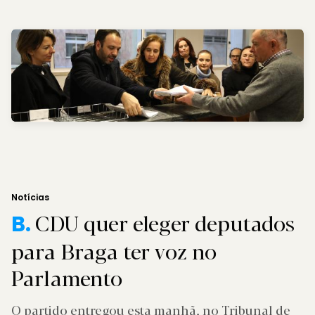
Notícias
CDU quer eleger deputados
B.
para Braga ter voz no
Parlamento
O partido entregou esta manhã, no Tribunal de