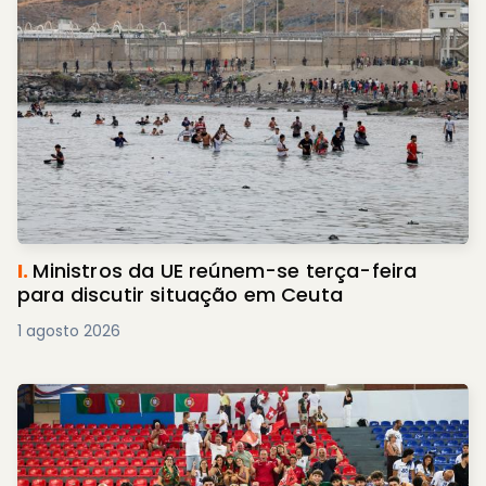
I.
Ministros da UE reúnem-se terça-feira
para discutir situação em Ceuta
1 agosto 2026