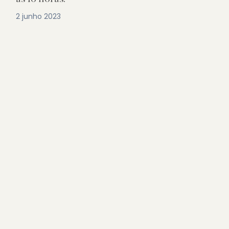
2 junho 2023