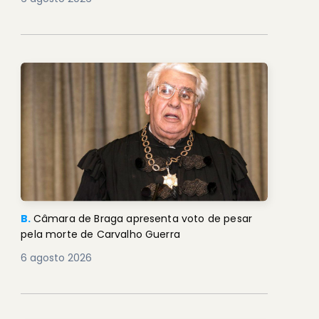
B.
Câmara de Braga apresenta voto de pesar
pela morte de Carvalho Guerra
6 agosto 2026