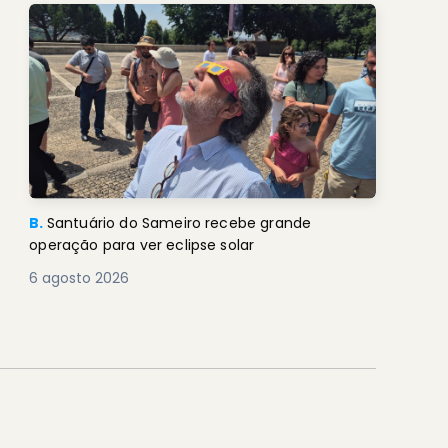
B.
Santuário do Sameiro recebe grande
operação para ver eclipse solar
6 agosto 2026