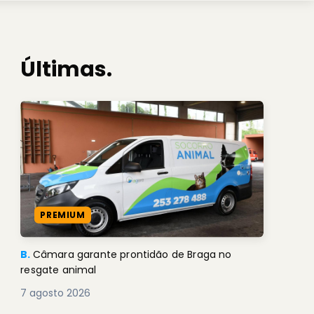
Últimas.
PREMIUM
B.
Câmara garante prontidão de Braga no
resgate animal
7 agosto 2026