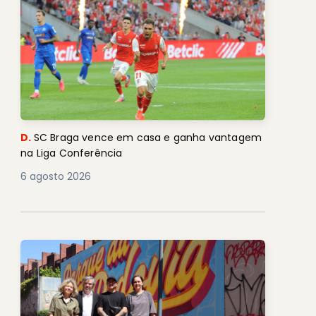
D.
SC Braga vence em casa e ganha vantagem
na Liga Conferência
6 agosto 2026