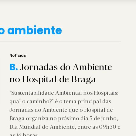
o ambiente
Notícias
Jornadas do Ambiente
B.
no Hospital de Braga
"Sustentabilidade Ambiental nos Hospitais:
qual o caminho?" é o tema principal das
Jornadas do Ambiente que o Hospital de
Braga organiza no próximo dia 5 de junho,
Dia Mundial do Ambiente, entre as 09h30 e
as 16 horas.