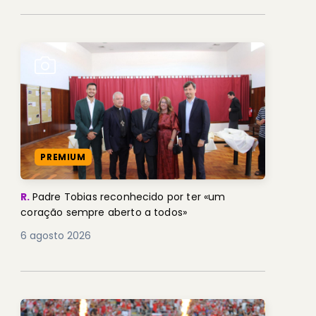
PREMIUM
R.
Padre Tobias reconhecido por ter «um
coração sempre aberto a todos»
6 agosto 2026