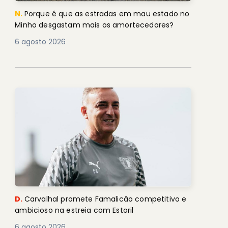
N.
Porque é que as estradas em mau estado no
Minho desgastam mais os amortecedores?
6 agosto 2026
D.
Carvalhal promete Famalicão competitivo e
ambicioso na estreia com Estoril
6 agosto 2026