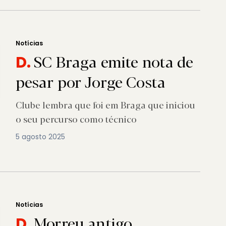
Notícias
SC Braga emite nota de
D.
pesar por Jorge Costa
Clube lembra que foi em Braga que iniciou
o seu percurso como técnico
5 agosto 2025
Notícias
Morreu antigo
D.