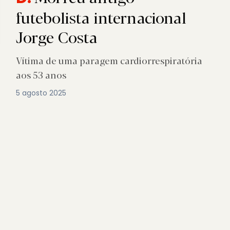
futebolista internacional
Jorge Costa
Vítima de uma paragem cardiorrespiratória
aos 53 anos
5 agosto 2025