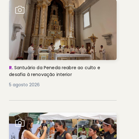
R.
Santuário da Peneda reabre ao culto e
desafia à renovação interior
5 agosto 2026