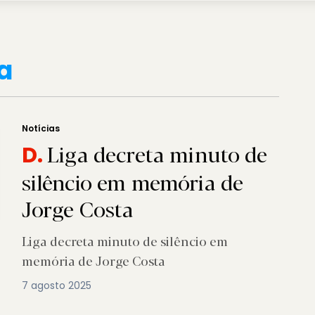
a
Notícias
Liga decreta minuto de
D.
silêncio em memória de
Jorge Costa
Liga decreta minuto de silêncio em
memória de Jorge Costa
7 agosto 2025