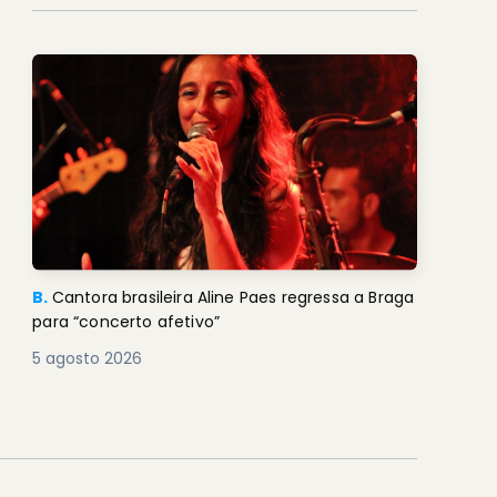
B.
Cantora brasileira Aline Paes regressa a Braga
para “concerto afetivo”
5 agosto 2026