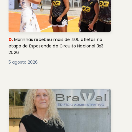
D.
Marinhas recebeu mais de 400 atletas na
etapa de Esposende do Circuito Nacional 3x3
2026
5 agosto 2026