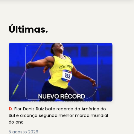
Últimas.
D.
Flor Deniz Ruiz bate recorde da América do
Sul e alcança segunda melhor marca mundial
do ano
5 agosto 2026