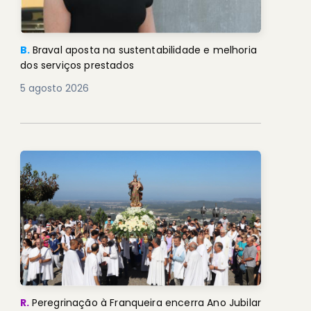
B.
Braval aposta na sustentabilidade e melhoria
dos serviços prestados
5 agosto 2026
R.
Peregrinação à Franqueira encerra Ano Jubilar