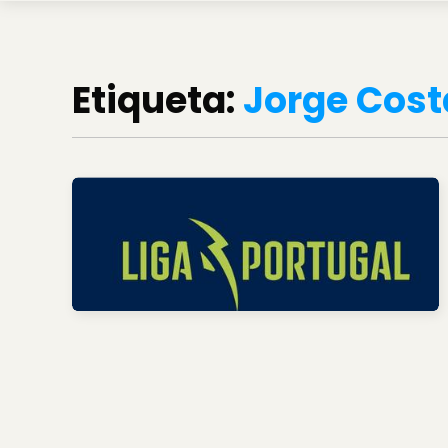
Etiqueta:
Jorge Cost