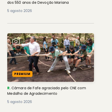
dos 550 anos de Devoção Mariana
5 agosto 2026
PREMIUM
R.
Câmara de Fafe agraciada pelo CNE com
Medalha de Agradecimento
5 agosto 2026