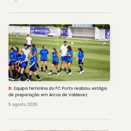
D.
Equipa feminina do FC Porto realizou estágio
de preparação em Arcos de Valdevez
5 agosto 2026