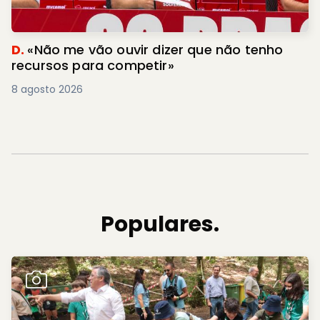
D.
«Não me vão ouvir dizer que não tenho
recursos para competir»
8 agosto 2026
Populares.