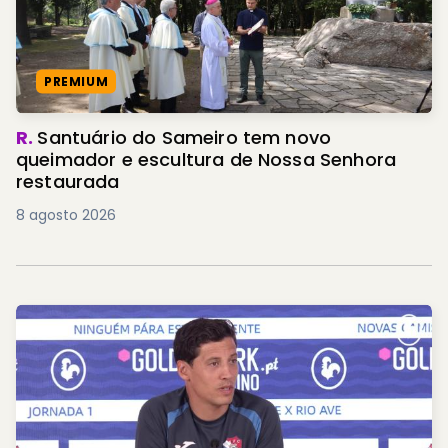
PREMIUM
R.
Santuário do Sameiro tem novo
queimador e escultura de Nossa Senhora
restaurada
8 agosto 2026