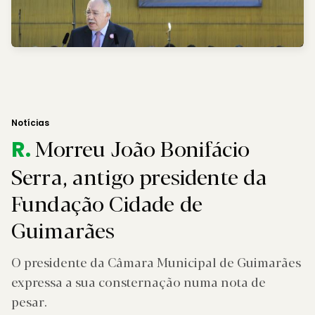
Notícias
Morreu João Bonifácio
R.
Serra, antigo presidente da
Fundação Cidade de
Guimarães
O presidente da Câmara Municipal de Guimarães
expressa a sua consternação numa nota de
pesar.