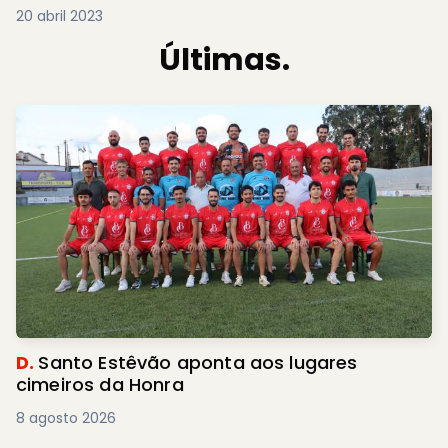
20 abril 2023
Últimas.
D.
Santo Estêvão aponta aos lugares
cimeiros da Honra
8 agosto 2026