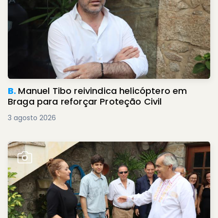
B.
Manuel Tibo reivindica helicóptero em
Braga para reforçar Proteção Civil
3 agosto 2026