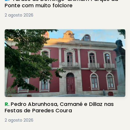
Ponte com muito folclore
2 agosto 2026
R.
Pedro Abrunhosa, Camané e Dillaz nas
Festas de Paredes Coura
2 agosto 2026