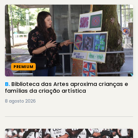
PREMIUM
B.
Biblioteca das Artes aproxima crianças e
famílias da criação artística
8 agosto 2026