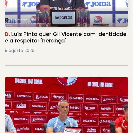
D.
Luís Pinto quer Gil Vicente com identidade
e a respeitar 'herança'
8 agosto 2026