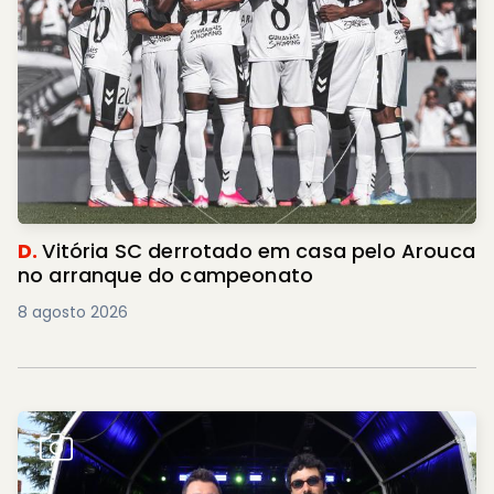
D.
Vitória SC derrotado em casa pelo Arouca
no arranque do campeonato
8 agosto 2026