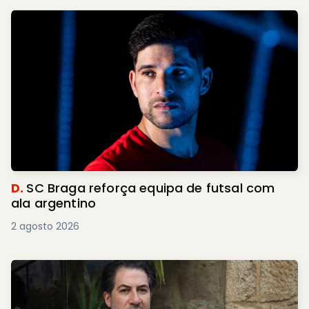
D.
SC Braga reforça equipa de futsal com
ala argentino
2 agosto 2026