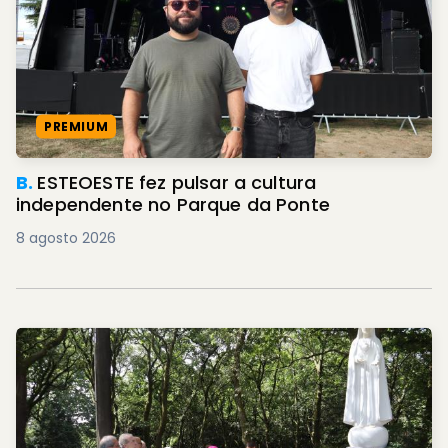
PREMIUM
B.
ESTEOESTE fez pulsar a cultura
independente no Parque da Ponte
8 agosto 2026