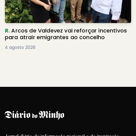
R.
Arcos de Valdevez vai reforçar incentivos
para atrair emigrantes ao concelho
4 agosto 2026
Jornal diário de informação regional e de inspiração