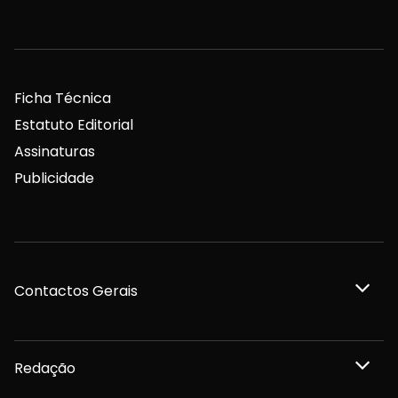
Ficha Técnica
Estatuto Editorial
Assinaturas
Publicidade
Contactos Gerais
Redação