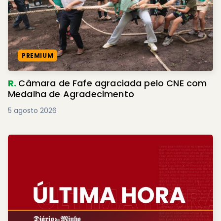
PREMIUM
R.
Câmara de Fafe agraciada pelo CNE com
Medalha de Agradecimento
5 agosto 2026