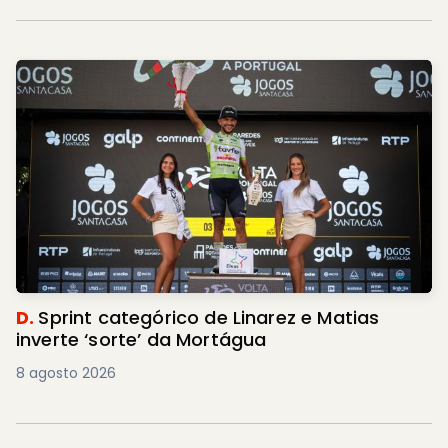
D.
Sprint categórico de Linarez e Matias
inverte ‘sorte’ da Mortágua
8 agosto 2026