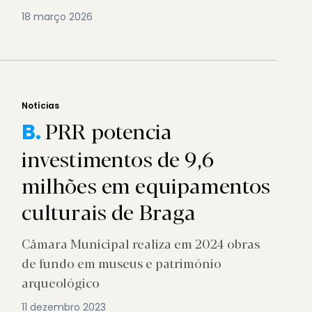
18 março 2026
Notícias
PRR potencia
B.
investimentos de 9,6
milhões em equipamentos
culturais de Braga
Câmara Municipal realiza em 2024 obras
de fundo em museus e património
arqueológico
11 dezembro 2023