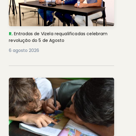
R.
Entradas de Vizela requalificadas celebram
revolução do 5 de Agosto
6 agosto 2026