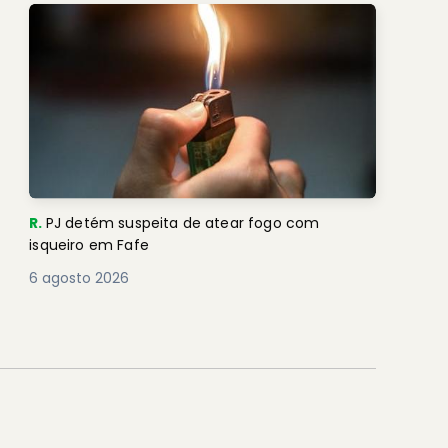
R.
PJ detém suspeita de atear fogo com
isqueiro em Fafe
6 agosto 2026