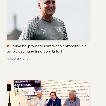
D.
Carvalhal promete Famalicão competitivo e
ambicioso na estreia com Estoril
6 agosto 2026