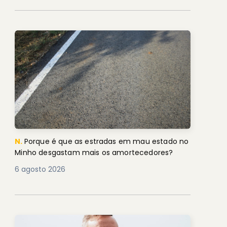
N.
Porque é que as estradas em mau estado no
Minho desgastam mais os amortecedores?
6 agosto 2026