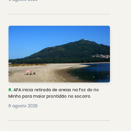
R.
APA inicia retirada de areias na Foz do rio
Minho para maior prontidão no socorro
6 agosto 2026