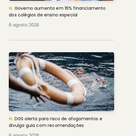
N.
Governo aumenta em 16% financiamento
dos colégios de ensino especial
6 agosto 2026
N.
DGS alerta para risco de afogamentos e
divulga guia com recomendações
6 agosto 2026