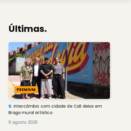
Últimas.
PREMIUM
B.
Intercâmbio com cidade de Cali deixa em
Braga mural artístico
6 agosto 2026