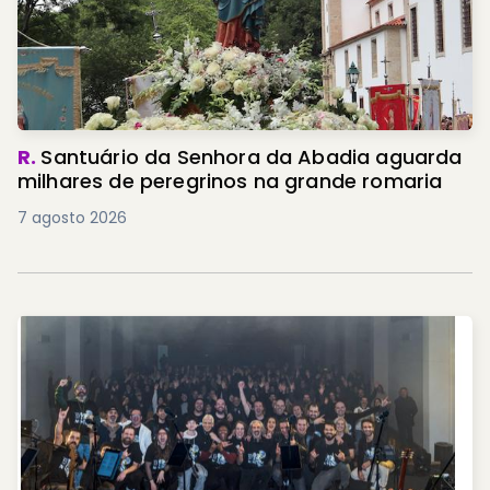
R.
Santuário da Senhora da Abadia aguarda
milhares de peregrinos na grande romaria
7 agosto 2026