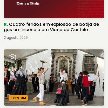
R.
Quatro feridos em explosão de botija de
gás em incêndio em Viana do Castelo
2 agosto 2026
PREMIUM