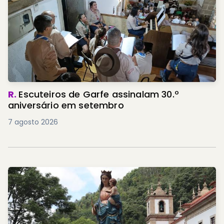
R.
Escuteiros de Garfe assinalam 30.º
aniversário em setembro
7 agosto 2026