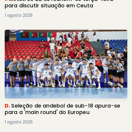
para discutir situação em Ceuta
1 agosto 2026
D.
Seleção de andebol de sub-18 apura-se
para a 'main round' do Europeu
1 agosto 2026