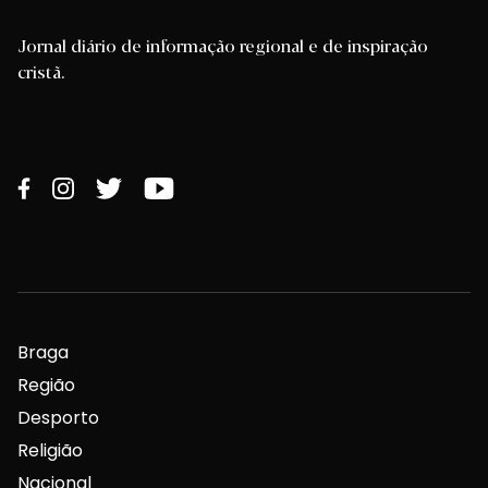
Jornal diário de informação regional e de inspiração
cristã.
Braga
Região
Desporto
Religião
Nacional