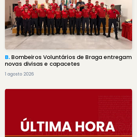
B.
Bombeiros Voluntários de Braga entregam
novas divisas e capacetes
1 agosto 2026