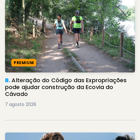
PREMIUM
B.
Alteração do Código das Expropriações
pode ajudar construção da Ecovia do
Cávado
7 agosto 2026