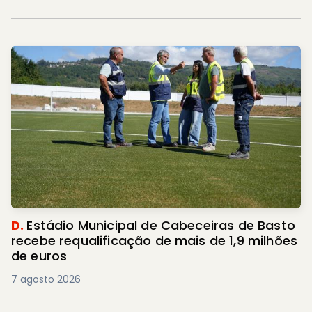
D.
Estádio Municipal de Cabeceiras de Basto
recebe requalificação de mais de 1,9 milhões
de euros
7 agosto 2026