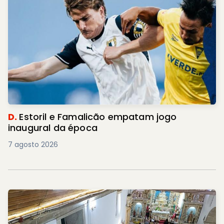
D.
Estoril e Famalicão empatam jogo
inaugural da época
7 agosto 2026