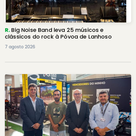
R.
Big Noise Band leva 25 músicos e
clássicos do rock à Póvoa de Lanhoso
7 agosto 2026