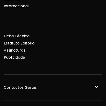
Internacional
Ficha Técnica
Estatuto Editorial
Assinaturas
Publicidade
Contactos Gerais