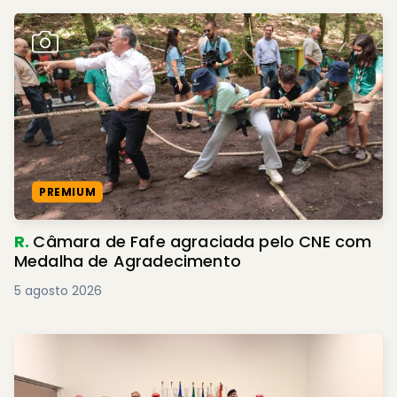
PREMIUM
R.
Câmara de Fafe agraciada pelo CNE com
Medalha de Agradecimento
5 agosto 2026