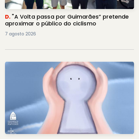
D.
"A Volta passa por Guimarães” pretende
aproximar o público do ciclismo
7 agosto 2026